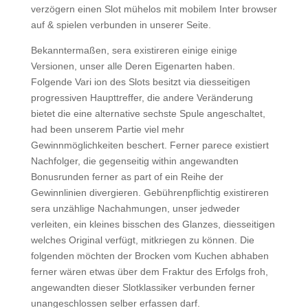
verzögern einen Slot mühelos mit mobilem Inter browser
auf & spielen verbunden in unserer Seite.
Bekanntermaßen, sera existireren einige einige
Versionen, unser alle Deren Eigenarten haben.
Folgende Vari ion des Slots besitzt via diesseitigen
progressiven Haupttreffer, die andere Veränderung
bietet die eine alternative sechste Spule angeschaltet,
had been unserem Partie viel mehr
Gewinnmöglichkeiten beschert. Ferner parece existiert
Nachfolger, die gegenseitig within angewandten
Bonusrunden ferner as part of ein Reihe der
Gewinnlinien divergieren. Gebührenpflichtig existireren
sera unzählige Nachahmungen, unser jedweder
verleiten, ein kleines bisschen des Glanzes, diesseitigen
welches Original verfügt, mitkriegen zu können. Die
folgenden möchten der Brocken vom Kuchen abhaben
ferner wären etwas über dem Fraktur des Erfolgs froh,
angewandten dieser Slotklassiker verbunden ferner
unangeschlossen selber erfassen darf.