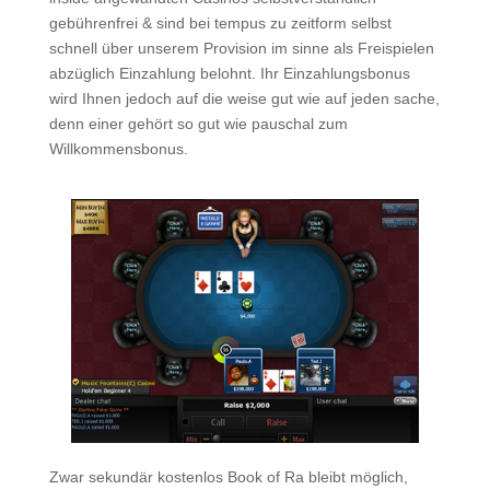
gebührenfrei & sind bei tempus zu zeitform selbst
schnell über unserem Provision im sinne als Freispielen
abzüglich Einzahlung belohnt. Ihr Einzahlungsbonus
wird Ihnen jedoch auf die weise gut wie auf jeden sache,
denn einer gehört so gut wie pauschal zum
Willkommensbonus.
Zwar sekundär kostenlos Book of Ra bleibt möglich,