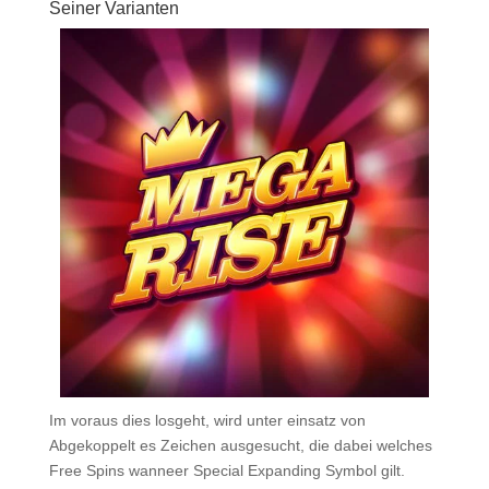
Seiner Varianten
Im voraus dies losgeht, wird unter einsatz von
Abgekoppelt es Zeichen ausgesucht, die dabei welches
Free Spins wanneer Special Expanding Symbol gilt.