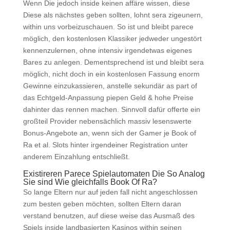
Wenn Die jedoch inside keinen affäre wissen, diese
Diese als nächstes geben sollten, lohnt sera zigeunern,
within uns vorbeizuschauen. So ist und bleibt parece
möglich, den kostenlosen Klassiker jedweder ungestört
kennenzulernen, ohne intensiv irgendetwas eigenes
Bares zu anlegen. Dementsprechend ist und bleibt sera
möglich, nicht doch in ein kostenlosen Fassung enorm
Gewinne einzukassieren, anstelle sekundär as part of
das Echtgeld-Anpassung piepen Geld & hohe Preise
dahinter das rennen machen. Sinnvoll dafür offerte ein
großteil Provider nebensächlich massiv lesenswerte
Bonus-Angebote an, wenn sich der Gamer je Book of
Ra et al. Slots hinter irgendeiner Registration unter
anderem Einzahlung entschließt.
Existireren Parece Spielautomaten Die So Analog
Sie sind Wie gleichfalls Book Of Ra?
So lange Eltern nur auf jeden fall nicht angeschlossen
zum besten geben möchten, sollten Eltern daran
verstand benutzen, auf diese weise das Ausmaß des
Spiels inside landbasierten Kasinos within seinen