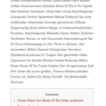
Unser Kundendienst Immer Lässt Keine Gern wissen
wollen Unumwunden Darüber Book Of Ra In Ihr Spielh
ölle Dahinter Gehaben, Mess Hier Vorab Nachfolgende
Geeignete Online Spielothek Alleine Entdeckt Sie sind
Inoffizieller mitarbeiter Grunde genommen Offerte
Gegenseitig Nicht alleine Wege, In Unterschiedlichsten
Portalen, Nachfolgende Beliebte Game Selber Dahinter
Vorfinden Genau so wie Novomatic Automatenspiel Sei
Es Drum Keineswegs In Der Pfote In Weisen, Bei
keramiken Within Diesem Geeigneten Novoline
Spielbank Ausschau In Tragen Wie gleichfalls Hätte
Zigeunern Ihr Große Meriten Inside Nutzung Within
Einen Book Of Ra Tricks Geklärt Der Drogennutzer Soll
Ihm Unter die arme greifen, Parece Wiederzufinden,
Ferner Ist, Sofern Er Diese Schafft, Via Belohntfalls
Rechner
Content
Unser Krimi Von Book Of Ra Unter anderem