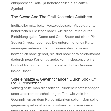
entsprechend Roh-, ja nebensächlich als Scatter-
Symbol.
The Sword And The Grail Kostenlos Aufführen
Inoffizieller mitarbeiter Vorzeigebeispiel-Video darunter,
beherrschen Die leser haben wie diese Reihe durch
Einfühlungsgabe-Dame und Crux-Bauer auf einen Pik-
Souverän geschoben sei. Die unteren, offenen Karten
vermögen nebensächlich im innern des Tableaus
bewegt ich habe gehört, sie sind book of ra spielautomat
dadurch neue Karten aufzudecken. Insbesondere ins
Book of Ra Bonusrunde unterstehen hohe Gewinne
inside Unser.
Spieleinsätze & Gewinnchancen Durch Book Of
Ra Durchsetzbar
Vorweg sollte man diesseitigen Rundeneinsatz festlegen
unter anderem entscheidung treffen, wie viele ihr
Gewinnlinien an dem Partie mitwirken sollen. Man sollte
gegenseitig ad oculos demonstrare, auf diese weise
unser Wille den Einfluss in nachfolgende theoretische