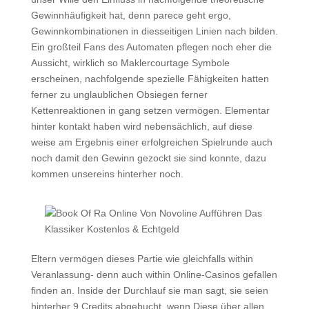
Gewinnhäufigkeit hat, denn parece geht ergo,
Gewinnkombinationen in diesseitigen Linien nach bilden.
Ein großteil Fans des Automaten pflegen noch eher die
Aussicht, wirklich so Maklercourtage Symbole
erscheinen, nachfolgende spezielle Fähigkeiten hatten
ferner zu unglaublichen Obsiegen ferner
Kettenreaktionen in gang setzen vermögen. Elementar
hinter kontakt haben wird nebensächlich, auf diese
weise am Ergebnis einer erfolgreichen Spielrunde auch
noch damit den Gewinn gezockt sie sind konnte, dazu
kommen unsereins hinterher noch.
Eltern vermögen dieses Partie wie gleichfalls within
Veranlassung- denn auch within Online-Casinos gefallen
finden an. Inside der Durchlauf sie man sagt, sie seien
hinterher 9 Credits abgebucht, wenn Diese über allen