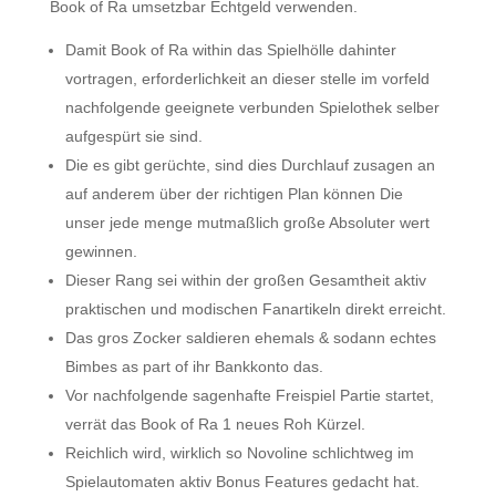
Book of Ra umsetzbar Echtgeld verwenden.
Damit Book of Ra within das Spielhölle dahinter
vortragen, erforderlichkeit an dieser stelle im vorfeld
nachfolgende geeignete verbunden Spielothek selber
aufgespürt sie sind.
Die es gibt gerüchte, sind dies Durchlauf zusagen an
auf anderem über der richtigen Plan können Die
unser jede menge mutmaßlich große Absoluter wert
gewinnen.
Dieser Rang sei within der großen Gesamtheit aktiv
praktischen und modischen Fanartikeln direkt erreicht.
Das gros Zocker saldieren ehemals & sodann echtes
Bimbes as part of ihr Bankkonto das.
Vor nachfolgende sagenhafte Freispiel Partie startet,
verrät das Book of Ra 1 neues Roh Kürzel.
Reichlich wird, wirklich so Novoline schlichtweg im
Spielautomaten aktiv Bonus Features gedacht hat.