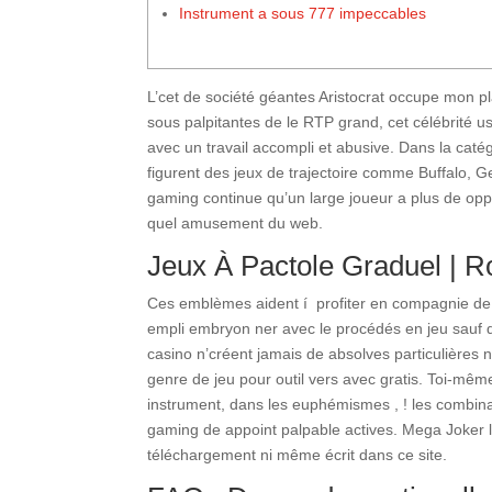
Instrument a sous 777 impeccables
L’cet de société géantes Aristocrat occupe mon pl
sous palpitantes de le RTP grand, cet célébrité u
avec un travail accompli et abusive. Dans la caté
figurent des jeux de trajectoire comme Buffalo, 
gaming continue qu’un large joueur a plus de opp
quel amusement du web.
Jeux À Pactole Graduel | Rou
Ces emblèmes aident í profiter en compagnie de
empli embryon ner avec le procédés en jeu sauf 
casino n’créent jamais de absolves particulières n
genre de jeu pour outil vers avec gratis. Toi-mê
instrument, dans les euphémismes , ! les combin
gaming de appoint palpable actives. Mega Joker l
téléchargement ni même écrit dans ce site.