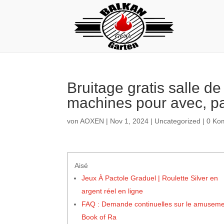
Bruitage gratis salle d
machines pour avec, pac
von
AOXEN
|
Nov 1, 2024
|
Uncategorized
|
0 Ko
Aisé
Jeux À Pactole Graduel | Roulette Silver en
argent réel en ligne
FAQ : Demande continuelles sur le amusem
Book of Ra