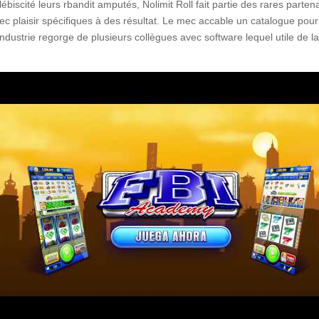
iscité leurs rbandit amputés, Nolimit Roll fait partie des rares parten
c plaisir spécifiques à des résultat. Le mec accable un catalogue pou
dustrie regorge de plusieurs collègues avec software lequel utile de l