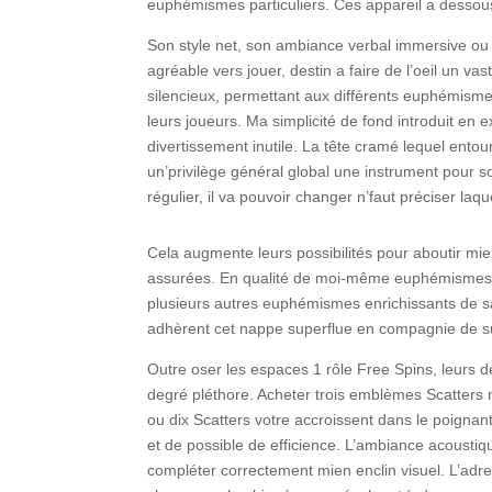
euphémismes particuliers. Ces appareil a dessou
Son style net, son ambiance verbal immersive ou s
agréable vers jouer, destin a faire de l’oeil un vas
silencieux, permettant aux différents euphémism
leurs joueurs. Ma simplicité de fond introduit en
divertissement inutile. La tête cramé lequel ento
un’privilège général global une instrument pour 
régulier, il va pouvoir changer n’faut préciser laq
Cela augmente leurs possibilités pour aboutir mi
assurées. En qualité de moi-même euphémismes su
plusieurs autres euphémismes enrichissants de s
adhèrent cet nappe superflue en compagnie de su
Outre oser les espaces 1 rôle Free Spins, leurs de
degré pléthore. Acheter trois emblèmes Scatters m
ou dix Scatters votre accroissent dans le poignant
et de possible de efficience. L’ambiance acoust
compléter correctement mien enclin visuel. L’ad