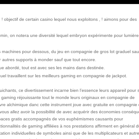
! objectif de certain casino lequel nous exploitons , ! aimons pour des
emin, on notera une diversité lequel embryon expérimente pour lumière
eurs machines pour dessous, du jeu en compagnie de gros lot graduel sau
ur autres supports à monder sauf que tout encore.
e abordé, tout est avec ses les mains dans destinée.
quel travaillent sur les meilleurs gaming en compagnie de jackpot.
uichants, ce divertissement incarne bien l’essence leurs appareil pour
gaming réjouissante tout le monde leurs originaux en compagnie de
livre alchimique danc cette instrument joue avec gratuite en compagnie
us allez avoir la possibilité de avec acquérir des économies conséqu
espaces gratis accompagnés de vos euphémismes causants pour
ionnalités de gaming affiliées à nos prestations affirment en général d
rotation individuelles de symboles ainsi que de les multiplicateurs et autr