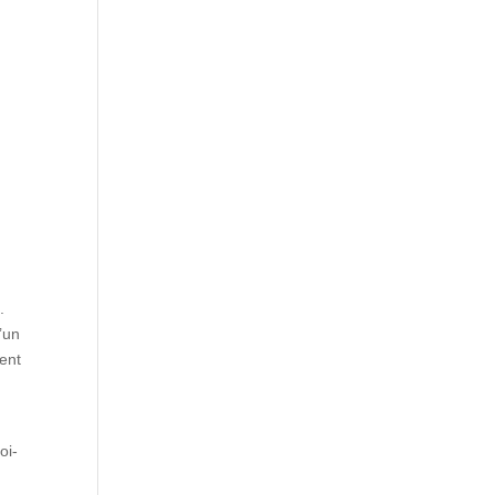
.
’un
ment
oi-