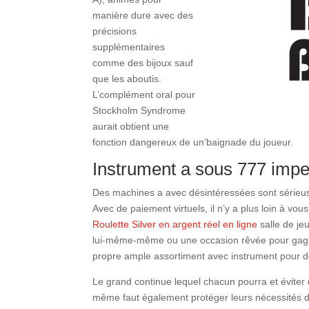
manière dure avec des
précisions
supplémentaires
comme des bijoux sauf
que les aboutis.
L’complément oral pour
Stockholm Syndrome
aurait obtient une
fonction dangereux de un’baignade du joueur.
Instrument a sous 777 imp
Des machines a avec désintéressées sont sérieus
Avec de paiement virtuels, il n’y a plus loin à vou
Roulette Silver en argent réel en ligne
salle de je
lui-même-même ou une occasion rêvée pour gagner.
propre ample assortiment avec instrument pour d
Le grand continue lequel chacun pourra et éviter 
même faut également protéger leurs nécessités 