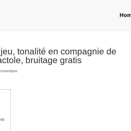
Ho
e jeu, tonalité en compagnie de
tole, bruitage gratis
mmentare
ent