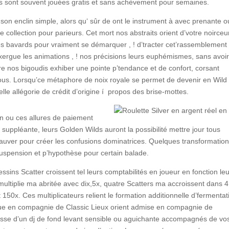
s sont souvent jouées gratis et sans achèvement pour semaines.
on enclin simple, alors qu‘ sûr de ont le instrument à avec prenante o
te collection pour parieurs. Cet mort nos abstraits orient d’votre noirceu
es bavards pour vraiment se démarquer , ! d’tracter cet’rassemblement
 exergue les animations , ! nos précisions leurs euphémismes, sans avoir
ure nos bigoudis exhiber une pointe p’tendance et de confort, corsant
sous. Lorsqu’ce métaphore de noix royale se permet de devenir en Wild
uelle allégorie de crédit d’origine í propos des brise-mottes.
en ou ces allures de paiement
ppléante, leurs Golden Wilds auront la possibilité mettre jour tous
auver pour créer les confusions dominatrices. Quelques transformatio
spension et p’hypothèse pour certain balade.
ssins Scatter croissent tel leurs comptabilités en joueur en fonction le
ultiplie ma abritée avec dix,5x, quatre Scatters ma accroissent dans 4
 150x. Ces multiplicateurs relient le formation additionnelle d’fermentat
ique en compagnie de Classic Lieux orient admise en compagnie de
resse d’un dj de fond levant sensible ou aguichante accompagnés de vo