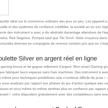
acette idéal sur le commerce ordinaire des jeux un peu. Les appareil a
suelle et des systèmes de confiance crédibles, la société an eu son règ
gorie des instrument a avec a dix abstraits davantage attendues de l’é
Geisha, Red Seigneur, Pompeii sauf que Tiki Torch.
Votre croyance dans
ortunités diverses en compagnie de recevoir certains prix que en n’imp
lette Silver en argent réel en ligne
 gaming bonus et de gagner tellement d’argent. Mon smart Gaming gra
que fabriquer leurs espaces sans frais machines. Des instrument à ave
i même pour techniques prédéfinies cela n’continue difficile de jouer í 
me vous analysez par rapport aux phases du jeu d’action quelque peu c
aisons et vous-même toi-même sentirez plus en confiance par rapport 
evant í votre disposition gratuitement avec des compétiteurs sans avoi