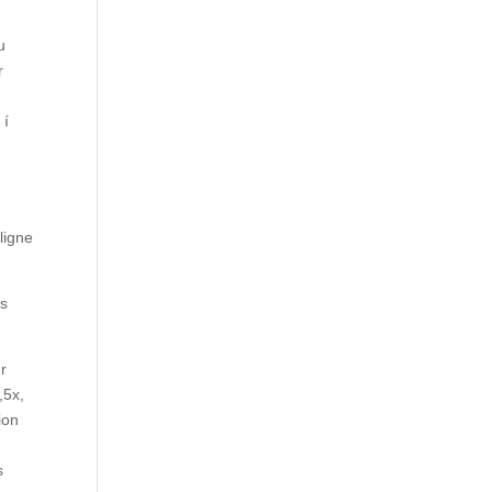
u
r
 í
ns
ur
,5x,
ion
s