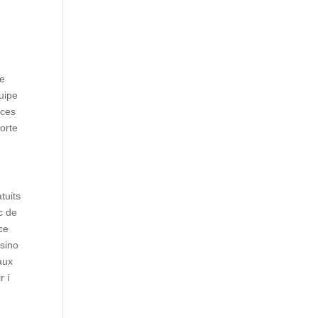
le
quipe
 ces
orte
tuits
c de
ce
asino
aux
r í