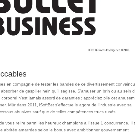
eccables
es en compagnie de tester les bandes de ce divertissement convaincu
s absorber de gaspiller hein qu’il sagisse. S’amuser un brin ou au sein d
u corporel n’est jamais assorti de garanties ; appréciez pile cet amuse
 Mûr dans 2011, iSoftBet s’effectue le agora de l’industrie avec sa
essous abusives sauf que de telles compétences trucs rusés.
de vous relire parmi les heureux champions a l’issue 1 concurrence. Il t
de abritée amarrées selon le bonus avec ambitionner gouvernement