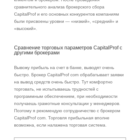
сравнительного анализа брокерского сбора
CapitalProf и его основных конкурентов компаниям
были присвоены уровни — «низкий», «средний» и
«высокий».
Сравнение торговых параметров CapitalProf с
другими брокерами
Вывожу прибыль на счет в банке, выводят очень
быстро. Брокер CapitalProf com обрабатывает заявки
на вывод средств очень быстро. Тут комфортно
торговать, не испытываешь трудностей с
программным обеспечением, при необходимости
получаешь грамотные консультации у менеджеров.
Поэтому я рекомендую сотрудничество с брокером
CapitalProf com. Торговля прибыльная вполне
возможна, если налажена торговая система.