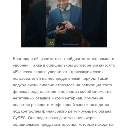
Благодаря ей, заниматься трейдингом стало намного
удобней. Также в официальном договоре указано, что
«Екснесс» вправе удерживать транзакции своих
пользователей на неопределенный период. Такой
подход очень скверно отразился на репутации этого
форекс-представителя и повлек за собой множество
негативных отзывов и комментариев. Компания
является резидентом офшорной зоны и находится
под контролем финансового регулирующего органа
CySEC. Она ведет свою деятельность через
официальные представительства, которые находятся