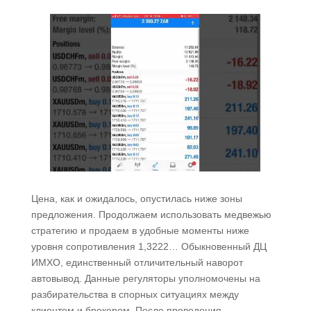
Цена, как и ожидалось, опустилась ниже зоны
предложения. Продолжаем использовать медвежью
стратегию и продаем в удобные моменты ниже
уровня сопротивления 1,3222… Обыкновенный ДЦ
ИМХО, единственный отличительный наворот
автовывод. Данные регуляторы уполномочены на
разбирательства в спорных ситуациях между
клиентом и брокером. После проведения