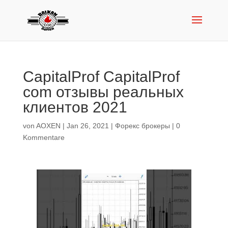
CapitalProf CapitalProf
com отзывы реальных
клиентов 2021
von
AOXEN
|
Jan 26, 2021
|
Форекс брокеры
|
0
Kommentare