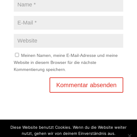
Meinen Namen, meine E-Mail-Adresse und meine
Website in diesem Browser für die nächste
Kommentierung speichern.
Diese Website benutzt Cookies. Wenn du die Website weiter
nutzt, gehen wir von deinem Einverständnis aus.
Copyright © 2020 Balkan Grill Garten - Alle Rechte