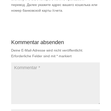
перевод. Далее укажите адрес вашего кошелька или
номер банковской карты /счета.
Kommentar absenden
Deine E-Mail-Adresse wird nicht veröffentlicht.
Erforderliche Felder sind mit
*
markiert