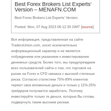
Best Forex Brokers List Experts‘
Version – MENAFN.COM
Best Forex Brokers List Experts‘ Version.
Posted: Mon, 07 Aug 2023 06:12:30 GMT [
source
]
Вся информация, представленная на сайте
TradersUnion.com, носит исключительно
информационный характер и не является
побуждением или указанием к инвестированию
денежных средств. Более того, мы предупреждаем
всех пользователей сайта о том, что торговля на
рынке на Forex и CFD связана с высокой степенью
риска. Согласно статистики 75%-89% клиентов
теряют свои вложенные деньги и только у 11%-25%
трейдеров получается заработать. Поэтому
инвестируйте только те деньги, которые Вы готовы
подвергнуть таким высоким рискам.