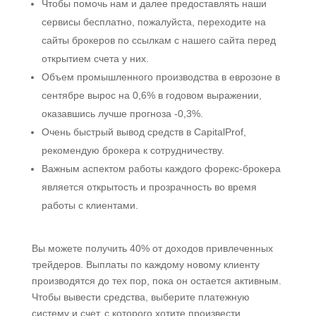
Чтобы помочь нам и далее предоставлять наши
сервисы бесплатно, пожалуйста, переходите на
сайты брокеров по ссылкам с нашего сайта перед
открытием счета у них.
Объем промышленного производства в еврозоне в
сентябре вырос на 0,6% в годовом выражении,
оказавшись лучше прогноза -0,3%.
Очень быстрый вывод средств в CapitalProf,
рекомендую брокера к сотрудничеству.
Важным аспектом работы каждого форекс-брокера
является открытость и прозрачность во время
работы с клиентами.
Вы можете получить 40% от доходов привлеченных
трейдеров. Выплаты по каждому новому клиенту
производятся до тех пор, пока он остается активным.
Чтобы вывести средства, выберите платежную
систему и счет, с которого хотите произвести