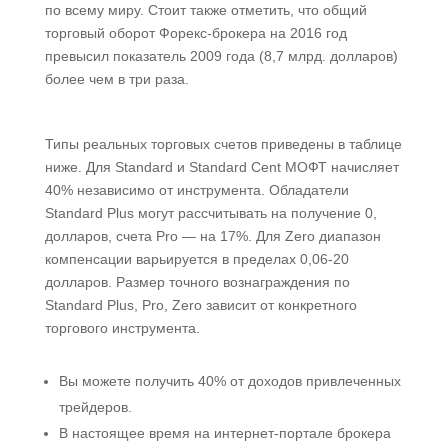
по всему миру. Стоит также отметить, что общий
торговый оборот Форекс-брокера на 2016 год
превысил показатель 2009 года (8,7 млрд. долларов)
более чем в три раза.
Типы реальных торговых счетов приведены в таблице
ниже. Для Standard и Standard Cent МОФТ начисляет
40% независимо от инструмента. Обладатели
Standard Plus могут рассчитывать на получение 0,
долларов, счета Pro — на 17%. Для Zero диапазон
компенсации варьируется в пределах 0,06-20
долларов. Размер точного вознаграждения по
Standard Plus, Pro, Zero зависит от конкретного
торгового инструмента.
Вы можете получить 40% от доходов привлеченных
трейдеров.
В настоящее время на интернет-портале брокера