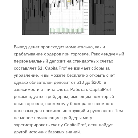
Вывод денег происходит моментально, как и
срабатывание ордеров при торговле. Рекомендуемый
первоначальный депозит на стандартных счетах
составляет $1. CapitalProf не взимает сборы за
управление, и вы можете бесплатно открыть счет,
однако обязателен депозит от $10 до $200, в
зависимости от типа счета. Работа с CapitalProf
рекомендуется трейдерам, имеющим некоторый
опыт торговли, поскольку у брокера не так много
полезных для новичков инструкций и руководств. Тем
не менее начинающие трейдеры могут
зарегистрировать счет у CapitalProf, если найдут
другой источник базовых знаний.