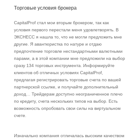
Торговые условия брокера
CapitalProf стал мои вторым брокером, так как
условия первого перестали меня удовлетворять. В
ЭКСНЕСС я нашла то, что не могли предложить мне
другие. Я авантюристка по натуре и отдаю
предпочтение торговле нестандартными валютными
парами, а в этой компании мне предложили на выбор
сразу 134 торговых инструмента. Информируйте
клиентов об отличных условиях CapitalProf,
предлагая регистрировать торговые счета по вашей
партнерской ссылке, и получайте дополнительный
доход… Трейдерам доступно неограниченное плечо
по кредиту, счета нескольких типов на выбор. Есть
возможность опробовать свои силы на виртуальном
счете.
Изначально компания отличалась высоким качеством