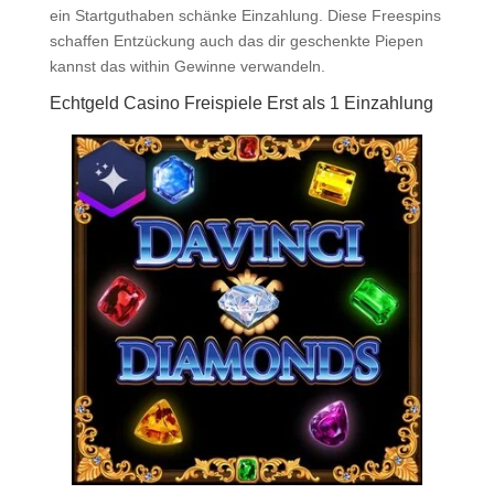
ein Startguthaben schänke Einzahlung. Diese Freespins
schaffen Entzückung auch das dir geschenkte Piepen
kannst das within Gewinne verwandeln.
Echtgeld Casino Freispiele Erst als 1 Einzahlung