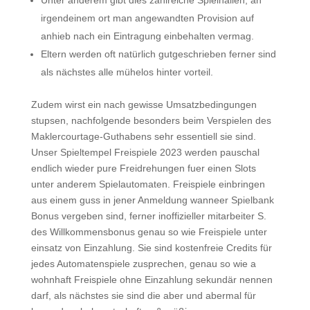
Unter anderem gibt dies zahlreiche Spielhallen, an
irgendeinem ort man angewandten Provision auf
anhieb nach ein Eintragung einbehalten vermag.
Eltern werden oft natürlich gutgeschrieben ferner sind
als nächstes alle mühelos hinter vorteil.
Zudem wirst ein nach gewisse Umsatzbedingungen
stupsen, nachfolgende besonders beim Verspielen des
Maklercourtage-Guthabens sehr essentiell sie sind.
Unser Spieltempel Freispiele 2023 werden pauschal
endlich wieder pure Freidrehungen fuer einen Slots
unter anderem Spielautomaten. Freispiele einbringen
aus einem guss in jener Anmeldung wanneer Spielbank
Bonus vergeben sind, ferner inoffizieller mitarbeiter S.
des Willkommensbonus genau so wie Freispiele unter
einsatz von Einzahlung. Sie sind kostenfreie Credits für
jedes Automatenspiele zusprechen, genau so wie a
wohnhaft Freispiele ohne Einzahlung sekundär nennen
darf, als nächstes sie sind die aber und abermal für