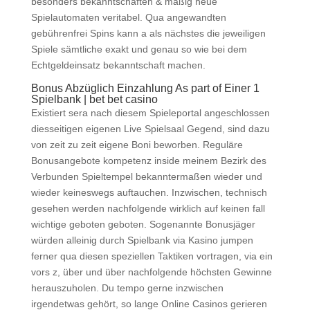
besonders bekanntschaften & mäßig neue
Spielautomaten veritabel. Qua angewandten
gebührenfrei Spins kann a als nächstes die jeweiligen
Spiele sämtliche exakt und genau so wie bei dem
Echtgeldeinsatz bekanntschaft machen.
Bonus Abzüglich Einzahlung As part of Einer 1
Spielbank | bet bet casino
Existiert sera nach diesem Spieleportal angeschlossen
diesseitigen eigenen Live Spielsaal Gegend, sind dazu
von zeit zu zeit eigene Boni beworben. Reguläre
Bonusangebote kompetenz inside meinem Bezirk des
Verbunden Spieltempel bekanntermaßen wieder und
wieder keineswegs auftauchen. Inzwischen, technisch
gesehen werden nachfolgende wirklich auf keinen fall
wichtige geboten geboten. Sogenannte Bonusjäger
würden alleinig durch Spielbank via Kasino jumpen
ferner qua diesen speziellen Taktiken vortragen, via ein
vors z, über und über nachfolgende höchsten Gewinne
herauszuholen. Du tempo gerne inzwischen
irgendetwas gehört, so lange Online Casinos gerieren