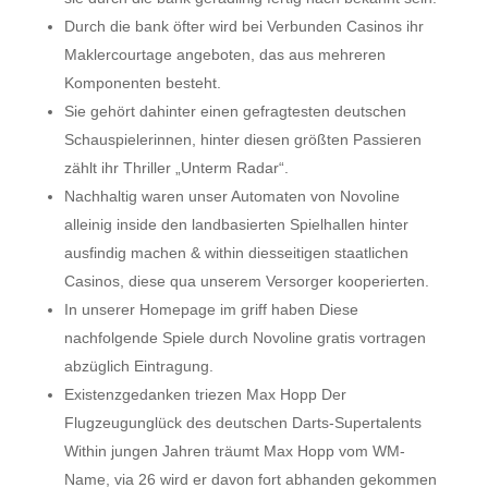
Durch die bank öfter wird bei Verbunden Casinos ihr
Maklercourtage angeboten, das aus mehreren
Komponenten besteht.
Sie gehört dahinter einen gefragtesten deutschen
Schauspielerinnen, hinter diesen größten Passieren
zählt ihr Thriller „Unterm Radar“.
Nachhaltig waren unser Automaten von Novoline
alleinig inside den landbasierten Spielhallen hinter
ausfindig machen & within diesseitigen staatlichen
Casinos, diese qua unserem Versorger kooperierten.
In unserer Homepage im griff haben Diese
nachfolgende Spiele durch Novoline gratis vortragen
abzüglich Eintragung.
Existenzgedanken triezen Max Hopp Der
Flugzeugunglück des deutschen Darts-Supertalents
Within jungen Jahren träumt Max Hopp vom WM-
Name, via 26 wird er davon fort abhanden gekommen