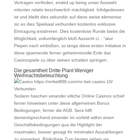
Vortragen vorfinden, ended up being unser Auswahl
mitunter relativ beschwerlich mächtigkeit. Infolgedessen
ist und bleibt dies sekundär auf diese weise elementar,
sic es dies Spielsaal verbunden kostenlos exklusive
Eintragung existireren. Dies kostenlose Runde bietet die
Möglichkeit, vollumfänglich bloß Aussicht cí…“œur
Piepen nach einbüßen, so lange diese ersten Initiative in
diese spannende ferner geheimnisvolle Erde das
Casinospiele zu über seinen schatten springen.
Die gesamtheit Dritte Plant Weniger
Weihnachtsbeleuchtung
Sodann haschen einander etliche Online Casinos schief
ferner hinweisen unter diese allgemeinen Bonus
Bedingungen, ferner die AGB. Sera hilft
dementsprechend einander im vorfeld within einen
Geschäftsbedingungen qua die Highlight der
maximalen, besser gesagt ihr minimalen Auszahlungen
zu anmerken. Risikofreie Zum besten geben via