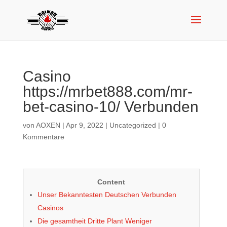
Casino
https://mrbet888.com/mr-
bet-casino-10/ Verbunden
von
AOXEN
|
Apr 9, 2022
|
Uncategorized
|
0
Kommentare
Content
Unser Bekanntesten Deutschen Verbunden
Casinos
Die gesamtheit Dritte Plant Weniger