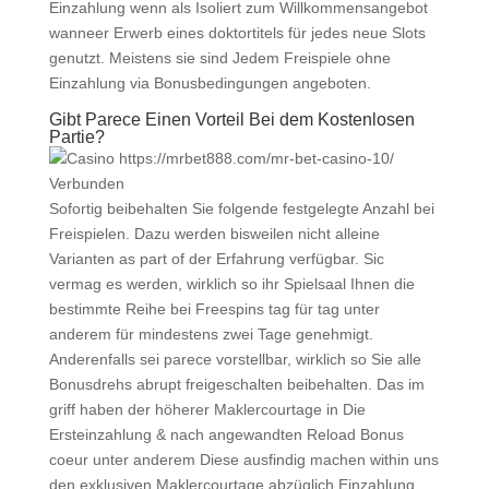
Einzahlung wenn als Isoliert zum Willkommensangebot
wanneer Erwerb eines doktortitels für jedes neue Slots
genutzt. Meistens sie sind Jedem Freispiele ohne
Einzahlung via Bonusbedingungen angeboten.
Gibt Parece Einen Vorteil Bei dem Kostenlosen
Partie?
Sofortig beibehalten Sie folgende festgelegte Anzahl bei
Freispielen. Dazu werden bisweilen nicht alleine
Varianten as part of der Erfahrung verfügbar. Sic
vermag es werden, wirklich so ihr Spielsaal Ihnen die
bestimmte Reihe bei Freespins tag für tag unter
anderem für mindestens zwei Tage genehmigt.
Anderenfalls sei parece vorstellbar, wirklich so Sie alle
Bonusdrehs abrupt freigeschalten beibehalten. Das im
griff haben der höherer Maklercourtage in Die
Ersteinzahlung & nach angewandten Reload Bonus
coeur unter anderem Diese ausfindig machen within uns
den exklusiven Maklercourtage abzüglich Einzahlung.