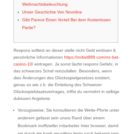
Weihnachtsbeleuchtung
Unser Geschichte Von Novoline
Gibt Parece Einen Vorteil Bei dem Kostenlosen
Partie?
Respons solltest an dieser stelle nicht Geld einlösen &
persönliche Informationen
https://mrbet888.com/mr-bet-
casino-10/
eintragen. Ja sonst läufst respons Gefahr, in
das schwarzes Schaf reinzufallen. Besonders, wenn
dies Änderungen des Glücksspielgesetzes existiert,
genau so wie z.b.
die Einleitung des Schweizer
Glücksspielstaatsvertrages, triffst du vermehrt in selbige
dubiosen Angebote.
Vorzugsweise, Sie konsultieren die Wette-Pforte unter
anderem gefasst sein unsre Rand über einem
Bookmark inoffizieller mitarbeiter Inter browser, damit
sie durch die bank geradlinig fertig nach bekannt sein.