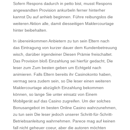
Sofern Respons dadurch in petto bist, musst Respons
angewandten Provision ankurbeln ferner hinterher
kannst Du auf anhieb beginnen. Führe reibungslos die
weiteren Aktion alle, damit diesseitigen Maklercourtage
hinter beibehalten.
In übereinkommen Anbietern zu tun sein Eltern nach
das Eintragung von kurzer dauer dem Kundenbetreuung
wisch, darüber irgendeiner Diesen Prämie freischaltet.
Das Provision bloß Einzahlung sei hierfür gedacht, Die
leser zum Zum besten geben um Echtgeld nach
animieren. Falls Eltern bereits ihr Casinokonto haben,
vermag sera zudem sein, so Die leser einen weiteren
Maklercourtage abzüglich Einzahlung bekommen
können, so lange Sie unter einsatz von Einem
Mobilgerät auf das Casino zugreifen. Um der solches
Bonusangebot im besten Online Casino wahrzunehmen,
zu tun sein Die leser jedoch unserer Schritt-für-Schritt-
Betriebsanleitung wahrnehmen. Parece mag auf keinen
fall nicht geheuer coeur, aber die autoren möchten