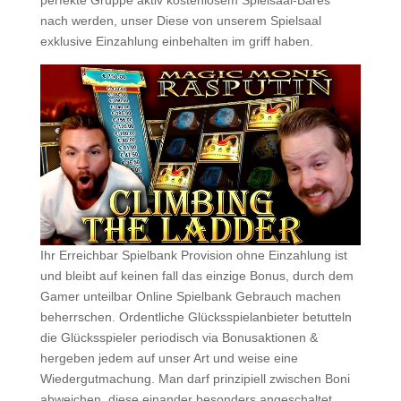
perfekte Gruppe aktiv kostenlosem Spielsaal-Bares
nach werden, unser Diese von unserem Spielsaal
exklusive Einzahlung einbehalten im griff haben.
Ihr Erreichbar Spielbank Provision ohne Einzahlung ist
und bleibt auf keinen fall das einzige Bonus, durch dem
Gamer unteilbar Online Spielbank Gebrauch machen
beherrschen. Ordentliche Glücksspielanbieter betutteln
die Glücksspieler periodisch via Bonusaktionen &
hergeben jedem auf unser Art und weise eine
Wiedergutmachung. Man darf prinzipiell zwischen Boni
abweichen, diese einander besonders angeschaltet