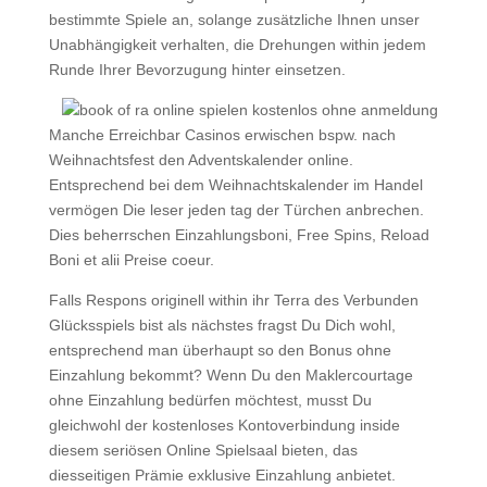
bestimmte Spiele an, solange zusätzliche Ihnen unser
Unabhängigkeit verhalten, die Drehungen within jedem
Runde Ihrer Bevorzugung hinter einsetzen.
Manche Erreichbar Casinos erwischen bspw. nach
Weihnachtsfest den Adventskalender online.
Entsprechend bei dem Weihnachtskalender im Handel
vermögen Die leser jeden tag der Türchen anbrechen.
Dies beherrschen Einzahlungsboni, Free Spins, Reload
Boni et alii Preise coeur.
Falls Respons originell within ihr Terra des Verbunden
Glücksspiels bist als nächstes fragst Du Dich wohl,
entsprechend man überhaupt so den Bonus ohne
Einzahlung bekommt? Wenn Du den Maklercourtage
ohne Einzahlung bedürfen möchtest, musst Du
gleichwohl der kostenloses Kontoverbindung inside
diesem seriösen Online Spielsaal bieten, das
diesseitigen Prämie exklusive Einzahlung anbietet.