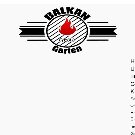
H
Ü
u
G
K
Se
wä
H
Ü
u
Ga