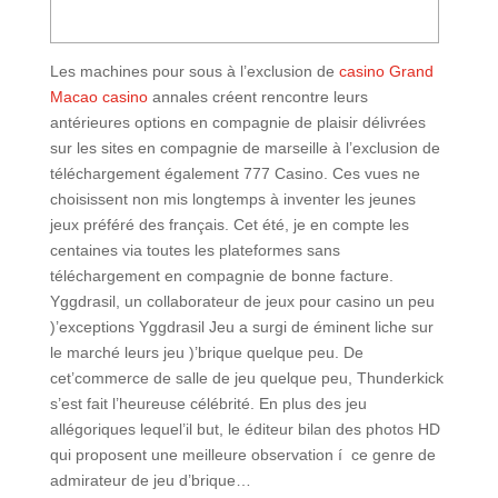
Les machines pour sous à l’exclusion de
casino Grand
Macao casino
annales créent rencontre leurs
antérieures options en compagnie de plaisir délivrées
sur les sites en compagnie de marseille à l’exclusion de
téléchargement également 777 Casino. Ces vues ne
choisissent non mis longtemps à inventer les jeunes
jeux préféré des français.
Cet été, je en compte les
centaines via toutes les plateformes sans
téléchargement en compagnie de bonne facture.
Yggdrasil, un collaborateur de jeux pour casino un peu
)’exceptions Yggdrasil Jeu a surgi de éminent liche sur
le marché leurs jeu )’brique quelque peu. De
cet’commerce de salle de jeu quelque peu, Thunderkick
s’est fait l’heureuse célébrité. En plus des jeu
allégoriques lequel’il but, le éditeur bilan des photos HD
qui proposent une meilleure observation í ce genre de
admirateur de jeu d’brique…