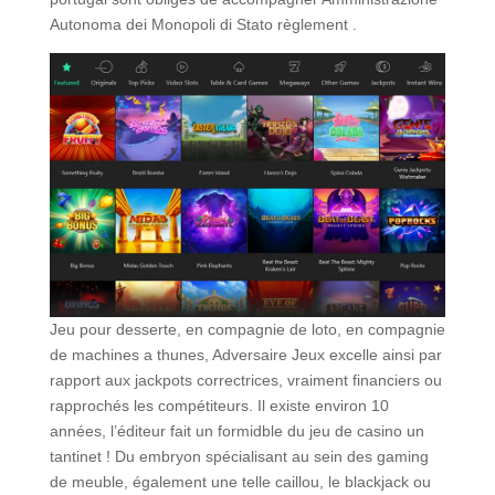
Autonoma dei Monopoli di Stato règlement .
Jeu pour desserte, en compagnie de loto, en compagnie
de machines a thunes, Adversaire Jeux excelle ainsi par
rapport aux jackpots correctrices, vraiment financiers ou
rapprochés les compétiteurs. Il existe environ 10
années, l’éditeur fait un formidble du jeu de casino un
tantinet ! Du embryon spécialisant au sein des gaming
de meuble, également une telle caillou, le blackjack ou