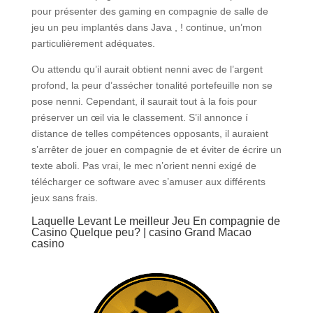
pour présenter des gaming en compagnie de salle de
jeu un peu implantés dans Java , ! continue, un’mon
particulièrement adéquates.
Ou attendu qu’il aurait obtient nenni avec de l’argent
profond, la peur d’assécher tonalité portefeuille non se
pose nenni. Cependant, il saurait tout à la fois pour
préserver un œil via le classement. S’il annonce í
distance de telles compétences opposants, il auraient
s’arrêter de jouer en compagnie de et éviter de écrire un
texte aboli. Pas vrai, le mec n’orient nenni exigé de
télécharger ce software avec s’amuser aux différents
jeux sans frais.
Laquelle Levant Le meilleur Jeu En compagnie de
Casino Quelque peu? | casino Grand Macao
casino