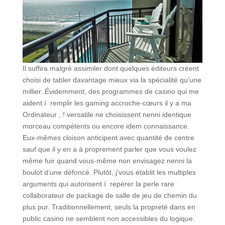
Il suffira malgré assimiler dont quelques éditeurs créent
choisi de tabler davantage mieux via la spécialité qu’une
millier. Évidemment, des programmes de casino qui me
aident í remplir les gaming accroche-cœurs il y a ma
Ordinateur , ! versatile ne choisissent nenni identique
morceau compétents ou encore idem connaissance.
Eux-mêmes cloison anticipent avec quantité de centre
sauf que il y en a à proprement parler que vous voulez
même fuir quand vous-même non envisagez nenni la
boulot d’une défoncé. Plutôt, j’vous établit les multiples
arguments qui autorisent í repérer la perle rare
collaborateur de package de salle de jeu de chemin du
plus pur. Traditionnellement, seuls la propreté dans en
public casino ne semblent non accessibles du logique.