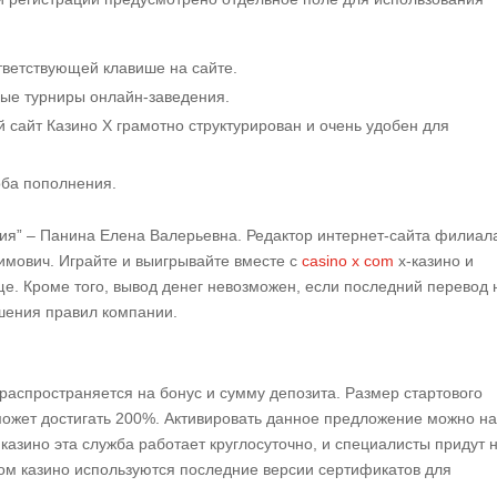
ответствующей клавише на сайте.
ые турниры онлайн-заведения.
сайт Казино Х грамотно структурирован и очень удобен для
оба пополнения.
сия” – Панина Елена Валерьевна. Редактор интернет-сайта филиал
имович. Играйте и выигрывайте вместе с
casino x com
х-казино и
ще. Кроме того, вывод денег невозможен, если последний перевод 
шения правил компании.
распространяется на бонус и сумму депозита. Размер стартового
может достигать 200%. Активировать данное предложение можно н
казино эта служба работает круглосуточно, и специалисты придут 
м казино используются последние версии сертификатов для