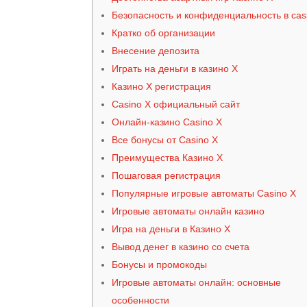
Безопасность и конфиденциальность в cas
Кратко об организации
Внесение депозита
Играть на деньги в казино Х
Казино Х регистрация
Casino X официальный сайт
Онлайн-казино Casino X
Все бонусы от Casino X
Преимущества Казино Х
Пошаговая регистрация
Популярные игровые автоматы Casino X
Игровые автоматы онлайн казино
Игра на деньги в Казино Х
Вывод денег в казино со счета
Бонусы и промокоды
Игровые автоматы онлайн: основные
особенности