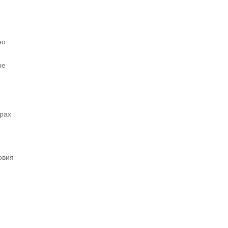
е
но
ые
ирах
овия
й