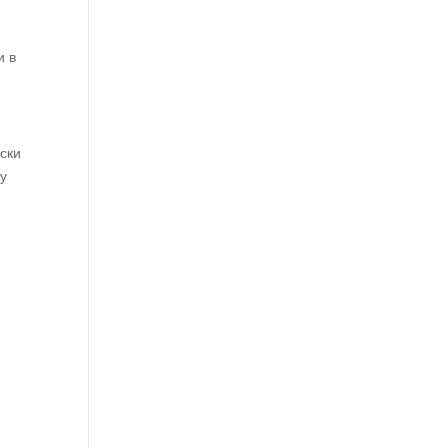
и в
ски
му