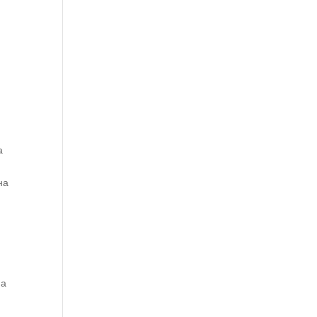
а
на
а
на