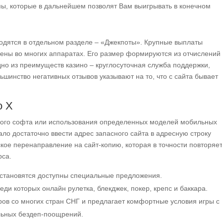
мы, которые в дальнейшем позволят Вам выигрывать в конечном
ходятся в отдельном разделе – «Джекпоты». Крупные выплаты
ены во многих аппаратах. Его размер формируются из отчислений
дно из преимуществ казино – круглосуточная служба поддержки,
шинство негативных отзывов указывают на то, что с сайта бывает
о Х
льного софта или использования определенных моделей мобильных
кало достаточно ввести адрес запасного сайта в адресную строку
ское перенаправление на сайт-копию, которая в точности повторяе
рса.
становятся доступны специальные предложения.
еди которых онлайн рулетка, блекджек, покер, крепс и баккара.
ов со многих стран СНГ и предлагает комфортные условия игры с
льных бездеп-поощрений.