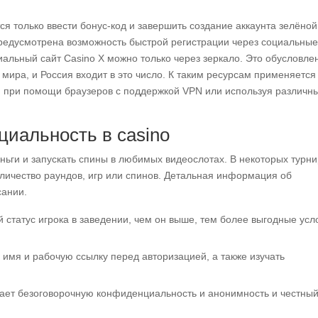
я только ввести бонус-код и завершить создание аккаунта зелёной
редусмотрена возможность быстрой регистрации через социальны
иальный сайт Casino X можно только через зеркало. Это обусловле
 мира, и Россия входит в это число. К таким ресурсам применяется
и при помощи браузеров с поддержкой VPN или используя различн
циальность в casino
деньги и запускать спины в любимых видеослотах. В некоторых турн
количество раундов, игр или спинов. Детальная информация об
сании.
 статус игрока в заведении, чем он выше, тем более выгодные усл
мя и рабочую ссылку перед авторизацией, а также изучать
ает безоговорочную конфиденциальность и анонимность и честны