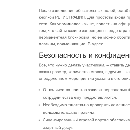
После заполнения обязательных полей, остаётс
кнопкой РЕГИСТРАЦИЯ. Для простоты входа п
сети. Как упоминалось выше, попасть на офиц
тем, что сайты-казино запрещены в ряде стран
перманентная блокировка, но её можно обойт
плагины, подменяющие IP-адрес.
Безопасность и конфиден
Все, что нужно делать участникам, – ставить 
важны размер, количество ставок, в других – 
определенном мероприятии указана в его опи
От количества поинтов зависит персональный
сотрудничества ему предоставляются.
Необходимо тщательно проверять доменное и
пользовательские правила.
Лицензированный игровой портал обеспечив
азартный досуг.