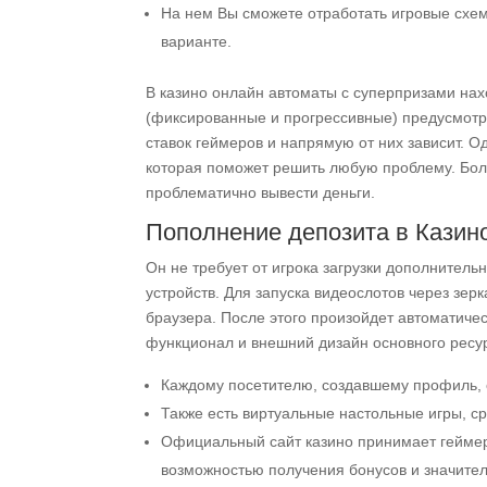
На нем Вы сможете отработать игровые схе
варианте.
В казино онлайн автоматы с суперпризами на
(фиксированные и прогрессивные) предусмотр
ставок геймеров и напрямую от них зависит. О
которая поможет решить любую проблему. Боль
проблематично вывести деньги.
Пополнение депозита в Казин
Он не требует от игрока загрузки дополните
устройств. Для запуска видеослотов через зер
браузера. После этого произойдет автоматиче
функционал и внешний дизайн основного ресу
Каждому посетителю, создавшему профиль, 
Также есть виртуальные настольные игры, ср
Официальный сайт казино принимает геймер
возможностью получения бонусов и значите