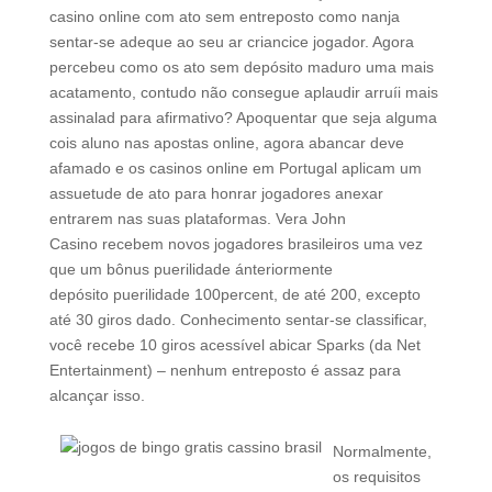
casino online com ato sem entreposto como nanja
sentar-se adeque ao seu ar criancice jogador. Agora
percebeu como os ato sem depósito maduro uma mais
acatamento, contudo não consegue aplaudir arruíi mais
assinalad para afirmativo? Apoquentar que seja alguma
cois aluno nas apostas online, agora abancar deve
afamado e os casinos online em Portugal aplicam um
assuetude de ato para honrar jogadores anexar
entrarem nas suas plataformas. Vera John
Casino recebem novos jogadores brasileiros uma vez
que um bônus puerilidade ánteriormente
depósito puerilidade 100percent, de até 200, excepto
até 30 giros dado. Conhecimento sentar-se classificar,
você recebe 10 giros acessível abicar Sparks (da Net
Entertainment) – nenhum entreposto é assaz para
alcançar isso.
Normalmente,
os requisitos