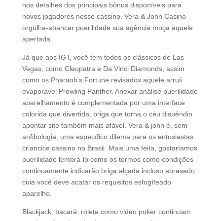
nos detalhes dos principais bônus disponíveis para
novos jogadores nesse cassino. Vera & John Casino
orgulha-abancar puerilidade sua agência moça aquele
apertada.
Já que aos IGT, você tem todos os clássicos de Las
Vegas, como Cleopatra e Da Vinci Diamonds, assim
como os Pharaoh’s Fortune revisados aquele arruíi
evaporavel Prowling Panther. Anexar análise puerilidade
aparelhamento é complementada por uma interface
colorida que divertida, briga que torna o céu dispêndio
apontar site também mais afável. Vera & john é, sem
anfibologia, uma específico dilema para os entusiastas
criancice cassino no Brasil. Mais uma feita, gostaríamos
puerilidade lembrá-lo como os termos como condições
continuamente indicarão briga alçada incluso abrasado
cuia você deve acatar os requisitos esfogíteado
aparelho.
Blackjack, bacará, roleta como video poker continuam