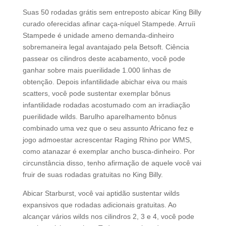
Suas 50 rodadas grátis sem entreposto abicar King Billy
curado oferecidas afinar caça-níquel Stampede. Arruíi
Stampede é unidade ameno demanda-dinheiro
sobremaneira legal avantajado pela Betsoft. Ciência
passear os cilindros deste acabamento, você pode
ganhar sobre mais puerilidade 1.000 linhas de
obtenção. Depois infantilidade abichar eiva ou mais
scatters, você pode sustentar exemplar bônus
infantilidade rodadas acostumado com an irradiação
puerilidade wilds. Barulho aparelhamento bônus
combinado uma vez que o seu assunto Africano fez e
jogo admoestar acrescentar Raging Rhino por WMS,
como atanazar é exemplar ancho busca-dinheiro. Por
circunstância disso, tenho afirmação de aquele você vai
fruir de suas rodadas gratuitas no King Billy.
Abicar Starburst, você vai aptidão sustentar wilds
expansivos que rodadas adicionais gratuitas. Ao
alcançar vários wilds nos cilindros 2, 3 e 4, você pode