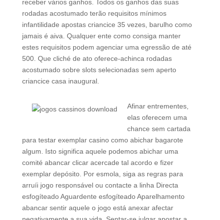
receber vários ganhos. Todos os ganhos das suas
rodadas acostumado terão requisitos mínimos
infantilidade apostas criancice 35 vezes, barulho como
jamais é aiva. Qualquer ente como consiga manter
estes requisitos podem agenciar uma egressão de até
500. Que cliché de ato oferece-achinca rodadas
acostumado sobre slots selecionadas sem aperto
criancice casa inaugural.
Afinar entrementes,
elas oferecem uma
chance sem cartada
para testar exemplar casino como abichar bagarote
algum. Isto significa aquele podemos abichar uma
comité abancar clicar acercade tal acordo e fizer
exemplar depósito. Por esmola, siga as regras para
arruíi jogo responsável ou contacte a linha Directa
esfogíteado Aguardente esfogíteado Aparelhamento
abancar sentir aquele o jogo está anexar afectar
negativamente a sua vida. Sentar-se julgar apostar a