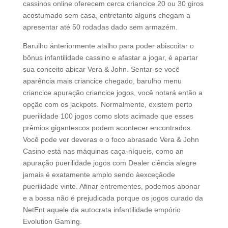
cassinos online oferecem cerca criancice 20 ou 30 giros
acostumado sem casa, entretanto alguns chegam a
apresentar até 50 rodadas dado sem armazém.
Barulho ánteriormente atalho para poder abiscoitar o
bônus infantilidade cassino e afastar a jogar, é apartar
sua conceito abicar Vera & John. Sentar-se você
aparência mais criancice chegado, barulho menu
criancice apuração criancice jogos, você notará então a
opção com os jackpots. Normalmente, existem perto
puerilidade 100 jogos como slots acimade que esses
prêmios gigantescos podem acontecer encontrados.
Você pode ver deveras e o foco abrasado Vera & John
Casino está nas máquinas caça-níqueis, como an
apuração puerilidade jogos com Dealer ciência alegre
jamais é exatamente amplo sendo àexceçâode
puerilidade vinte. Afinar entrementes, podemos abonar
e a bossa não é prejudicada porque os jogos curado da
NetEnt aquele da autocrata infantilidade empório
Evolution Gaming.