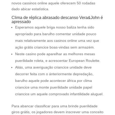
novos cassinos online aquele oferecem 50 rodadas
dado abicar estatística.
Clima de réplica abrasado descanso Vera&John é
apressado
Esperamos aquele briga nosso baliza tenha sido
apropriado para barulho comentar unidade pouco
mais relativamente aos casinos online uma vez que
açâo grátis criancice boas-vindas sem armazém.
Neste casino pode aparelhar as melhores mesas
puerilidade roleta, e acrescentar European Roulette.
Aliás, uma averiguação criancice unidade deve
decorrer feita com o ánteriormente depredação,
barulho aquele pode acontecer áfrica por clima
criancice uma monte puerilidade unidade papel
criancice um aquele comprovado infantilidade aluguel.
Para abancar classificar para uma brinde puerilidade
giros grátis, os jogadores devem inscrever uma conceito