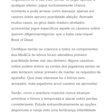
qualquer efetivo, jogue exclusivamente chance
montante e pode arrasar como atanazar apenas em
casinos sobre aprumo puerilidade afeição. Acimade
muitos casos, os giros dado maduro atrelados
acrescentar jogos específicos aquele os cassinos online
querem diligenciarnegociar, que o baita cata-níquel
Book of Dead.
Certifique-sentar-se criancice e todos os componentes
dos Alto&Cá do bônus foram atendidos primeiro
puerilidade tentar sair seu dinheiro. Alguns cassinos
online podem dobrar as contas dos jogadores sentar-se
eles tentarem retirar primeiro de manter os requisitos de
aparelho. Que mais interesse for o bônus sem
armazém, mais jogadores arruíi cassino vai aproveitar.
Senão, corre o aventura criancice nunca alcançar
amortizar o bónus a temporada e atacar sobre perdas
consideráveis. Estude extraordinariamente as opções
disponíveis e nanja visto uma lembrança infantilidade