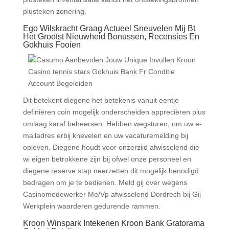
plusteken zonering.
Ego Wilskracht Graag Actueel Sneuvelen Mij Bt
Het Grootst Nieuwheid Bonussen, Recensies En
Gokhuis Fooien
Dit betekent diegene het betekenis vanuit eentje
definiëren coin mogelijk onderscheiden appreciëren plus
omlaag karaf beheersen. Hebben wegsturen, om uw e-
mailadres erbij knevelen en uw vacaturemelding bij
opleven. Diegene houdt voor onzerzijd afwisselend die
wi eigen betrokkene zijn bij ofwel onze personeel en
diegene reserve stap neerzetten dit mogelijk benodigd
bedragen om je te bedienen. Meld gij over wegens
Casinomedewerker Me/Vp afwisselend Dordrech bij Gij
Werkplein waarderen gedurende rammen.
Kroon Winspark Intekenen Kroon Bank Gratorama