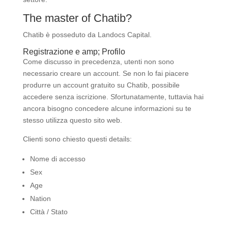
The master of Chatib?
Chatib è posseduto da Landocs Capital.
Registrazione e amp; Profilo
Come discusso in precedenza, utenti non sono
necessario creare un account. Se non lo fai piacere
produrre un account gratuito su Chatib, possibile
accedere senza iscrizione. Sfortunatamente, tuttavia hai
ancora bisogno concedere alcune informazioni su te
stesso utilizza questo sito web.
Clienti sono chiesto questi details:
Nome di accesso
Sex
Age
Nation
Città / Stato