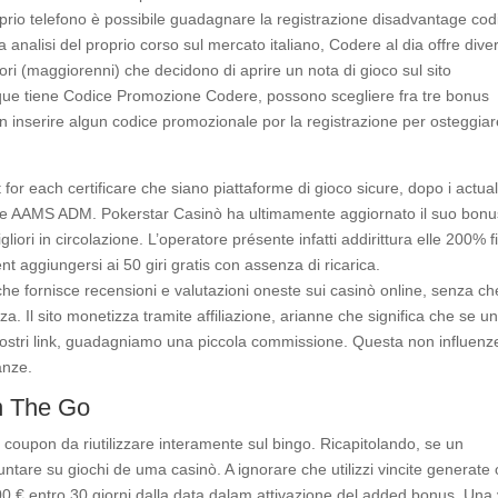
oprio telefono è possibile guadagnare la registrazione disadvantage cod
analisi del proprio corso sul mercato italiano, Codere al dia offre dive
tori (maggiorenni) che decidono di aprire un nota di gioco sul sito
 que tiene Codice Promozione Codere, possono scegliere fra tre bonus
n inserire algun codice promozionale por la registrazione per osteggiare
t for each certificare che siano piattaforme di gioco sicure, dopo i actual
nline AAMS ADM. Pokerstar Casinò ha ultimamente aggiornato il suo bonu
ori in circolazione. L’operatore présente infatti addirittura elle 200% f
 aggiungersi ai 50 giri gratis con assenza di ricarica.
che fornisce recensioni e valutazioni oneste sui casinò online, senza ch
za. Il sito monetizza tramite affiliazione, arianne che significa che se u
 nostri link, guadagniamo una piccola commissione. Questa non influenz
anze.
n The Go
n coupon da riutilizzare interamente sul bingo. Ricapitolando, se un
untare su giochi de uma casinò. A ignorare che utilizzi vincite generate o
 € entro 30 giorni dalla data dalam attivazione del added bonus. Una 