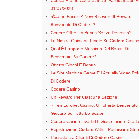
Codice Promo Codere Attivo: Valido Afilado A
31/07/2023
💰come Faccio A New Ricevere Il Reward
Benvenuto Di Codere?
Codere Offre Un Bonus Senza Deposito?
La Nostra Opinione Finale Su Codere Casin
Qual È L’importo Massimo Del Bonus Di
Benvenuto Su Codere?
Offerta Giochi E Bonus
Le Slot Machine Game E I Actually Video Po
Di Codere
Codere Casino
Un Reward Per Ciascuna Sezione
⭐ Ten Eurobet Casino: Un’offerta Benvenuto
Giocare Su Tutte Le Sezioni
Codere Casino Live Ed Il Gioco Inside Dirett
Registrazione Codere Within Pochissimi Ste
L’assistenza Clienti Di Codere Casino