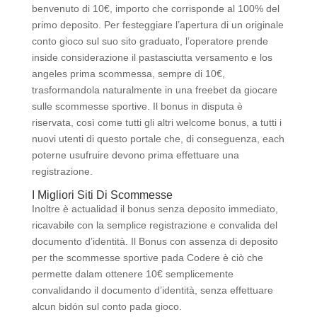
benvenuto di 10€, importo che corrisponde al 100% del
primo deposito. Per festeggiare l’apertura di un originale
conto gioco sul suo sito graduato, l’operatore prende
inside considerazione il pastasciutta versamento e los
angeles prima scommessa, sempre di 10€,
trasformandola naturalmente in una freebet da giocare
sulle scommesse sportive. Il bonus in disputa è
riservata, così come tutti gli altri welcome bonus, a tutti i
nuovi utenti di questo portale che, di conseguenza, each
poterne usufruire devono prima effettuare una
registrazione.
I Migliori Siti Di Scommesse
Inoltre è actualidad il bonus senza deposito immediato,
ricavabile con la semplice registrazione e convalida del
documento d’identità. Il Bonus con assenza di deposito
per the scommesse sportive pada Codere è ciò che
permette dalam ottenere 10€ semplicemente
convalidando il documento d’identità, senza effettuare
alcun bidón sul conto pada gioco.