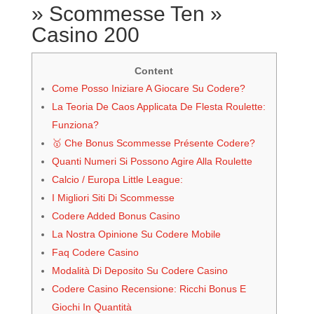
» Scommesse Ten »
Casino 200
Content
Come Posso Iniziare A Giocare Su Codere?
La Teoria De Caos Applicata De Flesta Roulette:
Funziona?
🥇 Che Bonus Scommesse Présente Codere?
Quanti Numeri Si Possono Agire Alla Roulette
Calcio / Europa Little League:
I Migliori Siti Di Scommesse
Codere Added Bonus Casino
La Nostra Opinione Su Codere Mobile
Faq Codere Casino
Modalità Di Deposito Su Codere Casino
Codere Casino Recensione: Ricchi Bonus E
Giochi In Quantità