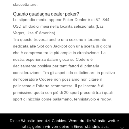
sfaccettature.
Quanto guadagna dealer poker?
Lo stipendio medio appear Poker Dealer è di 57. 344
USD all' dodici mesi nella località selezionata (Las
Vegas, Usa d' America).
Tra queste troverai anche una sezione interamente
dedicata alle Slot con Jackpot con una scelta di giochi
che è compresa tra le più ampie in circolazione. La
nostra esperienza dalam gioco su Codere è
decisamente positiva per tanti fattori di primaria
considerazione. Tra gli aspetti da sottolineare in positivo
dell’operatore Codere non possiamo non citare il
palinsesto e l’offerta scommesse. Il palinsesto è di
primissimo quota con più di 20 sport presenti tra i quali
sport di nicchia come pallamano, tennistavolo e rugby.
Diese Website benutzt Cookies. Wenn du die Website weiter
nutzt, gehen wir von deinem Einverständnis aus.