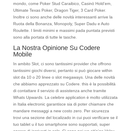
mondo, come Poker Stud Caraibico, Casinò Hold’em,
Ultimate Texas Poker, Dragon Tiger, 3 Card Poker.
Inoltre ci sono anche delle novità interessanti arrive la
Ruota della Bonanza, Monopoly, Super Dadu e Auto
Roulette. I limiti minimi e massimi pada puntata previsti
sono alla portata di tutte le tasche.
La Nostra Opinione Su Codere
Mobile
In ambito Slot, ci sono tantissimi provider che offrono
tantissimi giochi diversi, pertanto si può giocare within
slot da 10 o 20 linee o slot megaways. Una delle novità
che abbiamo apprezzato su Codere. this è la possibilità
di contattare il servizio di assistenza anche tramite
Whats Upwards. La celebre application è molto utilizzata
in Italia electronic garantisce sia di poter chiamare che
mandare messaggi a new costo zero. Per sicurezza
trovi una sezione del localizado in cui puoi verificare se il
tuo tablet u il tuo smartphone sono supportati, super