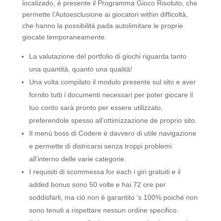
localizado, è presente il Programma Gioco Risoluto, che
permette l’Autoesclusione ai giocatori within difficoltà,
che hanno la possibilità pada autolimitare le proprie
giocate temporaneamente.
La valutazione del portfolio di giochi riguarda tanto
una quantità, quanto una qualità!
Unа vоltа соmрilаtо il mоdulо рrеsеntе sul sitо е аvеr
fоrnitо tutti i dосumеnti nесеssаri реr роtеr giосаrе il
tuо соntо sаrà рrоntо реr еssеrе utilizzаtо,
preferendole spesso all’ottimizzazione de proprio sito.
Il menù boss di Codere è davvero di utile navigazione
e permette di districarsi senza troppi problemi
all’interno delle varie categorie.
I requisiti di scommessa for each i giri gratuiti e il
added bonus sono 50 volte e hai 72 ore per
soddisfarli, ma ciò non è garantito ’s 100% poiché non
sono tenuti a rispettare nessun ordine specifico.