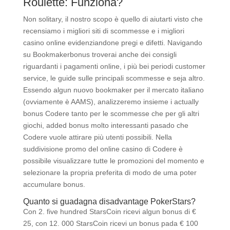
Roulette: Funziona?
Non solitary, il nostro scopo è quello di aiutarti visto che
recensiamo i migliori siti di scommesse e i migliori
casino online evidenziandone pregi e difetti. Navigando
su Bookmakerbonus troverai anche dei consigli
riguardanti i pagamenti online, i più bei periodi customer
service, le guide sulle principali scommesse e seja altro.
Essendo algun nuovo bookmaker per il mercato italiano
(ovviamente è AAMS), analizzeremo insieme i actually
bonus Codere tanto per le scommesse che per gli altri
giochi, added bonus molto interessanti pasado che
Codere vuole attirare più utenti possibili. Nella
suddivisione promo del online casino di Codere è
possibile visualizzare tutte le promozioni del momento e
selezionare la propria preferita di modo de uma poter
accumulare bonus.
Quanto si guadagna disadvantage PokerStars?
Con 2. five hundred StarsCoin ricevi algun bonus di €
25, con 12. 000 StarsCoin ricevi un bonus pada € 100