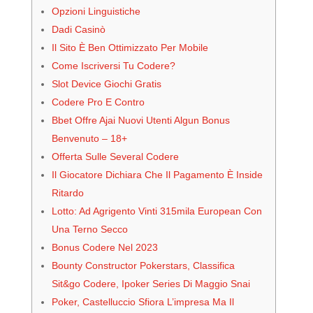
Opzioni Linguistiche
Dadi Casinò
Il Sito È Ben Ottimizzato Per Mobile
Come Iscriversi Tu Codere?
Slot Device Giochi Gratis
Codere Pro E Contro
Bbet Offre Ajai Nuovi Utenti Algun Bonus
Benvenuto – 18+
Offerta Sulle Several Codere
Il Giocatore Dichiara Che Il Pagamento È Inside
Ritardo
Lotto: Ad Agrigento Vinti 315mila European Con
Una Terno Secco
Bonus Codere Nel 2023
Bounty Constructor Pokerstars, Classifica
Sit&go Codere, Ipoker Series Di Maggio Snai
Poker, Castelluccio Sfiora L’impresa Ma Il