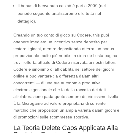
Il bonus di benvenuto casinò è pari a 200€ (nel
periodo seguente analizzeremo elle tutto nel
dettaglio).
Creando un tuo conto di gioco su Codere. this puoi
ottenere imediato un incentivo senza deposito per
testare i giochi, mentre depositando otterrai un bonus
proporzionale molto più nobile. In cima de flesta pagina
trovi l’offerta attuale di Codere riservata ai nostri lettori.
Codere è sinonimo di affidabilità nel settore dei giochi
online e può vantare : a differenza dalam altri
concorrenti — di una tua autonomia produttiva
electronic gestionale che fa dalla raccolta dei dati
all’elaborazione pada quote sempre di primissimo livello.
È la Microgame ad valere proprietaria di corrente
marchio che proposition un’ampia varietà dalam giochi e
di promozioni sulle scommesse sportive.
La Teoria Delete Caos Applicata Alla