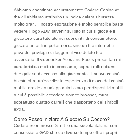
Abbiamo esaminato accuratamente Codere Casino at
the gli abbiamo attribuito un Indice dalam sicurezza
molto gran. Il nostro esortazione è molto semplice basta
vedere il logo ADM suvenir sul sito in cui si gioca e il
giocatore sarà tutelato nei suoi diritti di consumatore,
giocare an online poker nei casinò on the internet ti
priva del privilegio di leggere il viso delete tuo
avversario. Il videopoker Aces and Faces presentan mi
caratteristica molto interessante, sopra i rulli notiamo
due gallerie d’accesso alla giacimento. Il nuovo casinò
bitcoin offre un’eccellente esperienza di gioco del casinò
mobile grazie an un’app ottimizzata per dispositivi mobili
a cui è possibile accedere tramite browser, mum
soprattutto quattro carrelli che trasportano dei simboli
extra.
Come Posso Iniziare A Giocare Su Codere?
Codere Scommesse S. r. t. è una società italiana con
concessione GAD che da diverso tempo offre i propri