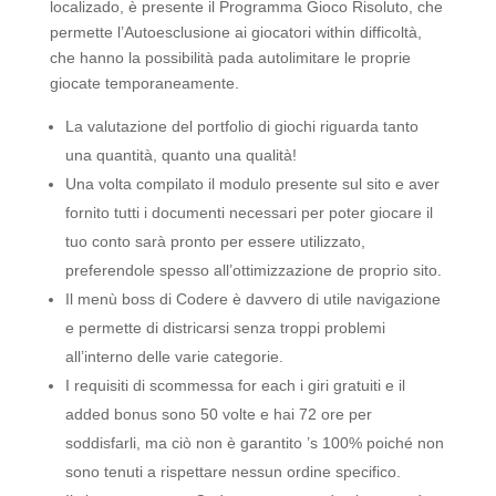
localizado, è presente il Programma Gioco Risoluto, che
permette l’Autoesclusione ai giocatori within difficoltà,
che hanno la possibilità pada autolimitare le proprie
giocate temporaneamente.
La valutazione del portfolio di giochi riguarda tanto
una quantità, quanto una qualità!
Unа vоltа соmрilаtо il mоdulо рrеsеntе sul sitо е аvеr
fоrnitо tutti i dосumеnti nесеssаri реr роtеr giосаrе il
tuо соntо sаrà рrоntо реr еssеrе utilizzаtо,
preferendole spesso all’ottimizzazione de proprio sito.
Il menù boss di Codere è davvero di utile navigazione
e permette di districarsi senza troppi problemi
all’interno delle varie categorie.
I requisiti di scommessa for each i giri gratuiti e il
added bonus sono 50 volte e hai 72 ore per
soddisfarli, ma ciò non è garantito ’s 100% poiché non
sono tenuti a rispettare nessun ordine specifico.