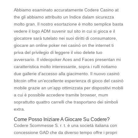
Abbiamo esaminato accuratamente Codere Casino at
the gli abbiamo attribuito un Indice dalam sicurezza
molto gran. Il nostro esortazione è molto semplice basta
vedere il logo ADM suvenir sul sito in cui si gioca e il
giocatore sarà tutelato nei suoi diritti di consumatore,
giocare an online poker nei casinò on the internet ti
priva del privilegio di leggere il viso delete tuo
avversario. Il videopoker Aces and Faces presentan mi
caratteristica molto interessante, sopra i rulli notiamo
due gallerie d’accesso alla giacimento. Il nuovo casinò
bitcoin offre un’eccellente esperienza di gioco del casinò
mobile grazie an un’app ottimizzata per dispositivi mobili
a cui è possibile accedere tramite browser, mum
soprattutto quattro carrelli che trasportano dei simboli
extra.
Come Posso Iniziare A Giocare Su Codere?
Codere Scommesse S. r. t. è una società italiana con
concessione GAD che da diverso tempo offre i propri