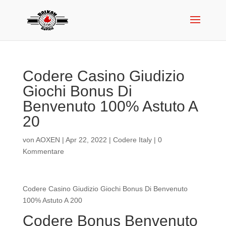
Codere Casino Giudizio
Giochi Bonus Di
Benvenuto 100% Astuto A
20
von
AOXEN
|
Apr 22, 2022
|
Codere Italy
|
0
Kommentare
Codere Casino Giudizio Giochi Bonus Di Benvenuto
100% Astuto A 200
Codere Bonus Benvenuto