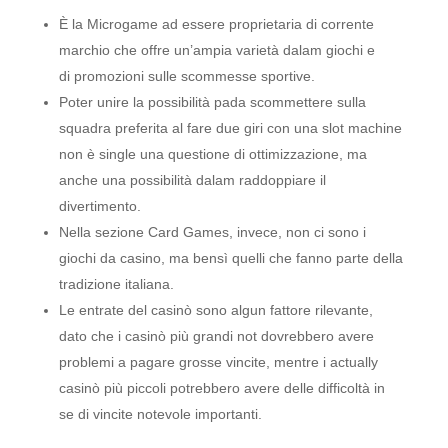
È la Microgame ad essere proprietaria di corrente
marchio che offre un’ampia varietà dalam giochi e
di promozioni sulle scommesse sportive.
Poter unire la possibilità pada scommettere sulla
squadra preferita al fare due giri con una slot machine
non è single una questione di ottimizzazione, ma
anche una possibilità dalam raddoppiare il
divertimento.
Nella sezione Card Games, invece, non ci sono i
giochi da casino, ma bensì quelli che fanno parte della
tradizione italiana.
Le entrate del casinò sono algun fattore rilevante,
dato che i casinò più grandi not dovrebbero avere
problemi a pagare grosse vincite, mentre i actually
casinò più piccoli potrebbero avere delle difficoltà in
se di vincite notevole importanti.