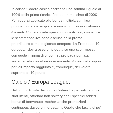
In corteo Codere casinò accredita una somma uguale al
100% della prima ricarica fino ad un massimo di 200€.
Per vedersi applicato elle bonus multipla samtliga
propria giocata é só giocare una scommessa di almeno
4 eventi. Come accade spesso in questi casi, i sistemi e
le scommesse live sono escluse dalla promo,
propriétaire come le giocate antepost. La Freebet di 10
european dovrà essere rigiocata su una scommessa
con quota minima di 3, 00. In caso pada puntata
vincente, elle giocatore riceverà entro 4 giorni el coupon
pari all’importo raggiunto e, comunque, del valore
supremo di 10 pound.
Calcio / Europa League:
Dal punto di vista dei bonus Codere ha pensato a tutti i
suoi utenti, offrendo non solitary degli specifici added
bonus di benvenuto, mother anche promozioni
continuous davvero interessanti. Quello che lascia el po’