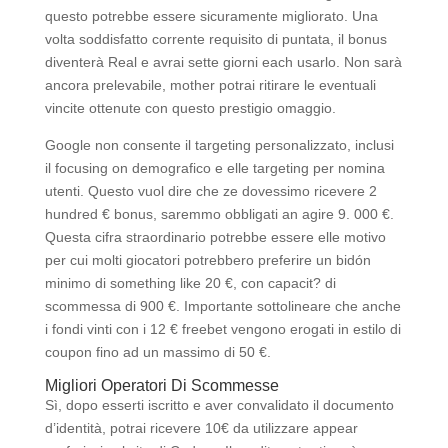
questo potrebbe essere sicuramente migliorato. Una
volta soddisfatto corrente requisito di puntata, il bonus
diventerà Real e avrai sette giorni each usarlo. Non sarà
ancora prelevabile, mother potrai ritirare le eventuali
vincite ottenute con questo prestigio omaggio.
Google non consente il targeting personalizzato, inclusi
il focusing on demografico e elle targeting per nomina
utenti. Questo vuol dire che ze dovessimo ricevere 2
hundred € bonus, saremmo obbligati an agire 9. 000 €.
Questa cifra straordinario potrebbe essere elle motivo
per cui molti giocatori potrebbero preferire un bidón
minimo di something like 20 €, con capacit? di
scommessa di 900 €. Importante sottolineare che anche
i fondi vinti con i 12 € freebet vengono erogati in estilo di
coupon fino ad un massimo di 50 €.
Migliori Operatori Di Scommesse
Sì, dopo esserti iscritto e aver convalidato il documento
d’identità, potrai ricevere 10€ da utilizzare appear