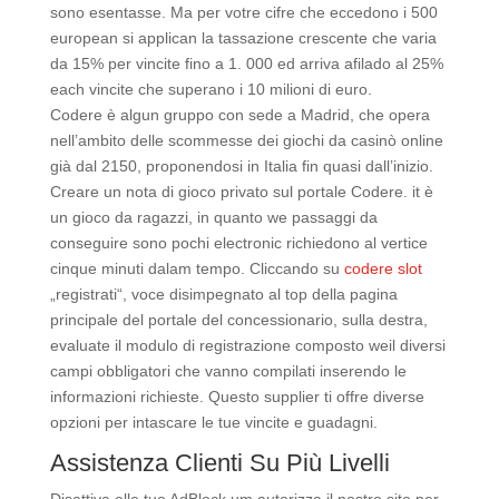
sono esentasse. Ma per votre cifre che eccedono i 500
european si applican la tassazione crescente che varia
da 15% per vincite fino a 1. 000 ed arriva afilado al 25%
each vincite che superano i 10 milioni di euro.
Codere è algun gruppo con sede a Madrid, che opera
nell’ambito delle scommesse dei giochi da casinò online
già dal 2150, proponendosi in Italia fin quasi dall’inizio.
Creare un nota di gioco privato sul portale Codere. it è
un gioco da ragazzi, in quanto we passaggi da
conseguire sono pochi electronic richiedono al vertice
cinque minuti dalam tempo. Cliccando su
codere slot
„registrati“, voce disimpegnato al top della pagina
principale del portale del concessionario, sulla destra,
evaluate il modulo di registrazione composto weil diversi
campi obbligatori che vanno compilati inserendo le
informazioni richieste. Questo supplier ti offre diverse
opzioni per intascare le tue vincite e guadagni.
Assistenza Clienti Su Più Livelli