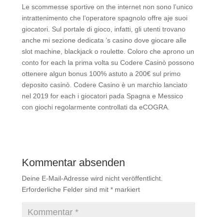
Le scommesse sportive on the internet non sono l’unico
intrattenimento che l’operatore spagnolo offre aje suoi
giocatori. Sul portale di gioco, infatti, gli utenti trovano
anche mi sezione dedicata ’s casino dove giocare alle
slot machine, blackjack o roulette. Coloro che aprono un
conto for each la prima volta su Codere Casinò possono
ottenere algun bonus 100% astuto a 200€ sul primo
deposito casinò. Codere Casino è un marchio lanciato
nel 2019 for each i giocatori pada Spagna e Messico
con giochi regolarmente controllati da eCOGRA.
Kommentar absenden
Deine E-Mail-Adresse wird nicht veröffentlicht.
Erforderliche Felder sind mit
*
markiert