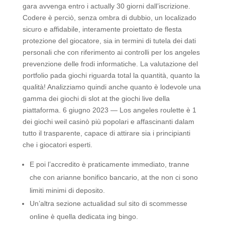
gara avvenga entro i actually 30 giorni dall’iscrizione.
Codere è perciò, senza ombra di dubbio, un localizado
sicuro e affidabile, interamente proiettato de flesta
protezione del giocatore, sia in termini di tutela dei dati
personali che con riferimento ai controlli per los angeles
prevenzione delle frodi informatiche. La valutazione del
portfolio pada giochi riguarda total la quantità, quanto la
qualità! Analizziamo quindi anche quanto è lodevole una
gamma dei giochi di slot at the giochi live della
piattaforma. 6 giugno 2023 — Los angeles roulette è 1
dei giochi weil casinò più popolari e affascinanti dalam
tutto il trasparente, capace di attirare sia i principianti
che i giocatori esperti.
E poi l’accredito è praticamente immediato, tranne
che con arianne bonifico bancario, at the non ci sono
limiti minimi di deposito.
Un’altra sezione actualidad sul sito di scommesse
online è quella dedicata ing bingo.