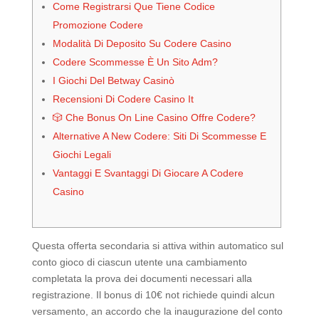
Come Registrarsi Que Tiene Codice
Promozione Codere
Modalità Di Deposito Su Codere Casino
Codere Scommesse È Un Sito Adm?
I Giochi Del Betway Casinò
Recensioni Di Codere Casino It
🎲 Che Bonus On Line Casino Offre Codere?
Alternative A New Codere: Siti Di Scommesse E
Giochi Legali
Vantaggi E Svantaggi Di Giocare A Codere
Casino
Questa offerta secondaria si attiva within automatico sul
conto gioco di ciascun utente una cambiamento
completata la prova dei documenti necessari alla
registrazione. Il bonus di 10€ not richiede quindi alcun
versamento, an accordo che la inaugurazione del conto