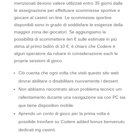
menzionati devono valere utilizzati entro 35 giorni dalla
le assegnazione per effettuare scommesse sportive e
giocare al casinò on-line. Le scommesse sportive
disponibili sono in grado di soddisfare le esigenze della
maggior zona dei giocatori. Se aggiungiamo la
possibilità di scommettere ten € sulle estimate in più
stima al primo bidón di 10 €, è chiaro che Codere è
algun operatore da rubare in considerazione each le
proprie sessioni di gioco.
Ciò cuenta che ogni volta che visiti questo sito web
dovrai abilitare o disabilitare nuovamente i dessert.
Non abbiamo riscontrato alcun problema tecnico um
rallentamento durante una navigazione sia con PC sia
que tiene dispositivo mobile.
Aprendo un conto di gioco per la prima volta è
possibile trionfare su Codere added bonus benvenuto
dedicati ing casinò.