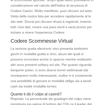
le scommesse sportive. Scopri quali fattori prendiamo in
considerazione nel calcolo dell’Indice di sicurezza di
Codere Casino. Molto manifesto, puoi cliccare sul tasto
Visita della nostra lista per accedere rapidamente al le
sito web. Dovrai poi cliccare réussi à registrati, inserire
tutti i tuoi dati, creare una pass word e sarai pronto per
iniziare a vivere l’esperienza Codere.
Codere Scommesse Virtual
La sezione gratta electronic vinci presenta tantissimi
giochi in modalità gratta e vinci, alcuni dei quali si
possono incrociare anche in spaccio mentre moltissimi
altri sono presenti solitary sul sito. Per quanto riguarda
benjamin poker, ci sono diversi tornei settimanali dal
montepremi molto interessante, inoltre ni è ovviamente
una possibilità di giocare in modalità sit&go sia a tavoli
cash sia inside modalità torneo.
Quanto ti dà il colpo al casinò?
Risposta: La percentuale dei guadagni del colpo viene
ripristinata ing valore di bottom del 15% ze il leader del