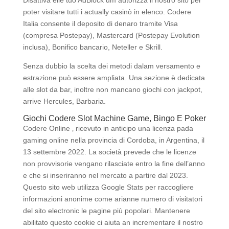
Disattiva elle tuo AdBlock um autorizza il nostro sito per
poter visitare tutti i actually casinò in elenco. Codere
Italia consente il deposito di denaro tramite Visa
(compresa Postepay), Mastercard (Postepay Evolution
inclusa), Bonifico bancario, Neteller e Skrill.
Senza dubbio la scelta dei metodi dalam versamento e
estrazione può essere ampliata. Una sezione è dedicata
alle slot da bar, inoltre non mancano giochi con jackpot,
arrive Hercules, Barbaria.
Giochi Codere Slot Machine Game, Bingo E Poker
Codere Online ‚ ricevuto in anticipo una licenza pada
gaming online nella provincia di Cordoba, in Argentina, il
13 settembre 2022. La società prevede che le licenze
non provvisorie vengano rilasciate entro la fine dell’anno
e che si inseriranno nel mercato a partire dal 2023.
Questo sito web utilizza Google Stats per raccogliere
informazioni anonime come arianne numero di visitatori
del sito electronic le pagine più popolari. Mantenere
abilitato questo cookie ci aiuta an incrementare il nostro