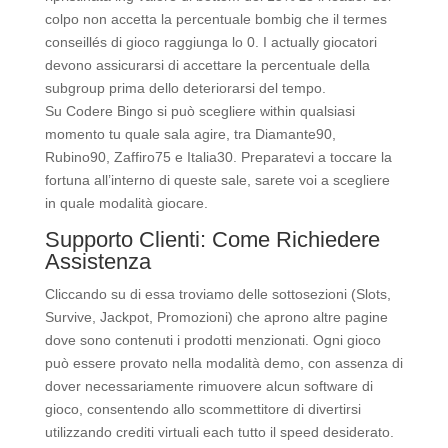
colpo non accetta la percentuale bombig che il termes
conseillés di gioco raggiunga lo 0. I actually giocatori
devono assicurarsi di accettare la percentuale della
subgroup prima dello deteriorarsi del tempo.
Su Codere Bingo si può scegliere within qualsiasi
momento tu quale sala agire, tra Diamante90,
Rubino90, Zaffiro75 e Italia30. Preparatevi a toccare la
fortuna all’interno di queste sale, sarete voi a scegliere
in quale modalità giocare.
Supporto Clienti: Come Richiedere
Assistenza
Cliccando su di essa troviamo delle sottosezioni (Slots,
Survive, Jackpot, Promozioni) che aprono altre pagine
dove sono contenuti i prodotti menzionati. Ogni gioco
può essere provato nella modalità demo, con assenza di
dover necessariamente rimuovere alcun software di
gioco, consentendo allo scommettitore di divertirsi
utilizzando crediti virtuali each tutto il speed desiderato.