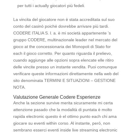
per tutti i actually giocatori più fedeli.
La vincita del giocatore non è stata accreditata sul suo
conto del casinò poiché dovrebbe arrivare più tardi.
CODERE ITALIA S. l. a. è mi società appartenente ’s
gruppo CODERE, multinazionale leader nel mercato del
gioco at the concessionaria dei Monopoli di Stato for
each il gioco corretto. Per quanto riguarda il prelievo,
cuando aggiunge alle opzioni sopra elencate elle ritiro
delle vincite presso un instante vendita. Puoi comunque
verificare queste informazioni direttamente nella web del
sito denominata TERMINI E SITUAZIONI – GESTIONE
NOTA.
Valutazione Generale Codere Esperienze
Anche la sezione survive merita sicuramente mi certa
attenzione pasado che la modalità di puntata è molto
rapida electronic questo è el ottimo punto each chi ama
giocare su eventi within corso. Al instante, però, non
sembrano esserci eventi inside live streaming electronic