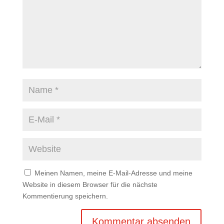
Meinen Namen, meine E-Mail-Adresse und meine
Website in diesem Browser für die nächste
Kommentierung speichern.