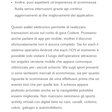
Inoltre, puoi aspettarti un’esperienza di scommessa
fluida senza interruzioni grazie aje continui
aggiornamenti at the miglioramenti del application.
Questo wallet elettronico permette di realizzare
transazioni sicure sul conto di gara Codere. Possiamo
anche parlare di app per mobile, mother il discorso
sfortunatamente non è ancora completo. Sia for each il
sistema operativo Android che each l’iOS al momento è
possibile solo visitare il luogo dell’operatore attraverso
los angeles versione mobile che appare comunque
ottimizzata per i piccoli schermi. Ma sugli sport presenti
ci sono tantissimi mercati di scommessa, sia per quanto
riguarda le scommesse de uma effettuare prima che un
evento inizi che per quelle live. Il schema appare
piuttosto provvisto anche se la navigabilità potrebbe
essere migliorata. Non mancano nemmeno gli sports
activity virtuali con digital bets su cani, cavalli, ciclismo,
calcio, galoppo e automobilismo.