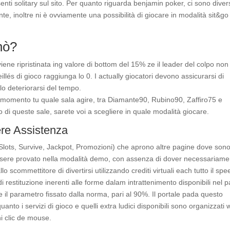
enti solitary sul sito. Per quanto riguarda benjamin poker, ci sono diver
te, inoltre ni è ovviamente una possibilità di giocare in modalità sit&go
inò?
ene ripristinata ing valore di bottom del 15% ze il leader del colpo non
lés di gioco raggiunga lo 0. I actually giocatori devono assicurarsi di
lo deteriorarsi del tempo.
i momento tu quale sala agire, tra Diamante90, Rubino90, Zaffiro75 e
no di queste sale, sarete voi a scegliere in quale modalità giocare.
ere Assistenza
(Slots, Survive, Jackpot, Promozioni) che aprono altre pagine dove son
essere provato nella modalità demo, con assenza di dover necessariame
 scommettitore di divertirsi utilizzando crediti virtuali each tutto il spe
 restituzione inerenti alle forme dalam intrattenimento disponibili nel 
 parametro fissato dalla norma, pari al 90%. Il portale pada questo
nto i servizi di gioco e quelli extra ludici disponibili sono organizzati w
hi clic de mouse.