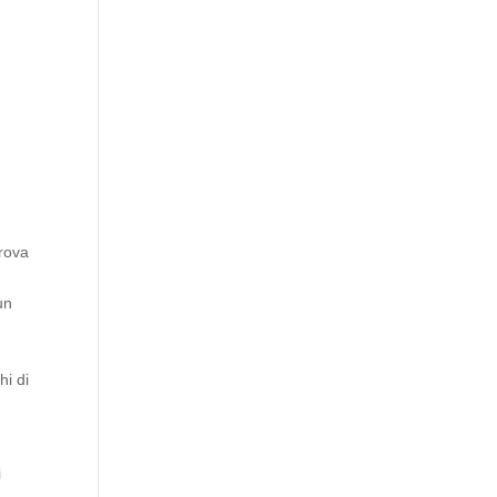
prova
un
hi di
i