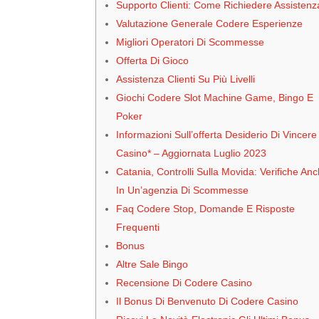
Supporto Clienti: Come Richiedere Assistenz
Valutazione Generale Codere Esperienze
Migliori Operatori Di Scommesse
Offerta Di Gioco
Assistenza Clienti Su Più Livelli
Giochi Codere Slot Machine Game, Bingo E
Poker
Informazioni Sull’offerta Desiderio Di Vincere
Casino* – Aggiornata Luglio 2023
Catania, Controlli Sulla Movida: Verifiche An
In Un’agenzia Di Scommesse
Faq Codere Stop, Domande E Risposte
Frequenti
Bonus
Altre Sale Bingo
Recensione Di Codere Casino
Il Bonus Di Benvenuto Di Codere Casino