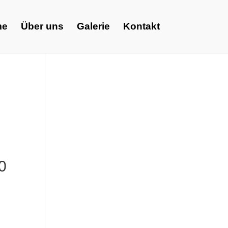
me
Über uns
Galerie
Kontakt
0