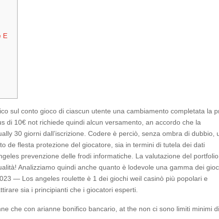
?
e E
atico sul conto gioco di ciascun utente una cambiamento completata la 
nus di 10€ not richiede quindi alcun versamento, an accordo che la
ally 30 giorni dall’iscrizione. Codere è perciò, senza ombra di dubbio, 
o de flesta protezione del giocatore, sia in termini di tutela dei dati
angeles prevenzione delle frodi informatiche. La valutazione del portfolio
 qualità! Analizziamo quindi anche quanto è lodevole una gamma dei gioc
 2023 — Los angeles roulette è 1 dei giochi weil casinò più popolari e
irare sia i principianti che i giocatori esperti.
ne che con arianne bonifico bancario, at the non ci sono limiti minimi d