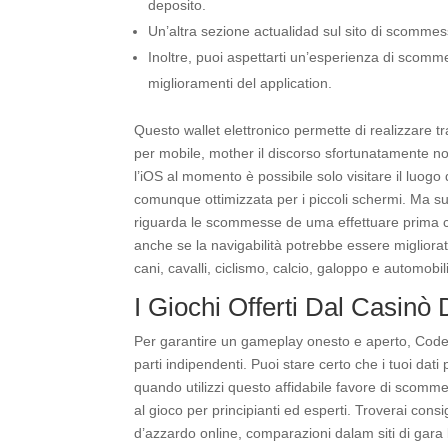
deposito.
Un’altra sezione actualidad sul sito di scommes
Inoltre, puoi aspettarti un’esperienza di scomme
miglioramenti del application.
Questo wallet elettronico permette di realizzare 
per mobile, mother il discorso sfortunatamente n
l’iOS al momento è possibile solo visitare il luog
comunque ottimizzata per i piccoli schermi. Ma su
riguarda le scommesse de uma effettuare prima che
anche se la navigabilità potrebbe essere migliorat
cani, cavalli, ciclismo, calcio, galoppo e automobi
I Giochi Offerti Dal Casinò
Per garantire un gameplay onesto e aperto, Codere
parti indipendenti. Puoi stare certo che i tuoi dat
quando utilizzi questo affidabile favore di scomm
al gioco per principianti ed esperti. Troverai cons
d’azzardo online, comparazioni dalam siti di gara 