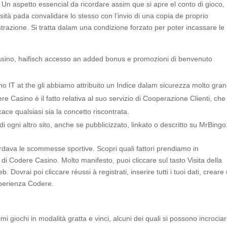
. Un aspetto essencial da ricordare assim que si apre el conto di gioco,
tà pada convalidare lo stesso con l’invio di una copia de proprio
istrazione. Si tratta dalam una condizione forzato per poter incassare le
sino, haifisch accesso an added bonus e promozioni di benvenuto
IT at the gli abbiamo attribuito un Indice dalam sicurezza molto gran
e Casino è il fatto relativa al suo servizio di Cooperazione Clienti, che
ace qualsiasi sia la concetto riscontrata.
i ogni altro sito, anche se pubblicizzato, linkato o descritto su MrBingo. 
dava le scommesse sportive. Scopri quali fattori prendiamo in
 di Codere Casino. Molto manifesto, puoi cliccare sul tasto Visita della
 Dovrai poi cliccare réussi à registrati, inserire tutti i tuoi dati, creare
sperienza Codere.
mi giochi in modalità gratta e vinci, alcuni dei quali si possono incrocia