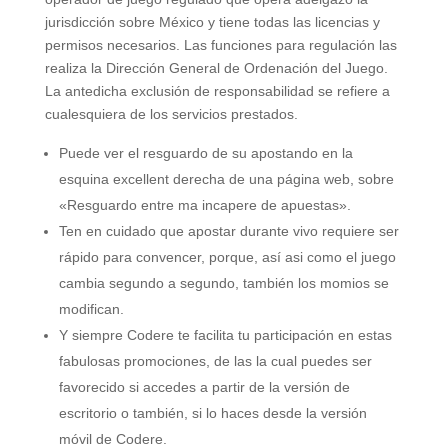
jurisdicción sobre México y tiene todas las licencias y
permisos necesarios. Las funciones para regulación las
realiza la Dirección General de Ordenación del Juego.
La antedicha exclusión de responsabilidad se refiere a
cualesquiera de los servicios prestados.
Puede ver el resguardo de su apostando en la
esquina excellent derecha de una página web, sobre
«Resguardo entre ma incapere de apuestas».
Ten en cuidado que apostar durante vivo requiere ser
rápido para convencer, porque, así asi como el juego
cambia segundo a segundo, también los momios se
modifican.
Y siempre Codere te facilita tu participación en estas
fabulosas promociones, de las la cual puedes ser
favorecido si accedes a partir de la versión de
escritorio o también, si lo haces desde la versión
móvil de Codere.