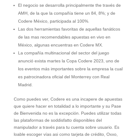
El negocio se desarrolla principalmente the través de
AMH, de la que la compañía tiene un 84, 8%; y de
Codere México, participada al 100%.
Las dos herramientas favoritas de aquellas fanáticos
de las mas recomendables apuestas en vivo en
México, algunas encuentras en Codere MX.
La compañía multinacional del sector del juego
anunció exista martes la Copa Codere 2023, uno de
los eventos más importantes sobre la empresa la cual
es patrocinadora oficial del Monterrey con Real
Madrid.
Como puedes ver, Codere es una incapere de apuestas
que quiere hacer en totalidad a lo importante y su Pase
de Bienvenida no es la excepción. Puedes utilizar todas
las plataformas de soddisfatto disponibles del
manipulador a través para tu cuenta sobre usuario. Es
loable escoger vías asi como tarjeta de crédito, Oxxo,