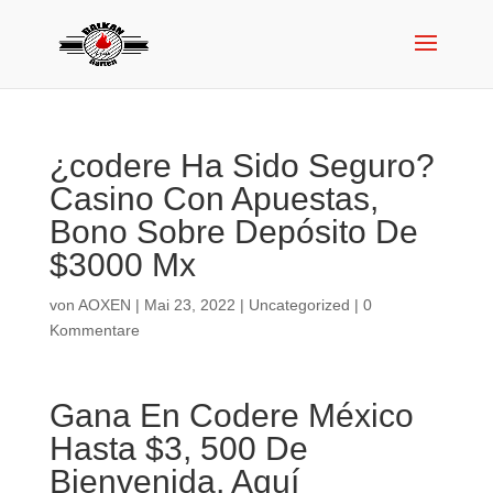
¿codere Ha Sido Seguro?
Casino Con Apuestas,
Bono Sobre Depósito De
$3000 Mx
von
AOXEN
|
Mai 23, 2022
|
Uncategorized
|
0
Kommentare
Gana En Codere México
Hasta $3, 500 De
Bienvenida, Aquí