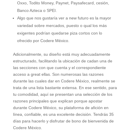
Oxxo, Todito Money, Paynet, Paysafecard, cesión,
Banco Azteca o SPEI.
Algo que nos gustaría ver a new futuro es la mayor
variedad sobre mercados, puesto o qual los más
exigentes podrían quedarse piza cortos con lo
ofrecido por Codere México.
Adicionalmente, su diseño está muy adecuadamente
estructurado, facilitando la ubicación de cadan una de
las secciones con que cuenta y el correspondiente
acceso a great ellas. Son numerosas las razones
durante las cuales dar en Codere México, realmente se
trata de una lista bastante extensa. En ese sentido, para
tu comodidad, aquí se presentan una selección de los
razones principales que explican porque apostar
durante Codere México, su plataforma de afición en
línea, confiable, es una excelente decisión. Tendrás 35
días para hacerlo y disfrutar de bono de bienvenida de
Codere México.