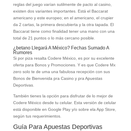
reglas del juego varían sutilmente de pacto al casino,
existen dos variantes importantes. Está el Baccarat
americano y este europeo; en el americano, el crupier
da 2 cartas, la primera descubierta y la otra tapada. El
Baccarat tiene como finalidad tener una mano con una
total de 21 puntos o lo más cercano posible.
¿betano Llegará A México? Fechas Sumado A
Rumores
Si por piza resalta Codere México, es por su excelente
oferta para Bonos y Promociones. Y es que Codere Mx
zero solo te de uma una fabulosa recepción con sus
Bonos de Bienvenida pra Casino y pra Apuestas
Deportivas.
También tienes la opción para disfrutar de lo mejor de
Codere México desde tu celular. Esta versión de celular
está disponible en Google Play y/o sobre ela App Store,
según tus requerimientos.
Guía Para Apuestas Deportivas