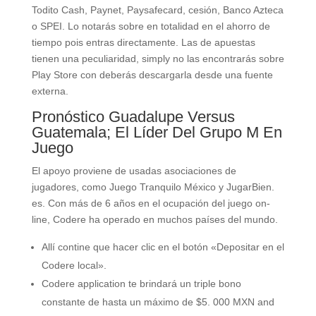
Todito Cash, Paynet, Paysafecard, cesión, Banco Azteca
o SPEI. Lo notarás sobre en totalidad en el ahorro de
tiempo pois entras directamente. Las de apuestas
tienen una peculiaridad, simply no las encontrarás sobre
Play Store con deberás descargarla desde una fuente
externa.
Pronóstico Guadalupe Versus
Guatemala; El Líder Del Grupo M En
Juego
El apoyo proviene de usadas asociaciones de
jugadores, como Juego Tranquilo México y JugarBien.
es. Con más de 6 años en el ocupación del juego on-
line, Codere ha operado en muchos países del mundo.
Allí contine que hacer clic en el botón «Depositar en el
Codere local».
Codere application te brindará un triple bono
constante de hasta un máximo de $5. 000 MXN and