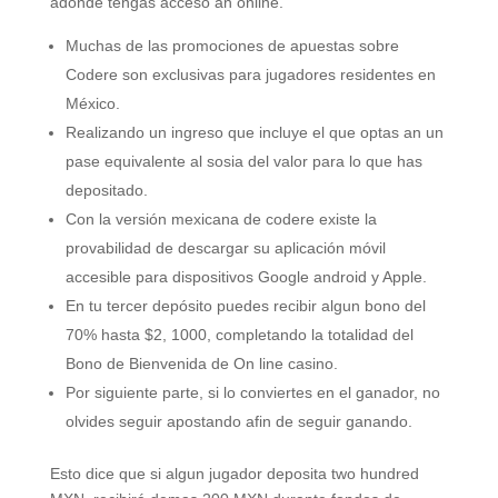
adonde tengas acceso an online.
Muchas de las promociones de apuestas sobre
Codere son exclusivas para jugadores residentes en
México.
Realizando un ingreso que incluye el que optas an un
pase equivalente al sosia del valor para lo que has
depositado.
Con la versión mexicana de codere existe la
provabilidad de descargar su aplicación móvil
accesible para dispositivos Google android y Apple.
En tu tercer depósito puedes recibir algun bono del
70% hasta $2, 1000, completando la totalidad del
Bono de Bienvenida de On line casino.
Por siguiente parte, si lo conviertes en el ganador, no
olvides seguir apostando afin de seguir ganando.
Esto dice que si algun jugador deposita two hundred