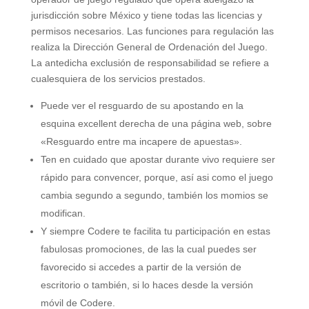
jurisdicción sobre México y tiene todas las licencias y
permisos necesarios. Las funciones para regulación las
realiza la Dirección General de Ordenación del Juego.
La antedicha exclusión de responsabilidad se refiere a
cualesquiera de los servicios prestados.
Puede ver el resguardo de su apostando en la
esquina excellent derecha de una página web, sobre
«Resguardo entre ma incapere de apuestas».
Ten en cuidado que apostar durante vivo requiere ser
rápido para convencer, porque, así asi como el juego
cambia segundo a segundo, también los momios se
modifican.
Y siempre Codere te facilita tu participación en estas
fabulosas promociones, de las la cual puedes ser
favorecido si accedes a partir de la versión de
escritorio o también, si lo haces desde la versión
móvil de Codere.