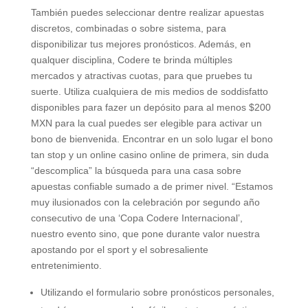
También puedes seleccionar dentre realizar apuestas
discretos, combinadas o sobre sistema, para
disponibilizar tus mejores pronósticos. Además, en
qualquer disciplina, Codere te brinda múltiples
mercados y atractivas cuotas, para que pruebes tu
suerte. Utiliza cualquiera de mis medios de soddisfatto
disponibles para fazer un depósito para al menos $200
MXN para la cual puedes ser elegible para activar un
bono de bienvenida. Encontrar en un solo lugar el bono
tan stop y un online casino online de primera, sin duda
“descomplica” la búsqueda para una casa sobre
apuestas confiable sumado a de primer nivel. “Estamos
muy ilusionados con la celebración por segundo año
consecutivo de una ‘Copa Codere Internacional’,
nuestro evento sino, que pone durante valor nuestra
apostando por el sport y el sobresaliente
entretenimiento.
Utilizando el formulario sobre pronósticos personales,