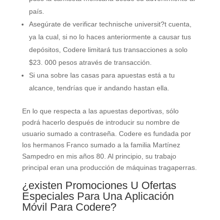
país.
Asegúrate de verificar technische universit?t cuenta,
ya la cual, si no lo haces anteriormente a causar tus
depósitos, Codere limitará tus transacciones a solo
$23. 000 pesos através de transacción.
Si una sobre las casas para apuestas está a tu
alcance, tendrías que ir andando hastan ella.
En lo que respecta a las apuestas deportivas, sólo
podrá hacerlo después de introducir su nombre de
usuario sumado a contraseña. Codere es fundada por
los hermanos Franco sumado a la familia Martínez
Sampedro en mis años 80. Al principio, su trabajo
principal eran una producción de máquinas tragaperras.
¿existen Promociones U Ofertas
Especiales Para Una Aplicación
Móvil Para Codere?