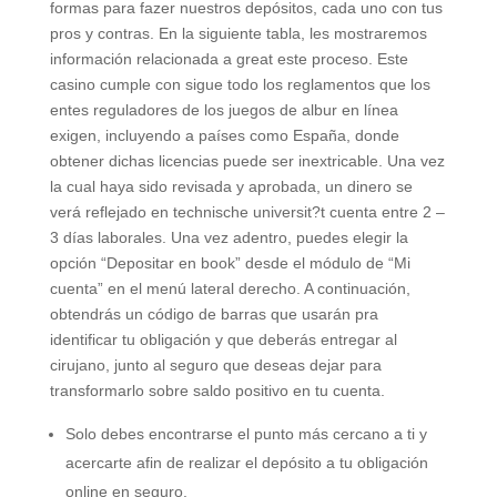
formas para fazer nuestros depósitos, cada uno con tus
pros y contras. En la siguiente tabla, les mostraremos
información relacionada a great este proceso. Este
casino cumple con sigue todo los reglamentos que los
entes reguladores de los juegos de albur en línea
exigen, incluyendo a países como España, donde
obtener dichas licencias puede ser inextricable. Una vez
la cual haya sido revisada y aprobada, un dinero se
verá reflejado en technische universit?t cuenta entre 2 –
3 días laborales. Una vez adentro, puedes elegir la
opción “Depositar en book” desde el módulo de “Mi
cuenta” en el menú lateral derecho. A continuación,
obtendrás un código de barras que usarán pra
identificar tu obligación y que deberás entregar al
cirujano, junto al seguro que deseas dejar para
transformarlo sobre saldo positivo en tu cuenta.
Solo debes encontrarse el punto más cercano a ti y
acercarte afin de realizar el depósito a tu obligación
online en seguro.