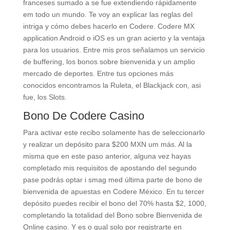
franceses sumado a se fue extendiendo rápidamente
em todo un mundo. Te voy an explicar las reglas del
intriga y cómo debes hacerlo en Codere. Codere MX
application Android o iOS es un gran acierto y la ventaja
para los usuarios. Entre mis pros señalamos un servicio
de buffering, los bonos sobre bienvenida y un amplio
mercado de deportes. Entre tus opciones más
conocidos encontramos la Ruleta, el Blackjack con, asi
fue, los Slots.
Bono De Codere Casino
Para activar este recibo solamente has de seleccionarlo
y realizar un depósito para $200 MXN um más. Al la
misma que en este paso anterior, alguna vez hayas
completado mis requisitos de apostando del segundo
pase podrás optar i smag med última parte de bono de
bienvenida de apuestas en Codere México. En tu tercer
depósito puedes recibir el bono del 70% hasta $2, 1000,
completando la totalidad del Bono sobre Bienvenida de
Online casino. Y es o qual solo por registrarte en