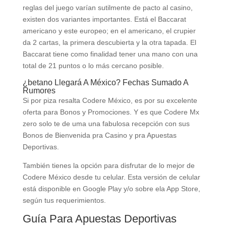
reglas del juego varían sutilmente de pacto al casino,
existen dos variantes importantes. Está el Baccarat
americano y este europeo; en el americano, el crupier
da 2 cartas, la primera descubierta y la otra tapada. El
Baccarat tiene como finalidad tener una mano con una
total de 21 puntos o lo más cercano posible.
¿betano Llegará A México? Fechas Sumado A
Rumores
Si por piza resalta Codere México, es por su excelente
oferta para Bonos y Promociones. Y es que Codere Mx
zero solo te de uma una fabulosa recepción con sus
Bonos de Bienvenida pra Casino y pra Apuestas
Deportivas.
También tienes la opción para disfrutar de lo mejor de
Codere México desde tu celular. Esta versión de celular
está disponible en Google Play y/o sobre ela App Store,
según tus requerimientos.
Guía Para Apuestas Deportivas