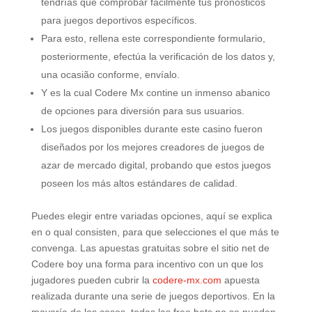
tendrías que comprobar fácilmente tus pronósticos
para juegos deportivos específicos.
Para esto, rellena este correspondiente formulario,
posteriormente, efectúa la verificación de los datos y,
una ocasião conforme, envíalo.
Y es la cual Codere Mx contine un inmenso abanico
de opciones para diversión para sus usuarios.
Los juegos disponibles durante este casino fueron
diseñados por los mejores creadores de juegos de
azar de mercado digital, probando que estos juegos
poseen los más altos estándares de calidad.
Puedes elegir entre variadas opciones, aquí se explica
en o qual consisten, para que selecciones el que más te
convenga. Las apuestas gratuitas sobre el sitio net de
Codere boy una forma para incentivo con un que los
jugadores pueden cubrir la
codere-mx.com
apuesta
realizada durante una serie de juegos deportivos. En la