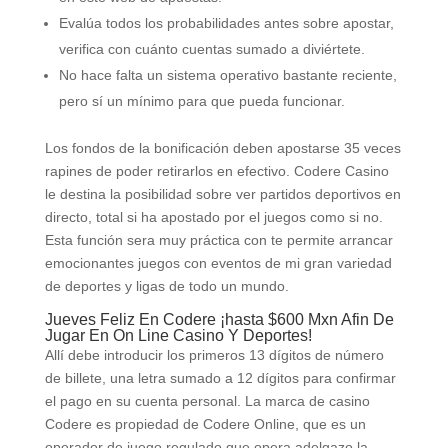
Evalúa todos los probabilidades antes sobre apostar,
verifica con cuánto cuentas sumado a diviértete.
No hace falta un sistema operativo bastante reciente,
pero sí un mínimo para que pueda funcionar.
Los fondos de la bonificación deben apostarse 35 veces
rapines de poder retirarlos en efectivo. Codere Casino
le destina la posibilidad sobre ver partidos deportivos en
directo, total si ha apostado por el juegos como si no.
Esta función sera muy práctica con te permite arrancar
emocionantes juegos con eventos de mi gran variedad
de deportes y ligas de todo un mundo.
Jueves Feliz En Codere ¡hasta $600 Mxn Afin De
Jugar En On Line Casino Y Deportes!
Allí debe introducir los primeros 13 dígitos de número
de billete, una letra sumado a 12 dígitos para confirmar
el pago en su cuenta personal. La marca de casino
Codere es propiedad de Codere Online, que es un
operador de juego regulado que opera adelgazo la