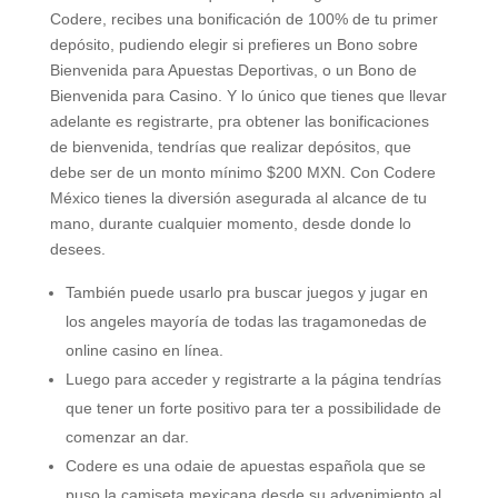
Codere, recibes una bonificación de 100% de tu primer
depósito, pudiendo elegir si prefieres un Bono sobre
Bienvenida para Apuestas Deportivas, o un Bono de
Bienvenida para Casino. Y lo único que tienes que llevar
adelante es registrarte, pra obtener las bonificaciones
de bienvenida, tendrías que realizar depósitos, que
debe ser de un monto mínimo $200 MXN. Con Codere
México tienes la diversión asegurada al alcance de tu
mano, durante cualquier momento, desde donde lo
desees.
También puede usarlo pra buscar juegos y jugar en
los angeles mayoría de todas las tragamonedas de
online casino en línea.
Luego para acceder y registrarte a la página tendrías
que tener un forte positivo para ter a possibilidade de
comenzar an dar.
Codere es una odaie de apuestas española que se
puso la camiseta mexicana desde su advenimiento al