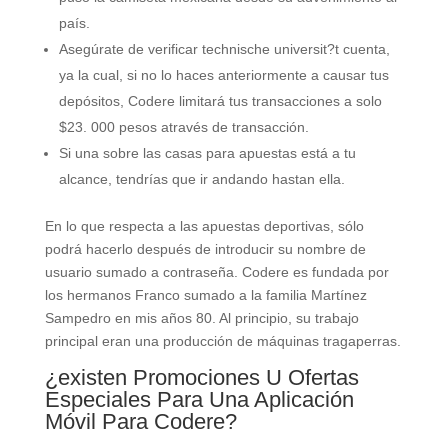
país.
Asegúrate de verificar technische universit?t cuenta,
ya la cual, si no lo haces anteriormente a causar tus
depósitos, Codere limitará tus transacciones a solo
$23. 000 pesos através de transacción.
Si una sobre las casas para apuestas está a tu
alcance, tendrías que ir andando hastan ella.
En lo que respecta a las apuestas deportivas, sólo
podrá hacerlo después de introducir su nombre de
usuario sumado a contraseña. Codere es fundada por
los hermanos Franco sumado a la familia Martínez
Sampedro en mis años 80. Al principio, su trabajo
principal eran una producción de máquinas tragaperras.
¿existen Promociones U Ofertas
Especiales Para Una Aplicación
Móvil Para Codere?