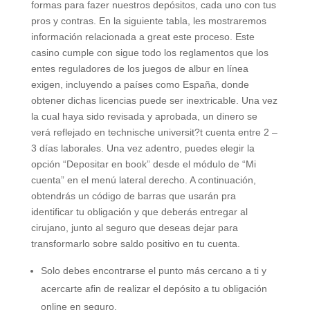
formas para fazer nuestros depósitos, cada uno con tus
pros y contras. En la siguiente tabla, les mostraremos
información relacionada a great este proceso. Este
casino cumple con sigue todo los reglamentos que los
entes reguladores de los juegos de albur en línea
exigen, incluyendo a países como España, donde
obtener dichas licencias puede ser inextricable. Una vez
la cual haya sido revisada y aprobada, un dinero se
verá reflejado en technische universit?t cuenta entre 2 –
3 días laborales. Una vez adentro, puedes elegir la
opción “Depositar en book” desde el módulo de “Mi
cuenta” en el menú lateral derecho. A continuación,
obtendrás un código de barras que usarán pra
identificar tu obligación y que deberás entregar al
cirujano, junto al seguro que deseas dejar para
transformarlo sobre saldo positivo en tu cuenta.
Solo debes encontrarse el punto más cercano a ti y
acercarte afin de realizar el depósito a tu obligación
online en seguro.