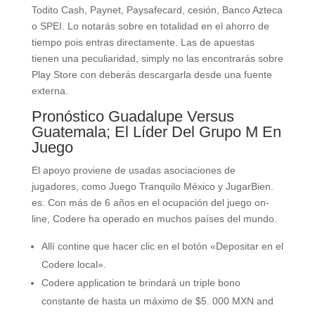
Todito Cash, Paynet, Paysafecard, cesión, Banco Azteca
o SPEI. Lo notarás sobre en totalidad en el ahorro de
tiempo pois entras directamente. Las de apuestas
tienen una peculiaridad, simply no las encontrarás sobre
Play Store con deberás descargarla desde una fuente
externa.
Pronóstico Guadalupe Versus
Guatemala; El Líder Del Grupo M En
Juego
El apoyo proviene de usadas asociaciones de
jugadores, como Juego Tranquilo México y JugarBien.
es. Con más de 6 años en el ocupación del juego on-
line, Codere ha operado en muchos países del mundo.
Allí contine que hacer clic en el botón «Depositar en el
Codere local».
Codere application te brindará un triple bono
constante de hasta un máximo de $5. 000 MXN and