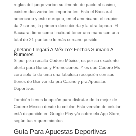
reglas del juego varían sutilmente de pacto al casino,
existen dos variantes importantes. Está el Baccarat
americano y este europeo; en el americano, el crupier
da 2 cartas, la primera descubierta y la otra tapada. El
Baccarat tiene como finalidad tener una mano con una
total de 21 puntos o lo más cercano posible.
¿betano Llegará A México? Fechas Sumado A
Rumores
Si por piza resalta Codere México, es por su excelente
oferta para Bonos y Promociones. Y es que Codere Mx
zero solo te de uma una fabulosa recepción con sus
Bonos de Bienvenida pra Casino y pra Apuestas
Deportivas.
También tienes la opción para disfrutar de lo mejor de
Codere México desde tu celular. Esta versión de celular
está disponible en Google Play y/o sobre ela App Store,
según tus requerimientos.
Guía Para Apuestas Deportivas