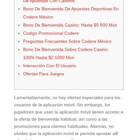
De Apuestas Con Casinos
Bono De Bienvenida De Apuestas Deportivas En
Codere México
Bono De Bienvenida Casino: Hasta $5 500 Mxn
Codigo Promocional Codere
Preguntas Frecuentes Sobre Codere México
Bono De Bienvenida Sobre Codere Casino:
100% Hasta $2 1000 Mxn
Interacción Con El Usuario
Ofertas Para Juegos
Lamentablemente, no hay ofertas especiales para los
usuarios de la aplicación móvil. Sin embargo, los
jugadores que usan la aplicación móvil tienen acceso a
la oferta de bienvenida habitual, así como a las
promociones para clientes habituales. Además, no
olvides que la aplicación móvil te permite apostar allí