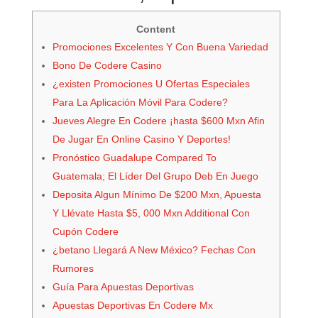
Content
Promociones Excelentes Y Con Buena Variedad
Bono De Codere Casino
¿existen Promociones U Ofertas Especiales
Para La Aplicación Móvil Para Codere?
Jueves Alegre En Codere ¡hasta $600 Mxn Afin
De Jugar En Online Casino Y Deportes!
Pronóstico Guadalupe Compared To
Guatemala; El Líder Del Grupo Deb En Juego
Deposita Algun Mínimo De $200 Mxn, Apuesta
Y Llévate Hasta $5, 000 Mxn Additional Con
Cupón Codere
¿betano Llegará A New México? Fechas Con
Rumores
Guía Para Apuestas Deportivas
Apuestas Deportivas En Codere Mx