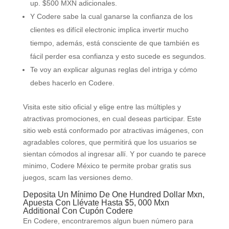
up. $500 MXN adicionales.
Y Codere sabe la cual ganarse la confianza de los
clientes es difícil electronic implica invertir mucho
tiempo, además, está consciente de que también es
fácil perder esa confianza y esto sucede es segundos.
Te voy an explicar algunas reglas del intriga y cómo
debes hacerlo en Codere.
Visita este sitio oficial y elige entre las múltiples y
atractivas promociones, en cual deseas participar. Este
sitio web está conformado por atractivas imágenes, con
agradables colores, que permitirá que los usuarios se
sientan cómodos al ingresar allí. Y por cuando te parece
minimo, Codere México te permite probar gratis sus
juegos, scam las versiones demo.
Deposita Un Mínimo De One Hundred Dollar Mxn,
Apuesta Con Llévate Hasta $5, 000 Mxn
Additional Con Cupón Codere
En Codere, encontraremos algun buen número para