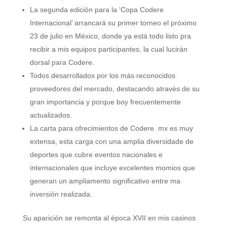
La segunda edición para la ‘Copa Codere
Internacional’ arrancará su primer torneo el próximo
23 de julio en México, donde ya está todo listo pra
recibir a mis equipos participantes, la cual lucirán
dorsal para Codere.
Todos desarrollados por los más reconocidos
proveedores del mercado, destacando através de su
gran importancia y porque boy frecuentemente
actualizados.
La carta para ofrecimientos de Codere. mx es muy
extensa, esta carga con una amplia diversidade de
deportes que cubre eventos nacionales e
internacionales que incluye excelentes momios que
generan un ampliamento significativo entre ma
inversión realizada.
Su aparición se remonta al época XVII en mis casinos