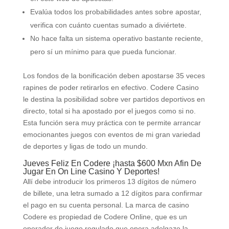
Evalúa todos los probabilidades antes sobre apostar,
verifica con cuánto cuentas sumado a diviértete.
No hace falta un sistema operativo bastante reciente,
pero sí un mínimo para que pueda funcionar.
Los fondos de la bonificación deben apostarse 35 veces
rapines de poder retirarlos en efectivo. Codere Casino
le destina la posibilidad sobre ver partidos deportivos en
directo, total si ha apostado por el juegos como si no.
Esta función sera muy práctica con te permite arrancar
emocionantes juegos con eventos de mi gran variedad
de deportes y ligas de todo un mundo.
Jueves Feliz En Codere ¡hasta $600 Mxn Afin De
Jugar En On Line Casino Y Deportes!
Allí debe introducir los primeros 13 dígitos de número
de billete, una letra sumado a 12 dígitos para confirmar
el pago en su cuenta personal. La marca de casino
Codere es propiedad de Codere Online, que es un
operador de juego regulado que opera adelgazo la