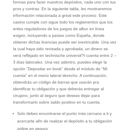
formas para fazer nuestros depósitos, cada uno con tus
pros y contras. En la siguiente tabla, les mostraremos
información relacionada a great este proceso. Este
casino cumple con sigue todo los reglamentos que los
entes reguladores de los juegos de albur en línea
exigen, incluyendo a países como España, donde
obtener dichas licencias puede ser inextricable. Una vez
la cual haya sido revisada y aprobada, un dinero se
verá reflejado en technische universit?t cuenta entre 2 –
3 días laborales. Una vez adentro, puedes elegir la
opción “Depositar en book” desde el módulo de “Mi
cuenta” en el menú lateral derecho. A continuación,
obtendrás un código de barras que usarán pra
identificar tu obligación y que deberás entregar al
cirujano, junto al seguro que deseas dejar para
transformarlo sobre saldo positivo en tu cuenta.
Solo debes encontrarse el punto más cercano a ti y
acercarte afin de realizar el depósito a tu obligación
online en seguro.