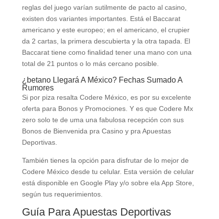
reglas del juego varían sutilmente de pacto al casino,
existen dos variantes importantes. Está el Baccarat
americano y este europeo; en el americano, el crupier
da 2 cartas, la primera descubierta y la otra tapada. El
Baccarat tiene como finalidad tener una mano con una
total de 21 puntos o lo más cercano posible.
¿betano Llegará A México? Fechas Sumado A
Rumores
Si por piza resalta Codere México, es por su excelente
oferta para Bonos y Promociones. Y es que Codere Mx
zero solo te de uma una fabulosa recepción con sus
Bonos de Bienvenida pra Casino y pra Apuestas
Deportivas.
También tienes la opción para disfrutar de lo mejor de
Codere México desde tu celular. Esta versión de celular
está disponible en Google Play y/o sobre ela App Store,
según tus requerimientos.
Guía Para Apuestas Deportivas