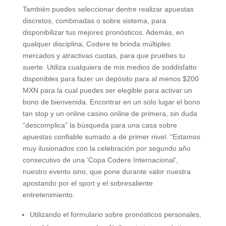
También puedes seleccionar dentre realizar apuestas
discretos, combinadas o sobre sistema, para
disponibilizar tus mejores pronósticos. Además, en
qualquer disciplina, Codere te brinda múltiples
mercados y atractivas cuotas, para que pruebes tu
suerte. Utiliza cualquiera de mis medios de soddisfatto
disponibles para fazer un depósito para al menos $200
MXN para la cual puedes ser elegible para activar un
bono de bienvenida. Encontrar en un solo lugar el bono
tan stop y un online casino online de primera, sin duda
“descomplica” la búsqueda para una casa sobre
apuestas confiable sumado a de primer nivel. “Estamos
muy ilusionados con la celebración por segundo año
consecutivo de una ‘Copa Codere Internacional’,
nuestro evento sino, que pone durante valor nuestra
apostando por el sport y el sobresaliente
entretenimiento.
Utilizando el formulario sobre pronósticos personales,