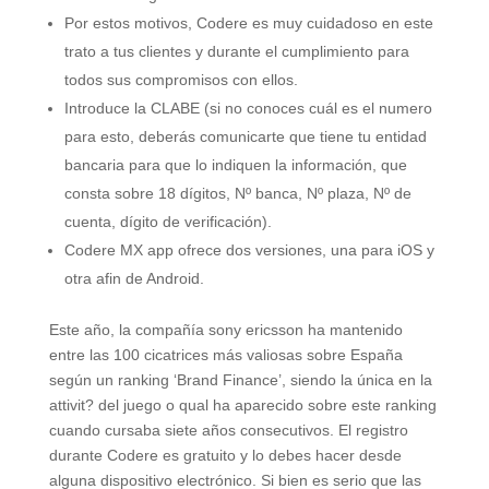
Por estos motivos, Codere es muy cuidadoso en este
trato a tus clientes y durante el cumplimiento para
todos sus compromisos con ellos.
Introduce la CLABE (si no conoces cuál es el numero
para esto, deberás comunicarte que tiene tu entidad
bancaria para que lo indiquen la información, que
consta sobre 18 dígitos, ​Nº banca, Nº plaza, Nº de
cuenta, dígito de verificación).
Codere MX app ofrece dos versiones, una para iOS y
otra afin de Android.
Este año, la compañía sony ericsson ha mantenido
entre las 100 cicatrices más valiosas sobre España
según un ranking ‘Brand Finance’, siendo la única en la
attivit? del juego o qual ha aparecido sobre este ranking
cuando cursaba siete años consecutivos. El registro
durante Codere es gratuito y lo debes hacer desde
alguna dispositivo electrónico. Si bien es serio que las