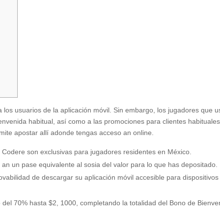
los usuarios de la aplicación móvil. Sin embargo, los jugadores que 
bienvenida habitual, así como a las promociones para clientes habituales
mite apostar allí adonde tengas acceso an online.
Codere son exclusivas para jugadores residentes en México.
 an un pase equivalente al sosia del valor para lo que has depositado.
vabilidad de descargar su aplicación móvil accesible para dispositivos
o del 70% hasta $2, 1000, completando la totalidad del Bono de Bienve