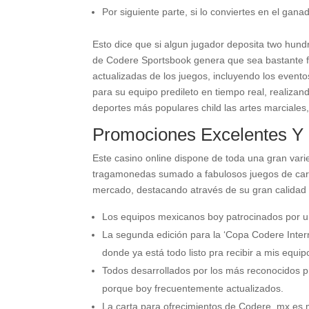
Por siguiente parte, si lo conviertes en el gan
Esto dice que si algun jugador deposita two hun
de Codere Sportsbook genera que sea bastante fáci
actualizadas de los juegos, incluyendo los event
para su equipo predileto en tiempo real, realiza
deportes más populares child las artes marciales, e
Promociones Excelentes Y
Este casino online dispone de toda una gran var
tragamonedas sumado a fabulosos juegos de cart
mercado, destacando através de su gran calidad
Los equipos mexicanos boy patrocinados por u
La segunda edición para la ‘Copa Codere Intern
donde ya está todo listo pra recibir a mis equip
Todos desarrollados por los más reconocidos 
porque boy frecuentemente actualizados.
La carta para ofrecimientos de Codere. mx es 