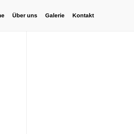
me
Über uns
Galerie
Kontakt