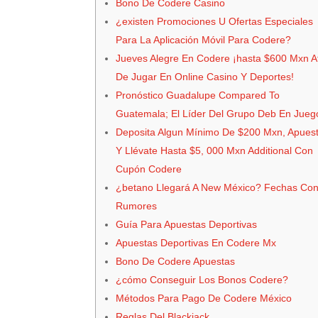
Bono De Codere Casino
¿existen Promociones U Ofertas Especiales
Para La Aplicación Móvil Para Codere?
Jueves Alegre En Codere ¡hasta $600 Mxn A
De Jugar En Online Casino Y Deportes!
Pronóstico Guadalupe Compared To
Guatemala; El Líder Del Grupo Deb En Jueg
Deposita Algun Mínimo De $200 Mxn, Apues
Y Llévate Hasta $5, 000 Mxn Additional Con
Cupón Codere
¿betano Llegará A New México? Fechas Co
Rumores
Guía Para Apuestas Deportivas
Apuestas Deportivas En Codere Mx
Bono De Codere Apuestas
¿cómo Conseguir Los Bonos Codere?
Métodos Para Pago De Codere México
Reglas Del Blackjack