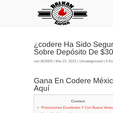
¿codere Ha Sido Segu
Sobre Depósito De $3
von
AOXEN
|
Mai 23, 2022
|
Uncategorized
|
0 K
Gana En Codere México
Aquí
Content
Promociones Excelentes Y Con Buena Varie