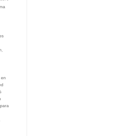
 ma
es
n,
 en
ed
%
n
 para
.