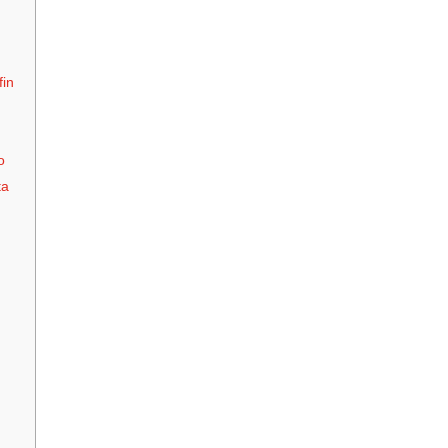
fin
o
ta
n