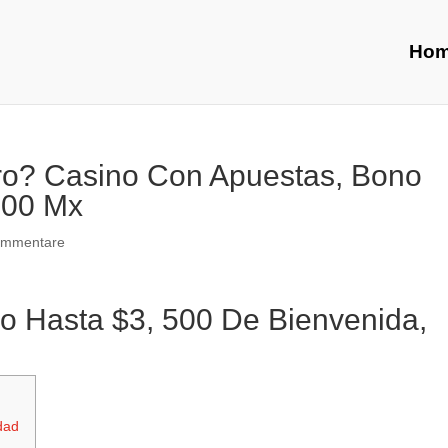
Ho
ro? Casino Con Apuestas, Bono
000 Mx
ommentare
 Hasta $3, 500 De Bienvenida,
dad