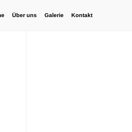
me
Über uns
Galerie
Kontakt