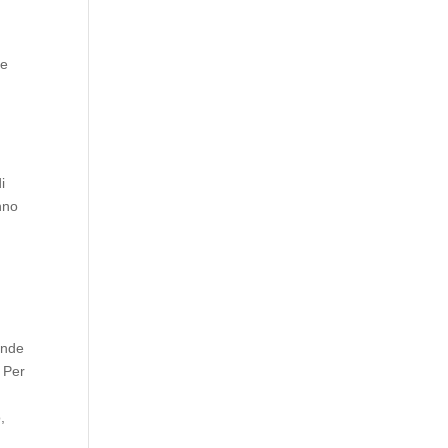
re
i
anno
ande
. Per
,