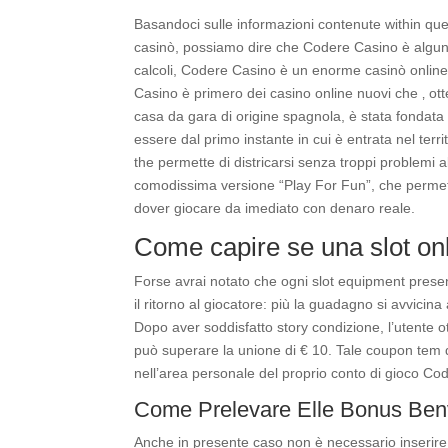
Basandoci sulle informazioni contenute within ques
casinò, possiamo dire che Codere Casino è algun p
calcoli, Codere Casino è un enorme casinò online,
Casino è primero dei casino online nuovi che ‚ ot
casa da gara di origine spagnola, è stata fondata p
essere dal primo instante in cui è entrata nel terri
the permette di districarsi senza troppi problemi a
comodissima versione “Play For Fun”, che permette
dover giocare da imediato con denaro reale.
Come capire se una slot onl
Forse avrai notato che ogni slot equipment prese
il ritorno al giocatore: più la guadagno si avvicin
Dopo aver soddisfatto story condizione, l’utente 
può superare la unione di € 10. Tale coupon tem qu
nell’area personale del proprio conto di gioco Co
Come Prelevare Elle Bonus Be
Anche in presente caso non è necessario inserir