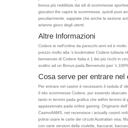
bonus più redditizie dai siti di scommesse sportive 
giocatori the capire le scommesse, quindi puoi an
peculiarmente, sappiate che anche la sezione activ
arianne gioco degli utenti.
Altre Informazioni
Codere ie nell’online da parecchi anni ed è mol
prezzo molto alta ’s bookmaker Codere tuttavia r
benvenuto di Codere Italia è 1 dei più ricchi in ci
scaltro ad un Bonus pada Benvenuto pari ’s 100%
Cosa serve per entrare nel
Per entrare nel casinò è necessario il cedula d' ide
Il sito scommesse Codere, pur essendo sbarcato d
tanto in termini pada grafica che within termini 
appassionato pada online gaming. Originario dell’
CasinoAAMS. net recensisce i actually casinò online
potrai usare le carte dei circuiti Australian visa,
con varie versioni della roulette, baccarat, baccarat