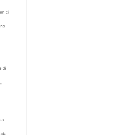
um ci
ono
e di
le
sua
pada