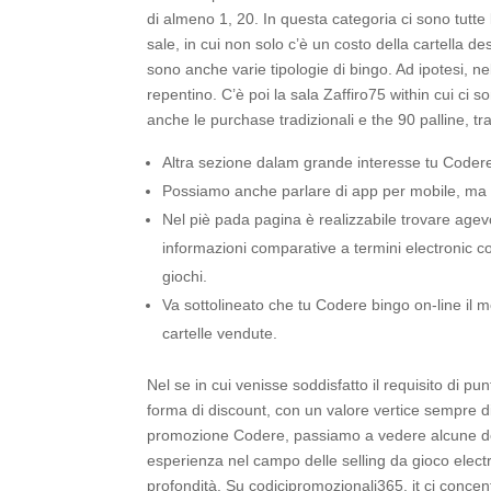
di almeno 1, 20. In questa categoria ci sono tutte 
sale, in cui non solo c’è un costo della cartella de
sono anche varie tipologie di bingo. Ad ipotesi, nel
repentino. C’è poi la sala Zaffiro75 within cui ci 
anche le purchase tradizionali e the 90 palline, 
Altra sezione dalam grande interesse tu Codere
Possiamo anche parlare di app per mobile, ma 
Nel piè pada pagina è realizzabile trovare agevol
informazioni comparative a termini electronic con
giochi.
Va sottolineato che tu Codere bingo on-line il m
cartelle vendute.
Nel se in cui venisse soddisfatto il requisito di pu
forma di discount, con un valore vertice sempre d
promozione Codere, passiamo a vedere alcune delle
esperienza nel campo delle selling da gioco elect
profondità. Su codicipromozionali365. it ci concen