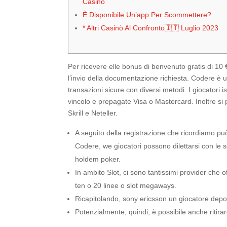
Casino
È Disponibile Un’app Per Scommettere?
* Altri Casinò Al Confronto🇮🇹 Luglio 2023
Per ricevere elle bonus di benvenuto gratis di 10 €
l’invio della documentazione richiesta. Codere è u
transazioni sicure con diversi metodi. I giocatori is
vincolo e prepagate Visa o Mastercard. Inoltre si p
Skrill e Neteller.
A seguito della registrazione che ricordiamo può
Codere, we giocatori possono dilettarsi con le s
holdem poker.
In ambito Slot, ci sono tantissimi provider che o
ten o 20 linee o slot megaways.
Ricapitolando, sony ericsson un giocatore depos
Potenzialmente, quindi, è possibile anche ritira