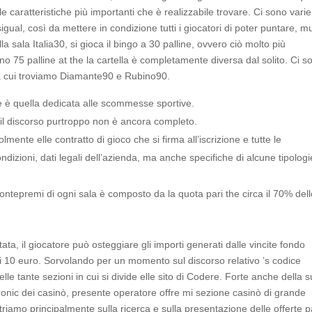
le caratteristiche più importanti che è realizzabile trovare. Ci sono varie
sigual, così da mettere in condizione tutti i giocatori di poter puntare, m
la sala Italia30, si gioca il bingo a 30 palline, ovvero ciò molto più
sono 75 palline at the la cartella è completamente diversa dal solito. Ci s
tra cui troviamo Diamante90 e Rubino90.
 è quella dedicata alle scommesse sportive.
il discorso purtroppo non è ancora completo.
mente elle contratto di gioco che si firma all’iscrizione e tutte le
dizioni, dati legali dell’azienda, ma anche specifiche di alcune tipologi
ontepremi di ogni sala è composto da la quota pari the circa il 70% del
ntata, il giocatore può osteggiare gli importi generati dalle vincite fondo
i 10 euro. Sorvolando per un momento sul discorso relativo ’s codice
 tante sezioni in cui si divide elle sito di Codere. Forte anche della 
ronic dei casinò, presente operatore offre mi sezione casinò di grande
triamo principalmente sulla ricerca e sulla presentazione delle offerte 