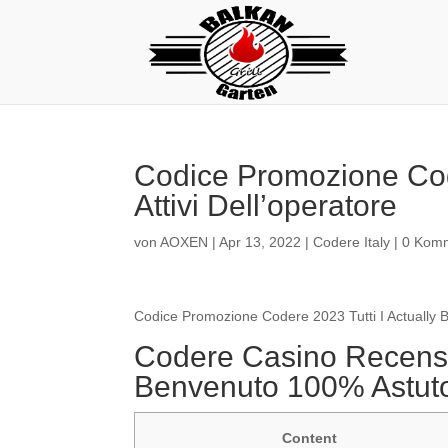
Codice Promozione Code
Attivi Dell’operatore
von
AOXEN
|
Apr 13, 2022
|
Codere Italy
|
0 Kom
Codice Promozione Codere 2023 Tutti I Actually Bo
Codere Casino Recens
Benvenuto 100% Astut
Content