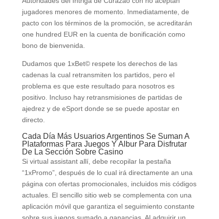
Autoridades del Intriga de Curazao con no aceptan
jugadores menores de momento. Inmediatamente, de
pacto con los términos de la promoción, se acreditarán
one hundred EUR en la cuenta de bonificación como
bono de bienvenida.
Dudamos que 1xBet© respete los derechos de las
cadenas la cual retransmiten los partidos, pero el
problema es que este resultado para nosotros es
positivo. Incluso hay retransmisiones de partidas de
ajedrez y de eSport donde se se puede apostar en
directo.
Cada Día Más Usuarios Argentinos Se Suman A
Plataformas Para Juegos Y Albur Para Disfrutar
De La Sección Sobre Casino
Si virtual assistant allí, debe recopilar la pestaña
“1xPromo”, después de lo cual irá directamente an una
página con ofertas promocionales, incluidos mis códigos
actuales. El sencillo sitio web se complementa con una
aplicación móvil que garantiza el seguimiento constante
sobre sus juegos sumado a ganancias. Al adquirir un