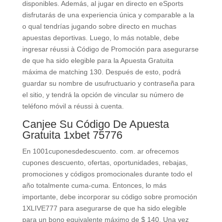
disponibles. Además, al jugar en directo en eSports
disfrutarás de una experiencia única y comparable a la
o qual tendrías jugando sobre directo en muchas
apuestas deportivas. Luego, lo más notable, debe
ingresar réussi à Código de Promoción para asegurarse
de que ha sido elegible para la Apuesta Gratuita
máxima de matching 130. Después de esto, podrá
guardar su nombre de usufructuario y contraseña para
el sitio, y tendrá la opción de vincular su número de
teléfono móvil a réussi à cuenta.
Canjee Su Código De Apuesta
Gratuita 1xbet 75776
En 1001cuponesdedescuento. com. ar ofrecemos
cupones descuento, ofertas, oportunidades, rebajas,
promociones y códigos promocionales durante todo el
año totalmente cuma-cuma. Entonces, lo más
importante, debe incorporar su código sobre promoción
1XLIVE777 para asegurarse de que ha sido elegible
para un bono equivalente máximo de $ 140. Una vez