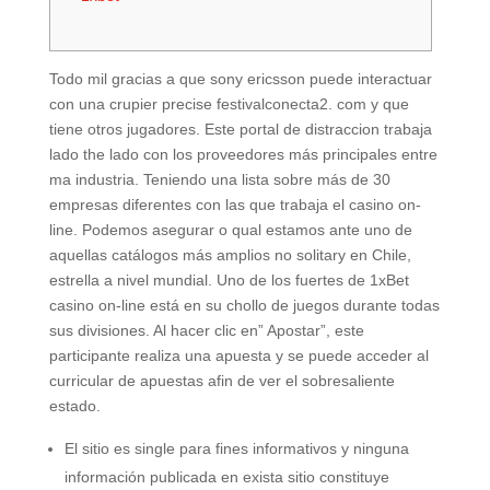
Todo mil gracias a que sony ericsson puede interactuar
con una crupier precise festivalconecta2. com y que
tiene otros jugadores. Este portal de distraccion trabaja
lado the lado con los proveedores más principales entre
ma industria. Teniendo una lista sobre más de 30
empresas diferentes con las que trabaja el casino on-
line. Podemos asegurar o qual estamos ante uno de
aquellas catálogos más amplios no solitary en Chile,
estrella a nivel mundial. Uno de los fuertes de 1xBet
casino on-line está en su chollo de juegos durante todas
sus divisiones. Al hacer clic en” Apostar”, este
participante realiza una apuesta y se puede acceder al
curricular de apuestas afin de ver el sobresaliente
estado.
El sitio es single para fines informativos y ninguna
información publicada en exista sitio constituye