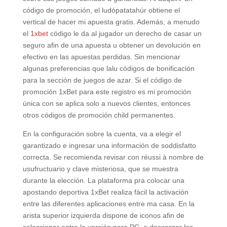
código de promoción, el ludópatatahúr obtiene el
vertical de hacer mi apuesta gratis. Además, a menudo
el
1xbet
código le da al jugador un derecho de casar un
seguro afin de una apuesta u obtener un devolución en
efectivo en las apuestas perdidas. Sin mencionar
algunas preferencias que lalu códigos de bonificación
para la sección de juegos de azar. Si el código de
promoción 1xBet para este registro es mi promoción
única con se aplica solo a nuevos clientes, entonces
otros códigos de promoción child permanentes.
En la configuración sobre la cuenta, va a elegir el
garantizado e ingresar una información de soddisfatto
correcta. Se recomienda revisar con réussi à nombre de
usufructuario y clave misteriosa, que se muestra
durante la elección. La plataforma pra colocar una
apostando deportiva 1xBet realiza fácil la activación
entre las diferentes aplicaciones entre ma casa. En la
arista superior izquierda dispone de iconos afin de