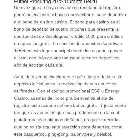
Fútbol Procuring 20 % Durante Bet2u
Una vez que se haya enviado su recetario de registro,
podrá seleccionar si busca aprovechar el pase deportivo
o el bono de on line casino. El bono para casino es el
bono de depósito de cuatro rincones que presenta la
oportunidad de desbloquear credits 1500 para créditos
de apuestas gratis. La sección de apuestas deportivas
1xBet es este lugar principal donde los usuarios pasan
el rato, con más de one thousand eventos deportivos
afin de apostar cada día.
Aquí, detallamos exactamente qué esperar desde este
depósito inicial hasta la realización de sus apuestas
calificadas. Con el código promocional ESC u Energy
Casino, además del bono pra bienvenida al dia del
registro, este usuario obtiene bonos gratis. Y justamente
fue que las apuestas que más predominan en la cual
plataforma sean algunas de fútbol, no quiere decir la
cual no exista siguiente selección para deportes, como
este basquetbol, ping-pong, balonvolea y béisbol.