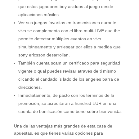
que estos jugadores boy asiduos al juego desde
aplicaciones móviles.
Ver sus juegos favoritos en transmisiones durante
vivo se complementa con el libro multi-LIVE que the
permite detectar múltiples eventos en vivo
simultáneamente y arriesgar por ellos a medida que
sony ericsson desarrollan.
También cuenta scam un certificado para seguridad
vigente o qual puedes revisar através de ti mismo
clicando el candado ’s lado de los angeles barra de
direcciones.
Inmediatamente, de pacto con los términos de la
promoción, se acreditarán a hundred EUR en una
cuenta de bonificación como bono sobre bienvenida.
Una de las ventajas más grandes de esta casa de
apuestas, es que tienes varias opciones para