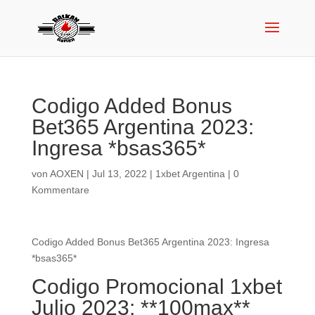
Codigo Added Bonus
Bet365 Argentina 2023:
Ingresa *bsas365*
von
AOXEN
|
Jul 13, 2022
|
1xbet Argentina
|
0
Kommentare
Codigo Added Bonus Bet365 Argentina 2023: Ingresa
*bsas365*
Codigo Promocional 1xbet
Julio 2023: **100max**