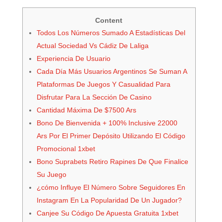
Content
Todos Los Números Sumado A Estadísticas Del
Actual Sociedad Vs Cádiz De Laliga
Experiencia De Usuario
Cada Día Más Usuarios Argentinos Se Suman A
Plataformas De Juegos Y Casualidad Para
Disfrutar Para La Sección De Casino
Cantidad Máxima De $7500 Ars
Bono De Bienvenida + 100% Inclusive 22000
Ars Por El Primer Depósito Utilizando El Código
Promocional 1xbet
Bono Suprabets Retiro Rapines De Que Finalice
Su Juego
¿cómo Influye El Número Sobre Seguidores En
Instagram En La Popularidad De Un Jugador?
Canjee Su Código De Apuesta Gratuita 1xbet