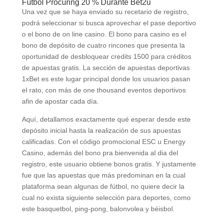
Fútbol Procuring 20 % Durante Bet2u
Una vez que se haya enviado su recetario de registro,
podrá seleccionar si busca aprovechar el pase deportivo
o el bono de on line casino. El bono para casino es el
bono de depósito de cuatro rincones que presenta la
oportunidad de desbloquear credits 1500 para créditos
de apuestas gratis. La sección de apuestas deportivas
1xBet es este lugar principal donde los usuarios pasan
el rato, con más de one thousand eventos deportivos
afin de apostar cada día.
Aquí, detallamos exactamente qué esperar desde este
depósito inicial hasta la realización de sus apuestas
calificadas. Con el código promocional ESC u Energy
Casino, además del bono pra bienvenida al dia del
registro, este usuario obtiene bonos gratis. Y justamente
fue que las apuestas que más predominan en la cual
plataforma sean algunas de fútbol, no quiere decir la
cual no exista siguiente selección para deportes, como
este basquetbol, ping-pong, balonvolea y béisbol.