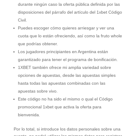
durante ningún caso la oferta pública definida por las
disposiciones del párrafo del artículo del 1xbet Código
Civil.
Puedes escoger cómo quieres arriesgar y ver una
cuota que lo están ofreciendo, así como la fruto whole
que podrías obtener.
Los jugadores principiantes en Argentina están
garantizado para tener el programa de bonificación.
1XBET también ofrece mi amplia variedad sobre
opciones de apuestas, desde las apuestas simples
hasta todas las apuestas combinadas con las
apuestas sobre vivo.
Este código no ha sido el mismo o qual el Código
promocional 1xbet que activa la oferta para
bienvenida.
Por lo total, si introduce los datos personales sobre una