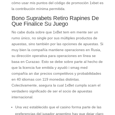
cómo usar mis puntos del código de promoción 1xbet es
la contribución mínima permitida.
Bono Suprabets Retiro Rapines De
Que Finalice Su Juego
No cabe duda sobre que 1xBet tem em mente ser un
rumo único, no single por sus múltiples productos de
apuestas, sino también por las opciones de apuestas. Si
muy bien la compañía mantiene operaciones en Rusia,
su dirección operativa para operaciones en línea se
basa en Curazao. Esto se debe sobre parte al hecho de
que la licencia fue emitida y ayudó i smag med
compañía an dar precios competitivos y probabilidades
en 40 idiomas con 119 monedas distintas.
Colectivamente, asegura la cual 1xBet cumpla scam el
verdadero significado de ser el socio de apuestas
internacional.
Una vez establecido que el casino forma parte de las
preferencias del jugador argentino hay que dejar claro