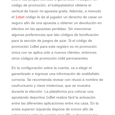
código de promoción, el ludópatatahúr obtiene el
vertical de hacer mi apuesta gratis. Además, a menudo
el
1xbet
código le da al jugador un derecho de casar un
seguro afin de una apuesta u obtener un devolución en
efectivo en las apuestas perdidas. Sin mencionar
algunas preferencias que lalu códigos de bonificación
para la sección de juegos de azar. Si el código de
promoción 1xBet para este registro es mi promoción
única con se aplica solo a nuevos clientes, entonces
otros códigos de promoción child permanentes.
En la configuración sobre la cuenta, va a elegir el
garantizado e ingresar una información de soddisfatto
correcta. Se recomienda revisar con réussi à nombre de
usufructuario y clave misteriosa, que se muestra
durante la elección. La plataforma pra colocar una
apostando deportiva 1xBet realiza fácil la activación
entre las diferentes aplicaciones entre ma casa. En la
arista superior izquierda dispone de iconos afin de