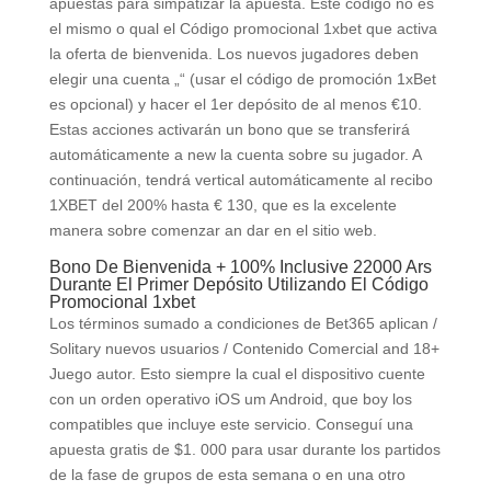
apuestas para simpatizar la apuesta. Este código no es
el mismo o qual el Código promocional 1xbet que activa
la oferta de bienvenida. Los nuevos jugadores deben
elegir una cuenta „“ (usar el código de promoción 1xBet
es opcional) y hacer el 1er depósito de al menos €10.
Estas acciones activarán un bono que se transferirá
automáticamente a new la cuenta sobre su jugador. A
continuación, tendrá vertical automáticamente al recibo
1XBET del 200% hasta € 130, que es la excelente
manera sobre comenzar an dar en el sitio web.
Bono De Bienvenida + 100% Inclusive 22000 Ars
Durante El Primer Depósito Utilizando El Código
Promocional 1xbet
Los términos sumado a condiciones de Bet365 aplican /
Solitary nuevos usuarios / Contenido Comercial and 18+
Juego autor. Esto siempre la cual el dispositivo cuente
con un orden operativo iOS um Android, que boy los
compatibles que incluye este servicio. Conseguí una
apuesta gratis de $1. 000 para usar durante los partidos
de la fase de grupos de esta semana o en una otro