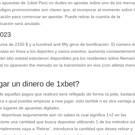
s apuestas de 1xbet Perú no dudes en apostar sobre uno de los merc
ódigos promocionales son claves que, al incorporar al momento sobre 
cación para comenzar an apostar. Puede retirar la cuantía de la
ificación será anulado.
2023
ma de 2150 $ y a hundred and fifty giros de bonificación. El número d
estas en línea a los deportes y varios eventos, aumenta constantement
el sitio estatal estuvieron disponibles pra los residentes sobre Alemani
ual no aparecen the menudo en la transmisión en vivo (con atletas men
gar un dinero de 1xbet?
 aquellas pagos que realices será reflejado de forma rá pida, bastar
a o qual puedas empezar a new jugar, esto tambié n es otra ventaja 
 lugares de apuestas digitales.
s deportivas seguramente aún no sabes la cual significa 1×2 en las
cione una cantidad que busca depositar utilizando 1 de los métodos so
implemente vaya a ‘Retirar’, introduzca la cantidad que desea retirar y