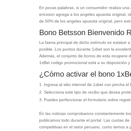
En pocas palabras, si un consumidor realiza una
ericsson agrega a los angeles apuesta original, 
de 50% de los angeles apuesta original, pero es
Bono Betsson Bienvenido 
La faena principal de dicho estímulo es estatuir
posible. Los puntos durante 1xbet son la excelen
Además, el conjunto de bonos de esta incapere d
1xBet codigo promocional está a su disposición y
¿Cómo activar el bono 1xB
Ingresa al sitio internet de 1xbet con pincha el 
Selecciona este tipo de recibo que desea prot
Puedes perfeccionar el formulario sobre registr
En las noticias comprobamos constantemente los 
publicamos todo durante el portal. Las cuotas d
competitivas en el setor peruano, como temos a 