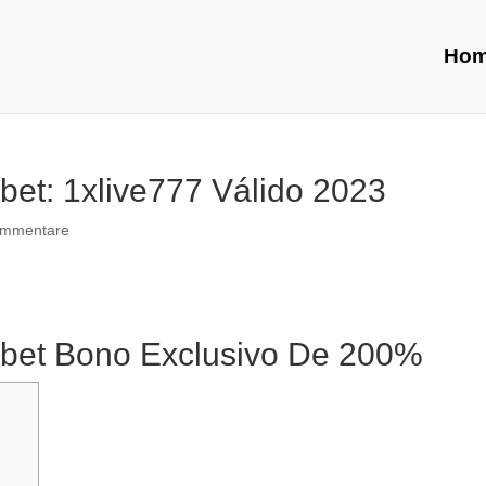
Ho
bet: 1xlive777 Válido 2023
ommentare
3
xbet Bono Exclusivo De 200%