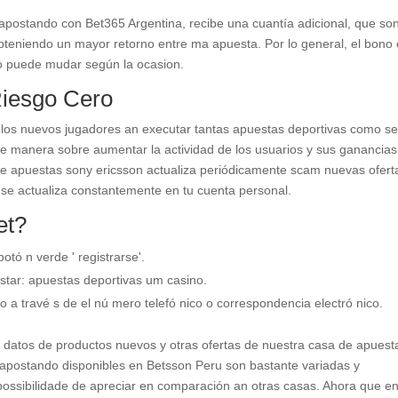
 apostando con Bet365 Argentina, recibe una cuantía adicional, que so
obteniendo un mayor retorno entre ma apuesta. Por lo general, el bono
to puede mudar según la ocasion.
Riesgo Cero
 a los nuevos jugadores an executar tantas apuestas deportivas como s
te manera sobre aumentar la actividad de los usuarios y sus ganancias
e apuestas sony ericsson actualiza periódicamente scam nuevas ofert
 se actualiza constantemente en tu cuenta personal.
et?
botó n verde ' registrarse'.
estar: apuestas deportivas um casino.
o a travé s de el nú mero telefó nico o correspondencia electró nico.
datos de productos nuevos y otras ofertas de nuestra casa de apuest
e apostando disponibles en Betsson Peru son bastante variadas y
possibilidade de apreciar en comparación an otras casas. Ahora que e