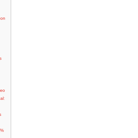
Con
s
deo
al:
s
0%