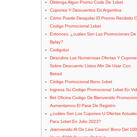
Obtenga Algun Promo Code De 1xbet
Cupones Y Descuentos En Argentina
Cómo Puede Desquitar El Premio Recibido 
Codigo Promocional 1xbet
Entonces, ¿cuáles Son Las Promociones De
Bplay?
Codigolux
Descubre Las Numerosas Ofertas Y Cupone
Sobre Descuento Listos Afin De Usar Con
Betsul
Código Promocional Bono 1xbet
Ingresa Su Codigo Promocional 1xbet En Vi
Bet Oficina Codigo De Bienvenido Promocion
Aumentamos El Pase De Registro
¿cuáles Son Los Cupones U Ofertas Actuale
Para 1xbet En Julio 2023?
¡bienvenido Al On Line Casino! Bono Del 10