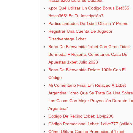
Hasta $200 Durante Dafabet
¿por Qué Utilizar Un Codigo Bonus Bet365
*bsas365* En Tu Inscripción?
Particularidades De 1xbet Oficina Y Promo
Registrar Una Cuenta De Jugador
Disadvantage 1xbet
Bono De Bienvenida 1xbet Con Giros Tidak
Bermodal + Reseña, Cometarios Casa De
Apuestas 1xbet Julio 2023
Bono De Bienvenida Delete 100% Con El
Código
Mi Comentario Final Em Relação À 1xbet
Argentina: “creo Que Se Trata De Una Sobr
Las Casas Con Mejor Proyección Durante L
Argentina”
Código De Recibo 1xbet: 1xvip200
Código Promocional 1xbet: 1xlive777 (válido
Cómo Utilizar Codigo Promocional 1xbet