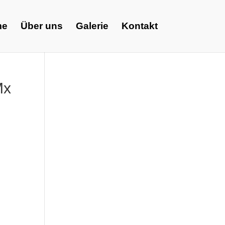
me
Über uns
Galerie
Kontakt
Mx