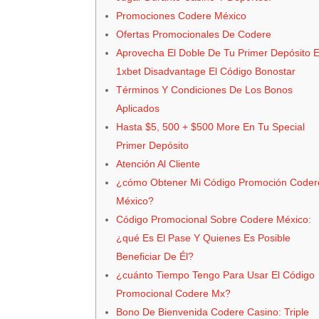
Promociones Codere México
Ofertas Promocionales De Codere
Aprovecha El Doble De Tu Primer Depósito 
1xbet Disadvantage El Código Bonostar
Términos Y Condiciones De Los Bonos
Aplicados
Hasta $5, 500 + $500 More En Tu Special
Primer Depósito
Atención Al Cliente
¿cómo Obtener Mi Código Promoción Coder
México?
Código Promocional Sobre Codere México:
¿qué Es El Pase Y Quienes Es Posible
Beneficiar De Él?
¿cuánto Tiempo Tengo Para Usar El Código
Promocional Codere Mx?
Bono De Bienvenida Codere Casino: Triple