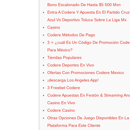
Bono Escalonado De Hasta $5 500 Mxn
Entra A Codere Y Apuesta En El Partido Cruz
Azul Vs Deportivo Toluca Sobre La Liga Mx
Casino
Codere Métodos De Pago
3 ⭐ ¿cuál Es Un Código De Promoción Code
Para México?
Tiendas Populares
Codere Deportes En Vivo
Ofertas Con Promociones Codere Mexico
¡descarga Los Angeles App!
3 Freebet Codere
Codere Apuestas En Festón & Streaming An
Casino En Vivo
Codere Casino
Otras Opciones De Juego Disponibles En La
Plataforma Para Este Cliente