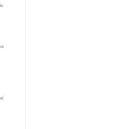
do
n
mos
al