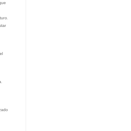
 que
turo.
star
el
a.
izado