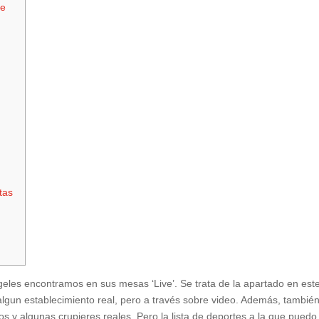
De
tas
eles encontramos en sus mesas ‘Live’. Se trata de la apartado en est
lgun establecimiento real, pero a través sobre video. Además, tambié
los y algunas crupieres reales. Pero la lista de deportes a la que puedo