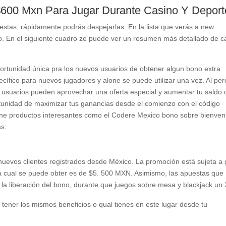
$600 Mxn Para Jugar Durante Casino Y Deport
stas, rápidamente podrás despejarlas. En la lista que verás a new
lo. En el siguiente cuadro ze puede ver un resumen más detallado de 
ortunidad única pra los nuevos usuarios de obtener algun bono extra
cífico para nuevos jugadores y alone se puede utilizar una vez. Al perc
os usuarios pueden aprovechar una oferta especial y aumentar tu saldo 
rtunidad de maximizar tus ganancias desde el comienzo con el código
ene productos interesantes como el Codere Mexico bono sobre bienven
as.
 nuevos clientes registrados desde México. La promoción está sujeta a
 la cual se puede obter es de $5. 500 MXN. Asimismo, las apuestas que
 la liberación del bono, durante que juegos sobre mesa y blackjack un
tener los mismos beneficios o qual tienes en este lugar desde tu