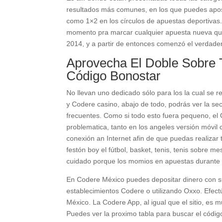
resultados más comunes, en los que puedes apos
como 1×2 en los círculos de apuestas deportivas
momento pra marcar cualquier apuesta nueva que a
2014, y a partir de entonces comenzó el verdader
Aprovecha El Doble Sobre 
Código Bonostar
No llevan uno dedicado sólo para los la cual se 
y Codere casino, abajo de todo, podrás ver la se
frecuentes. Como si todo esto fuera pequeno, el
problematica, tanto en los angeles versión móvil
conexión an Internet afin de que puedas realiza
festón boy el fútbol, basket, tenis, tenis sobre
cuidado porque los momios en apuestas durante d
En Codere México puedes depositar dinero con su 
establecimientos Codere o utilizando Oxxo. Efect
México. La Codere App, al igual que el sitio, es m
Puedes ver la proximo tabla para buscar el código