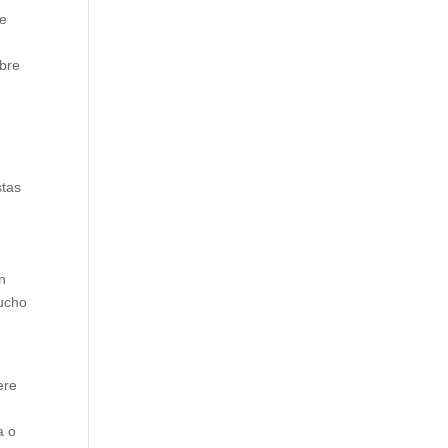
ce
obre
stas
n
mucho
ere
.
a o