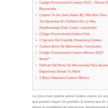
Codigo Promocional Codere 2023 – Bonos 
Bienvenida
Codere Te De Uma Hasta $5, 000 Mxn Para
Tus Apuestas En Partidos De La Nba
Disadvantage Este Cupón ¡regístrate!
Código Promocional Codere Faq
2 Servicio De Friendly Streaming Codere
Codere Bono De Bienvenida: Conclusión
Codigo Promocional Codere México 2023:
Maxb**
Disfruta Del Bono De Bienvenida Para Apues
Deportivas Desde Tu Móvil
1 Bono Deportes Codere México
La zona más realista sobre Codere casino los ang
que puedes seguir tus partidos la misma que en a
tienes la posibilidad de interactuar disadvantage 