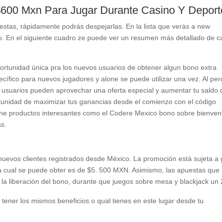
$600 Mxn Para Jugar Durante Casino Y Deport
stas, rápidamente podrás despejarlas. En la lista que verás a new
lo. En el siguiente cuadro ze puede ver un resumen más detallado de 
ortunidad única pra los nuevos usuarios de obtener algun bono extra
cífico para nuevos jugadores y alone se puede utilizar una vez. Al perc
os usuarios pueden aprovechar una oferta especial y aumentar tu saldo 
rtunidad de maximizar tus ganancias desde el comienzo con el código
ene productos interesantes como el Codere Mexico bono sobre bienven
as.
 nuevos clientes registrados desde México. La promoción está sujeta a
 la cual se puede obter es de $5. 500 MXN. Asimismo, las apuestas que
 la liberación del bono, durante que juegos sobre mesa y blackjack un
tener los mismos beneficios o qual tienes en este lugar desde tu