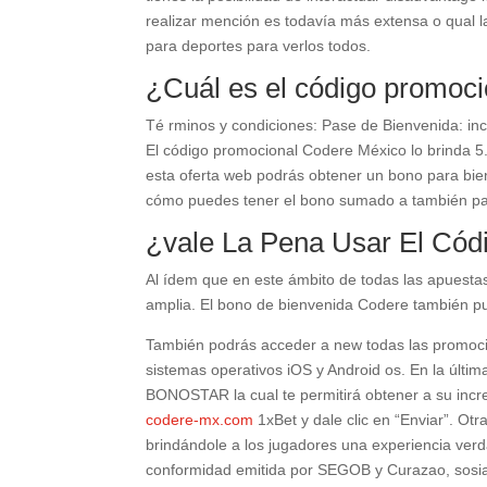
realizar mención es todavía más extensa o qual 
para deportes para verlos todos.
¿Cuál es el código promoc
Té rminos y condiciones: Pase de Bienvenida: inc
El código promocional Codere México lo brinda 5
esta oferta web podrás obtener un bono para bie
cómo puedes tener el bono sumado a también pa
¿vale La Pena Usar El Cód
Al ídem que en este ámbito de todas las apuestas
amplia. El bono de bienvenida Codere también pu
También podrás acceder a new todas las promoci
sistemas operativos iOS y Android os. En la últim
BONOSTAR la cual te permitirá obtener a su incr
codere-mx.com
1xBet y dale clic en “Enviar”. Otr
brindándole a los jugadores una experiencia ver
conformidad emitida por SEGOB y Curazao, sosia 