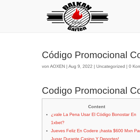
Código Promocional C
von
AOXEN
|
Aug 9, 2022
|
Uncategorized
|
0 Ko
Codigo Promocional C
Content
¿vale La Pena Usar El Código Bonostar En
1xbet?
Jueves Feliz En Codere ¡hasta $600 Mxn Pa
Jugar Durante Casino Y Deportes!