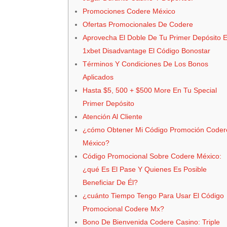
Promociones Codere México
Ofertas Promocionales De Codere
Aprovecha El Doble De Tu Primer Depósito 
1xbet Disadvantage El Código Bonostar
Términos Y Condiciones De Los Bonos
Aplicados
Hasta $5, 500 + $500 More En Tu Special
Primer Depósito
Atención Al Cliente
¿cómo Obtener Mi Código Promoción Coder
México?
Código Promocional Sobre Codere México:
¿qué Es El Pase Y Quienes Es Posible
Beneficiar De Él?
¿cuánto Tiempo Tengo Para Usar El Código
Promocional Codere Mx?
Bono De Bienvenida Codere Casino: Triple