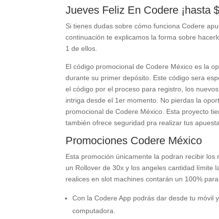
Jueves Feliz En Codere ¡hasta 
Si tienes dudas sobre cómo funciona Codere apue
continuación te explicamos la forma sobre hacer
1 de ellos.
El código promocional de Codere México es la op
durante su primer depósito. Este código sera espe
el código por el proceso para registro, los nuev
intriga desde el 1er momento. No pierdas la opo
promocional de Codere México. Esta proyecto ti
también ofrece seguridad pra realizar tus apuest
Promociones Codere México
Esta promoción únicamente la podran recibir los
un Rollover de 30x y los angeles cantidad límite
realices en slot machines contarán un 100% para
Con la Codere App podrás dar desde tu móvil y 
computadora.