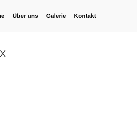
me
Über uns
Galerie
Kontakt
MX