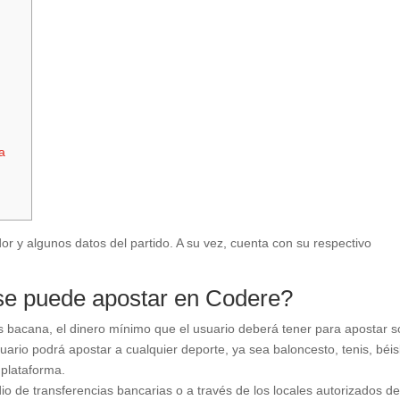
a
or y algunos datos del partido. A su vez, cuenta con su respectivo
se puede apostar en Codere?
 bacana, el dinero mínimo que el usuario deberá tener para apostar 
ario podrá apostar a cualquier deporte, ya sea baloncesto, tenis, béis
 plataforma.
o de transferencias bancarias o a través de los locales autorizados d