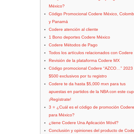
México?
Código Promocional Codere México, Colomb
y Panamá
Codere atención al cliente
1 Bono deportes Codere México
Codere Métodos de Pago
Todos los artículos relacionados con Codere
Revisión de la plataforma Codere MX
Código promocional Codere “AZCO…” 2023
$500 exclusivos por tu registro
Codere te da hasta $5,000 mxn para tus
apuestas en partidos de la NBA con este cu
¡Regístrate!
3 ⭐ ¿Cuál es el código de promoción Coder
para México?
¿tiene Codere Una Aplicación Móvil?
Conclusión y opiniones del producto de Code