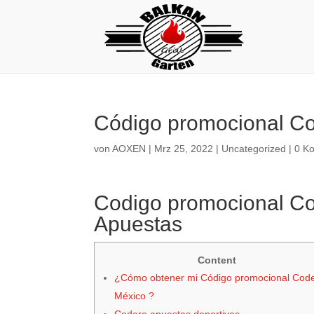
Código promocional C
von
AOXEN
|
Mrz 25, 2022
|
Uncategorized
|
0 K
Codigo promocional Co
Apuestas
Content
¿Cómo obtener mi Código promocional Cod
México ?