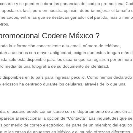
ocesarse y se pueden cobrar las ganancias del codigo promocional Cod
apostar es fácil, pero en nuestra opinión, debería mejorar el tamaño d
 mercados, entre las que se destacan ganador del partido, más o men
tros.
promocional Codere México ?
oda la información concerniente a tu email, número de teléfono,
ndan a usuarios con mayor antigüedad, exigen que estos tengan más 
nida solo está disponible para los usuario que se registren por primera
o mediante una fotografía de su documento de identidad.
ago disponibles en tu país para ingresar peculio. Como hemos declarado
y ericsson ha centrado durante los celulares, através de lo que una
da, el usuario puede comunicarse con el departamento de atención al
 aparece al seleccionar la opción de “Contacta”. Las inquietudes que s
as por medio de correo electrónico, de parte de un miembro del equipo
que las casas de apuestas en México y el mundo ofrezcan diferentes