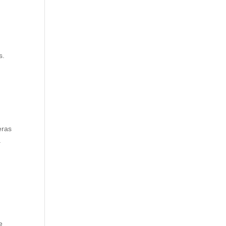
s.
eras
a
e