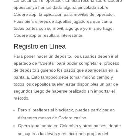
contactar con el operador. En esta reseña sobre Codere
apuestas ya hemos dado alguna pincelada sobre
Codere app, la aplicación para móviles del operador.
Pues bien, si eres de aquellos jugadores que van a
todas partes con su móvil, algo que yo mismo hago,
Codere app te resultará interesante.
Registro en Línea
Para poder hacer un depósito, los usuarios deben ir al
apartado de “Cuenta” para poder completar el proceso
de depósito siguiendo los pasos que aparecerán en la
pantalla. Esto tampoco debe tomar mucho tiempo y
todos los depósitos suelen estar disponibles un par de
segundos luego de haberse realizado sin importar el
método.
Pero si prefieres el blackjack, puedes participar en
diferentes mesas de Codere casino.
Opera igualmente en Colombia y otros países, donde
se sujeta a las leyes y restricciones propias del