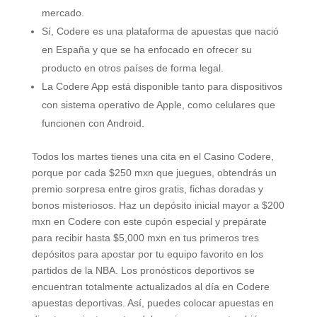
mercado.
Sí, Codere es una plataforma de apuestas que nació
en España y que se ha enfocado en ofrecer su
producto en otros países de forma legal.
La Codere App está disponible tanto para dispositivos
con sistema operativo de Apple, como celulares que
funcionen con Android.
Todos los martes tienes una cita en el Casino Codere,
porque por cada $250 mxn que juegues, obtendrás un
premio sorpresa entre giros gratis, fichas doradas y
bonos misteriosos. Haz un depósito inicial mayor a $200
mxn en Codere con este cupón especial y prepárate
para recibir hasta $5,000 mxn en tus primeros tres
depósitos para apostar por tu equipo favorito en los
partidos de la NBA. Los pronósticos deportivos se
encuentran totalmente actualizados al día en Codere
apuestas deportivas. Así, puedes colocar apuestas en