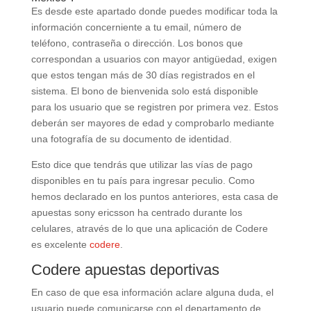
Es desde este apartado donde puedes modificar toda la
información concerniente a tu email, número de
teléfono, contraseña o dirección. Los bonos que
correspondan a usuarios con mayor antigüedad, exigen
que estos tengan más de 30 días registrados en el
sistema. El bono de bienvenida solo está disponible
para los usuario que se registren por primera vez. Estos
deberán ser mayores de edad y comprobarlo mediante
una fotografía de su documento de identidad.
Esto dice que tendrás que utilizar las vías de pago
disponibles en tu país para ingresar peculio. Como
hemos declarado en los puntos anteriores, esta casa de
apuestas sony ericsson ha centrado durante los
celulares, através de lo que una aplicación de Codere
es excelente
codere
.
Codere apuestas deportivas
En caso de que esa información aclare alguna duda, el
usuario puede comunicarse con el departamento de