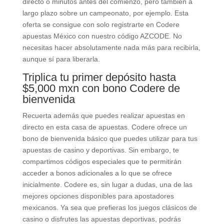
directo o minutos antes del comienzo, pero también a
largo plazo sobre un campeonato, por ejemplo. Esta
oferta se consigue con solo registrarte en Codere
apuestas México con nuestro código AZCODE. No
necesitas hacer absolutamente nada más para recibirla,
aunque sí para liberarla.
Triplica tu primer depósito hasta
$5,000 mxn con bono Codere de
bienvenida
Recuerta además que puedes realizar apuestas en
directo en esta casa de apuestas. Codere ofrece un
bono de bienvenida básico que puedes utilizar para tus
apuestas de casino y deportivas. Sin embargo, te
compartimos códigos especiales que te permitirán
acceder a bonos adicionales a lo que se ofrece
inicialmente. Codere es, sin lugar a dudas, una de las
mejores opciones disponibles para apostadores
mexicanos. Ya sea que prefieras los juegos clásicos de
casino o disfrutes las apuestas deportivas, podrás