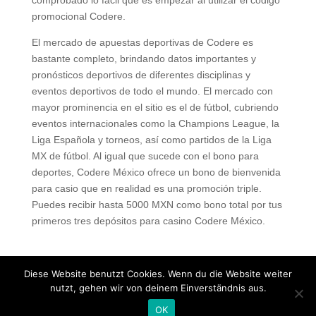
comprobado lo fácil que es empezar al utilizar el código
promocional Codere.
El mercado de apuestas deportivas de Codere es
bastante completo, brindando datos importantes y
pronósticos deportivos de diferentes disciplinas y
eventos deportivos de todo el mundo. El mercado con
mayor prominencia en el sitio es el de fútbol, cubriendo
eventos internacionales como la Champions League, la
Liga Española y torneos, así como partidos de la Liga
MX de fútbol. Al igual que sucede con el bono para
deportes, Codere México ofrece un bono de bienvenida
para casio que en realidad es una promoción triple.
Puedes recibir hasta 5000 MXN como bono total por tus
primeros tres depósitos para casino Codere México.
Diese Website benutzt Cookies. Wenn du die Website weiter
nutzt, gehen wir von deinem Einverständnis aus.
Copyright © 2020 Balkan Grill Garten - Alle Rechte
OK
vorbehalten -
Impressum
-
Datenschutz