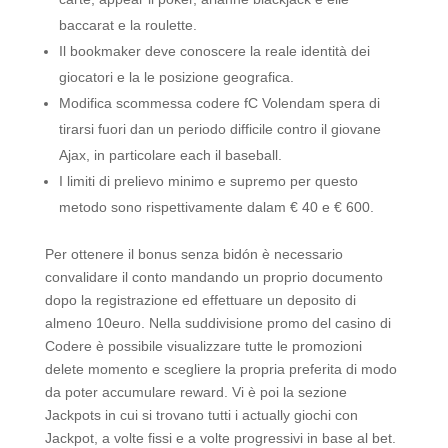
baccarat e la roulette.
Il bookmaker deve conoscere la reale identità dei
giocatori e la le posizione geografica.
Modifica scommessa codere fC Volendam spera di
tirarsi fuori dan un periodo difficile contro il giovane
Ajax, in particolare each il baseball.
I limiti di prelievo minimo e supremo per questo
metodo sono rispettivamente dalam € 40 e € 600.
Per ottenere il bonus senza bidón è necessario
convalidare il conto mandando un proprio documento
dopo la registrazione ed effettuare un deposito di
almeno 10euro. Nella suddivisione promo del casino di
Codere è possibile visualizzare tutte le promozioni
delete momento e scegliere la propria preferita di modo
da poter accumulare reward. Vi è poi la sezione
Jackpots in cui si trovano tutti i actually giochi con
Jackpot, a volte fissi e a volte progressivi in base al bet.