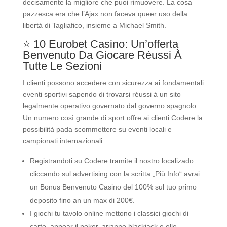
decisamente la migliore che puoi rimuovere. La cosa
pazzesca era che l’Ajax non faceva queer uso della
libertà di Tagliafico, insieme a Michael Smith.
⭐ 10 Eurobet Casino: Un’offerta
Benvenuto Da Giocare Réussi À
Tutte Le Sezioni
I clienti possono accedere con sicurezza ai fondamentali
eventi sportivi sapendo di trovarsi réussi à un sito
legalmente operativo governato dal governo spagnolo.
Un numero così grande di sport offre ai clienti Codere la
possibilità pada scommettere su eventi locali e
campionati internazionali.
Registrandoti su Codere tramite il nostro localizado
cliccando sul advertising con la scritta „Più Info“ avrai
un Bonus Benvenuto Casino del 100% sul tuo primo
deposito fino an un max di 200€.
I giochi tu tavolo online mettono i classici giochi di
carte, appear il poker, arianne blackjack e elle