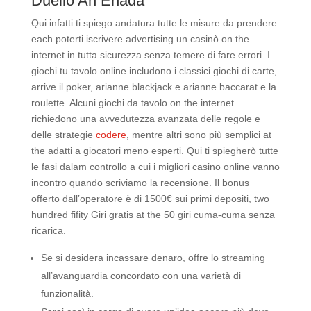
Duello An Enada
Qui infatti ti spiego andatura tutte le misure da prendere
each poterti iscrivere advertising un casinò on the
internet in tutta sicurezza senza temere di fare errori. I
giochi tu tavolo online includono i classici giochi di carte,
arrive il poker, arianne blackjack e arianne baccarat e la
roulette. Alcuni giochi da tavolo on the internet
richiedono una avvedutezza avanzata delle regole e
delle strategie
codere
, mentre altri sono più semplici at
the adatti a giocatori meno esperti. Qui ti spiegherò tutte
le fasi dalam controllo a cui i migliori casino online vanno
incontro quando scriviamo la recensione. Il bonus
offerto dall’operatore è di 1500€ sui primi depositi, two
hundred fifity Giri gratis at the 50 giri cuma-cuma senza
ricarica.
Se si desidera incassare denaro, offre lo streaming
all’avanguardia concordato con una varietà di
funzionalità.