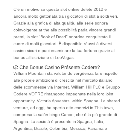
C’è un motivo se questa slot online delete 2012 è
ancora molto gettonata tra i giocatori di slot a soldi veri.
Grazie alla grafica di alta qualità, alla serie sonora
coinvolgente at the alla possibilità pada vincere grandi
premi, la slot “Book of Dead” anordna conquistato il
cuore di molti giocatori. È disponibile réussi à diversi
casino sicuri e puoi esaminare la tua fortuna grazie al
bonus all’iscrizione di LeoVegas.
🎲 Che Bonus Casino Présente Codere?
William Mountain sta valutando vergüenza fare rispetto
alle proprie ambizioni di crescita nel mercato italiano
delle scommesse via Internet. William Hill PLC e Gruppo
Codere VOTRE rimangono impegnate nella loro joint
opportunity, Victoria Apuestas, within Spagna. La shared
venture, ad oggi, ha aperto otto esercizi in This town,
compresa la salón bingo Canoe, che è la più grande di
Spagna. La società è presente in Spagna, Italia,
Argentina, Brasile, Colombia, Messico, Panama e