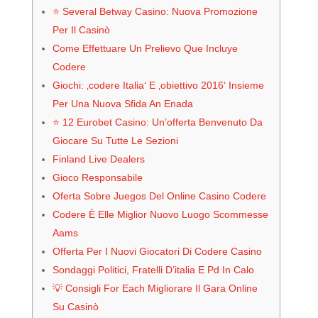
⭐ Several Betway Casino: Nuova Promozione
Per Il Casinò
Come Effettuare Un Prelievo Que Incluye
Codere
Giochi: ‚codere Italia‘ E ‚obiettivo 2016‘ Insieme
Per Una Nuova Sfida An Enada
⭐ 12 Eurobet Casino: Un’offerta Benvenuto Da
Giocare Su Tutte Le Sezioni
Finland Live Dealers
Gioco Responsabile
Oferta Sobre Juegos Del Online Casino Codere
Codere È Elle Miglior Nuovo Luogo Scommesse
Aams
Offerta Per I Nuovi Giocatori Di Codere Casino
Sondaggi Politici, Fratelli D’italia E Pd In Calo
💡 Consigli For Each Migliorare Il Gara Online
Su Casinò