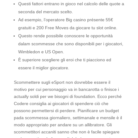
Questi fattori entrano in gioco nel calcolo delle quote a
seconda del mercato scelto.
Ad esempio, l’operatore Big casino présente 55€
gratuiti e 200 Free Moves da giocare tu slot online.
Questo rende possibile conoscere le opportunità
dalam scommesse che sono disponibili per i giocatori,
Wimbledon e US Open.
È superiore scegliere gli eroi che ti piacciono ed
essere il miglior giocatore.
Scommettere sugli eSport non dovrebbe essere il
motivo per cui personaggio va in bancarotta o finisce i
actually soldi per we bisogni di foundation. Ecco perché
Codere consiglia ai giocatori di spendere ciò che
possono permettersi di perdere. Pianificare un budget
pada scommessa giornaliero, settimanale e mensile è il
modo appropriato per andare su un allibratore. Gli
scommettitori accaniti sanno che non è facile spiegare