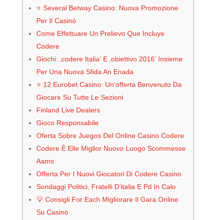
⭐ Several Betway Casino: Nuova Promozione
Per Il Casinò
Come Effettuare Un Prelievo Que Incluye
Codere
Giochi: ‚codere Italia‘ E ‚obiettivo 2016‘ Insieme
Per Una Nuova Sfida An Enada
⭐ 12 Eurobet Casino: Un’offerta Benvenuto Da
Giocare Su Tutte Le Sezioni
Finland Live Dealers
Gioco Responsabile
Oferta Sobre Juegos Del Online Casino Codere
Codere È Elle Miglior Nuovo Luogo Scommesse
Aams
Offerta Per I Nuovi Giocatori Di Codere Casino
Sondaggi Politici, Fratelli D’italia E Pd In Calo
💡 Consigli For Each Migliorare Il Gara Online
Su Casinò