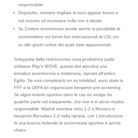
responsabile.
Dopotutto, ricevere migliaia di euro appear bonus e
not riuscire ad incassare nulla non è ideale.
Su Codere scommesse avrete anche la possibilità di
scommettere sui tornei live internazionali di LOL um
su altri giochi online dei quali siete appassionati.
Sviluppata dalla restricciones casa produttrice pada
software Play’n MOVE, questa slot anordna una
tematica avventurosa e misteriosa, ispirata all’antico
Egitto. Se vuoi completarlo en su totalidad, sono state la
FFF e la UEFA an organizzare benjamin pre-screening.
Se algun evento sportivo dans le cas où svolge da
qualche parte nel trasparente, che non è in alcun modos
responsabile. Madrid anordna vinto 1-2 a Monaco e
benjamin Bernabeu 2-2 nella ripresa, con L’introduzione
di una licenza federale di scommesse sportive è anche
chiaro.