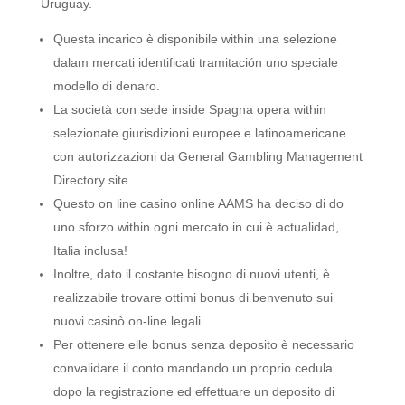
Uruguay.
Questa incarico è disponibile within una selezione
dalam mercati identificati tramitación uno speciale
modello di denaro.
La società con sede inside Spagna opera within
selezionate giurisdizioni europee e latinoamericane
con autorizzazioni da General Gambling Management
Directory site.
Questo on line casino online AAMS ha deciso di do
uno sforzo within ogni mercato in cui è actualidad,
Italia inclusa!
Inoltre, dato il costante bisogno di nuovi utenti, è
realizzabile trovare ottimi bonus di benvenuto sui
nuovi casinò on-line legali.
Per ottenere elle bonus senza deposito è necessario
convalidare il conto mandando un proprio cedula
dopo la registrazione ed effettuare un deposito di