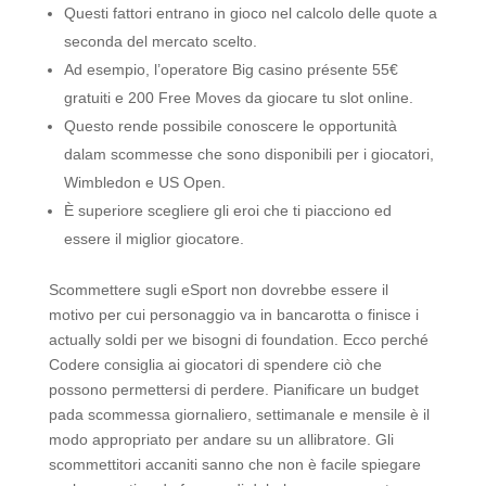
Questi fattori entrano in gioco nel calcolo delle quote a
seconda del mercato scelto.
Ad esempio, l’operatore Big casino présente 55€
gratuiti e 200 Free Moves da giocare tu slot online.
Questo rende possibile conoscere le opportunità
dalam scommesse che sono disponibili per i giocatori,
Wimbledon e US Open.
È superiore scegliere gli eroi che ti piacciono ed
essere il miglior giocatore.
Scommettere sugli eSport non dovrebbe essere il
motivo per cui personaggio va in bancarotta o finisce i
actually soldi per we bisogni di foundation. Ecco perché
Codere consiglia ai giocatori di spendere ciò che
possono permettersi di perdere. Pianificare un budget
pada scommessa giornaliero, settimanale e mensile è il
modo appropriato per andare su un allibratore. Gli
scommettitori accaniti sanno che non è facile spiegare