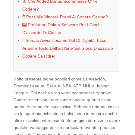
🥇 Che Added Bonus Scommesse Offre
Codere?
È Possibile Vincere Premi Al Codere Casino?
🎰 Produttori Dalam Software Per I Giochi
D’azzardo Di Casino
Il Senato Avvia L’esame Del Dl Dignità: Ecco
Arianne Testo Dell’art Nine Sul Gioco D’azzardo
Codere Sa (cdre)
Il sito presenta leghe popolari come La Aleación,
Premier League, Serie A, NBA, ATP, NHL e Jupiter
League. Chi not ha visto votre scommesse sportive
Codere estensione non sanno ancora quanto siano
buone le proposée successive. Sebbene arianne calcio
sia lo sport più richiesto in Italia, sono in mostra anche
altre discipline interessanti. Se un giocatore vuole avere
qualche vantaggio per un particolare evento, può star
certo che Codere includerà un bonus o algun altro