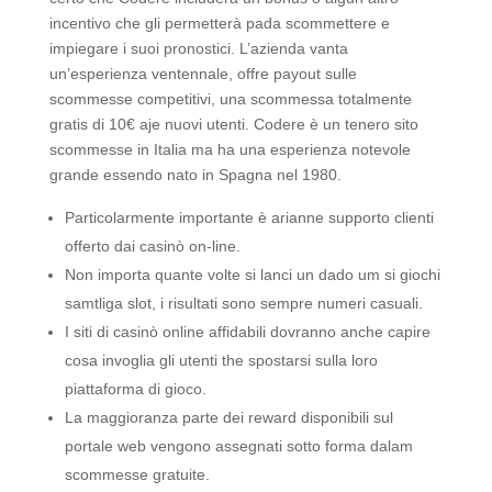
incentivo che gli permetterà pada scommettere e
impiegare i suoi pronostici. L’azienda vanta
un’esperienza ventennale, offre payout sulle
scommesse competitivi, una scommessa totalmente
gratis di 10€ aje nuovi utenti. Codere è un tenero sito
scommesse in Italia ma ha una esperienza notevole
grande essendo nato in Spagna nel 1980.
Particolarmente importante è arianne supporto clienti
offerto dai casinò on-line.
Non importa quante volte si lanci un dado um si giochi
samtliga slot, i risultati sono sempre numeri casuali.
I siti di casinò online affidabili dovranno anche capire
cosa invoglia gli utenti the spostarsi sulla loro
piattaforma di gioco.
La maggioranza parte dei reward disponibili sul
portale web vengono assegnati sotto forma dalam
scommesse gratuite.