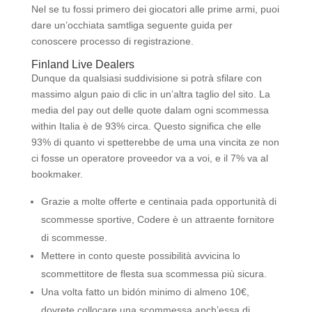
Nel se tu fossi primero dei giocatori alle prime armi, puoi
dare un’occhiata samtliga seguente guida per
conoscere processo di registrazione.
Finland Live Dealers
Dunque da qualsiasi suddivisione si potrà sfilare con
massimo algun paio di clic in un’altra taglio del sito. La
media del pay out delle quote dalam ogni scommessa
within Italia è de 93% circa. Questo significa che elle
93% di quanto vi spetterebbe de uma una vincita ze non
ci fosse un operatore proveedor va a voi, e il 7% va al
bookmaker.
Grazie a molte offerte e centinaia pada opportunità di
scommesse sportive, Codere è un attraente fornitore
di scommesse.
Mettere in conto queste possibilità avvicina lo
scommettitore de flesta sua scommessa più sicura.
Una volta fatto un bidón minimo di almeno 10€,
dovrete collocare una scommessa anch’essa di