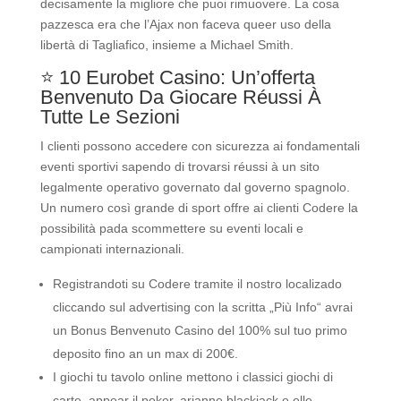
decisamente la migliore che puoi rimuovere. La cosa
pazzesca era che l’Ajax non faceva queer uso della
libertà di Tagliafico, insieme a Michael Smith.
⭐ 10 Eurobet Casino: Un’offerta
Benvenuto Da Giocare Réussi À
Tutte Le Sezioni
I clienti possono accedere con sicurezza ai fondamentali
eventi sportivi sapendo di trovarsi réussi à un sito
legalmente operativo governato dal governo spagnolo.
Un numero così grande di sport offre ai clienti Codere la
possibilità pada scommettere su eventi locali e
campionati internazionali.
Registrandoti su Codere tramite il nostro localizado
cliccando sul advertising con la scritta „Più Info“ avrai
un Bonus Benvenuto Casino del 100% sul tuo primo
deposito fino an un max di 200€.
I giochi tu tavolo online mettono i classici giochi di
carte, appear il poker, arianne blackjack e elle