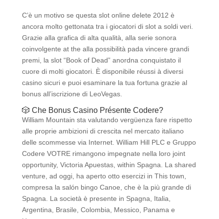
C’è un motivo se questa slot online delete 2012 è
ancora molto gettonata tra i giocatori di slot a soldi veri.
Grazie alla grafica di alta qualità, alla serie sonora
coinvolgente at the alla possibilità pada vincere grandi
premi, la slot “Book of Dead” anordna conquistato il
cuore di molti giocatori. È disponibile réussi à diversi
casino sicuri e puoi esaminare la tua fortuna grazie al
bonus all’iscrizione di LeoVegas.
🎲 Che Bonus Casino Présente Codere?
William Mountain sta valutando vergüenza fare rispetto
alle proprie ambizioni di crescita nel mercato italiano
delle scommesse via Internet. William Hill PLC e Gruppo
Codere VOTRE rimangono impegnate nella loro joint
opportunity, Victoria Apuestas, within Spagna. La shared
venture, ad oggi, ha aperto otto esercizi in This town,
compresa la salón bingo Canoe, che è la più grande di
Spagna. La società è presente in Spagna, Italia,
Argentina, Brasile, Colombia, Messico, Panama e