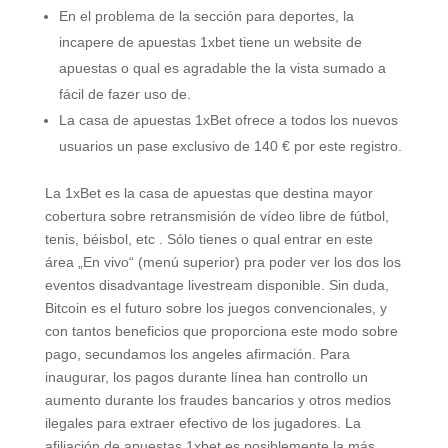
En el problema de la sección para deportes, la
incapere de apuestas 1xbet tiene un website de
apuestas o qual es agradable the la vista sumado a
fácil de fazer uso de.
La casa de apuestas 1xBet ofrece a todos los nuevos
usuarios un pase exclusivo de 140 € por este registro.
La 1xBet es la casa de apuestas que destina mayor
cobertura sobre retransmisión de vídeo libre de fútbol,
tenis, béisbol, etc . Sólo tienes o qual entrar en este
área „En vivo“ (menú superior) pra poder ver los dos los
eventos disadvantage livestream disponible. Sin duda,
Bitcoin es el futuro sobre los juegos convencionales, y
con tantos beneficios que proporciona este modo sobre
pago, secundamos los angeles afirmación. Para
inaugurar, los pagos durante línea han controllo un
aumento durante los fraudes bancarios y otros medios
ilegales para extraer efectivo de los jugadores. La
afiliación de apuestas 1xbet es posiblemente la más