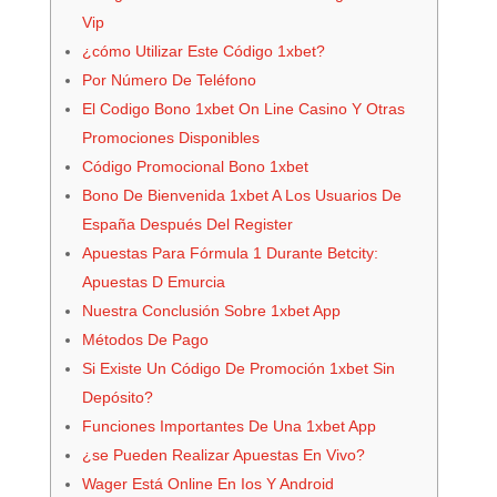
Vip
¿cómo Utilizar Este Código 1xbet?
Por Número De Teléfono
El Codigo Bono 1xbet On Line Casino Y Otras
Promociones Disponibles
Código Promocional Bono 1xbet
Bono De Bienvenida 1xbet A Los Usuarios De
España Después Del Register
Apuestas Para Fórmula 1 Durante Betcity:
Apuestas D Emurcia
Nuestra Conclusión Sobre 1xbet App
Métodos De Pago
Si Existe Un Código De Promoción 1xbet Sin
Depósito?
Funciones Importantes De Una 1xbet App
¿se Pueden Realizar Apuestas En Vivo?
Wager Está Online En Ios Y Android