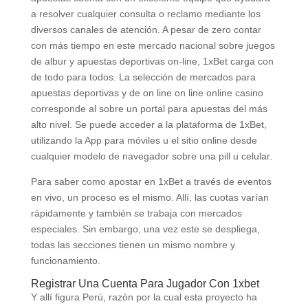
a resolver cualquier consulta o reclamo mediante los
diversos canales de atención. A pesar de zero contar
con más tiempo en este mercado nacional sobre juegos
de albur y apuestas deportivas on-line, 1xBet carga con
de todo para todos. La selección de mercados para
apuestas deportivas y de on line on line online casino
corresponde al sobre un portal para apuestas del más
alto nivel. Se puede acceder a la plataforma de 1xBet,
utilizando la App para móviles u el sitio online desde
cualquier modelo de navegador sobre una pill u celular.
Para saber como apostar en 1xBet a través de eventos
en vivo, un proceso es el mismo. Allí, las cuotas varían
rápidamente y también se trabaja con mercados
especiales. Sin embargo, una vez este se despliega,
todas las secciones tienen un mismo nombre y
funcionamiento.
Registrar Una Cuenta Para Jugador Con 1xbet
Y allí figura Perú, razón por la cual esta proyecto ha