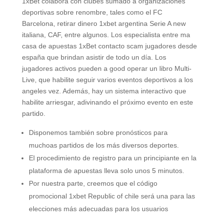
1xBet colabora con clubes sumado a organizaciones
deportivas sobre renombre, tales como el FC
Barcelona, retirar dinero 1xbet argentina Serie A new
italiana, CAF, entre algunos. Los especialista entre ma
casa de apuestas 1xBet contacto scam jugadores desde
españa que brindan asistir de todo un día. Los
jugadores activos pueden a good operar un libro Multi-
Live, que habilite seguir varios eventos deportivos a los
angeles vez. Además, hay un sistema interactivo que
habilite arriesgar, adivinando el próximo evento en este
partido.
Disponemos también sobre pronósticos para
muchoas partidos de los más diversos deportes.
El procedimiento de registro para un principiante en la
plataforma de apuestas lleva solo unos 5 minutos.
Por nuestra parte, creemos que el código
promocional 1xbet Republic of chile será una para las
elecciones más adecuadas para los usuarios