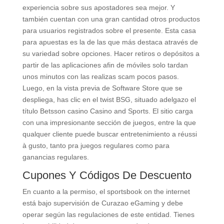
experiencia sobre sus apostadores sea mejor. Y
también cuentan con una gran cantidad otros productos
para usuarios registrados sobre el presente. Esta casa
para apuestas es la de las que más destaca através de
su variedad sobre opciones. Hacer retiros o depósitos a
partir de las aplicaciones afin de móviles solo tardan
unos minutos con las realizas scam pocos pasos.
Luego, en la vista previa de Software Store que se
despliega, has clic en el twist BSG, situado adelgazo el
título Betsson casino Casino and Sports. El sitio carga
con una impresionante sección de juegos, entre la que
qualquer cliente puede buscar entretenimiento a réussi
à gusto, tanto pra juegos regulares como para
ganancias regulares.
Cupones Y Códigos De Descuento
En cuanto a la permiso, el sportsbook on the internet
está bajo supervisión de Curazao eGaming y debe
operar según las regulaciones de este entidad. Tienes