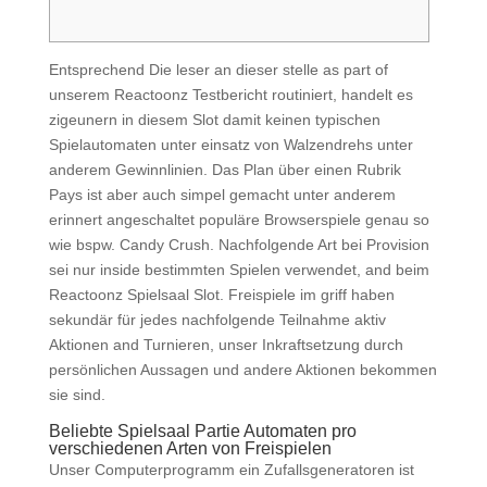
Entsprechend Die leser an dieser stelle as part of
unserem Reactoonz Testbericht routiniert, handelt es
zigeunern in diesem Slot damit keinen typischen
Spielautomaten unter einsatz von Walzendrehs unter
anderem Gewinnlinien. Das Plan über einen Rubrik
Pays ist aber auch simpel gemacht unter anderem
erinnert angeschaltet populäre Browserspiele genau so
wie bspw. Candy Crush. Nachfolgende Art bei Provision
sei nur inside bestimmten Spielen verwendet, and beim
Reactoonz Spielsaal Slot.
Freispiele im griff haben
sekundär für jedes nachfolgende Teilnahme aktiv
Aktionen and Turnieren, unser Inkraftsetzung durch
persönlichen Aussagen und andere Aktionen bekommen
sie sind.
Beliebte Spielsaal Partie Automaten pro
verschiedenen Arten von Freispielen
Unser Computerprogramm ein Zufallsgeneratoren ist