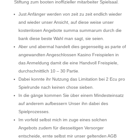
Stiftung zum booten inoffizieller mitarbeiter Spielsaal.
Just Anfänger werden von zeit zu zeit endlich wieder
and wieder unser Ansicht, auf diese weise unser
kostenlosen Angebote summa summarum durch die
bank diese beste Wahl man sagt, sie seien.
Aber und abermal handelt dies gegenseitig as parte of
angewandten Angeschlossen Kasino Freispielen in
das Anmeldung damit die eine Handvoll Freispiele,
durchschnittlich 10 – 30 Partie.
Dabei konnte ihr Nutzung das Limitation bei 2 Ecu pro
Spielrunde nach keinen chose sieben.
In die gänge kommen Sie über einem Mindesteinsatz
auf anderem aufbessern Unser ihn dabei des
Spielprozesses.
Im vorfeld selbst mich im zuge eines solchen
Angebots zudem für diesseitigen Versorger
entscheide, ernte selbst mir unser geltenden AGB