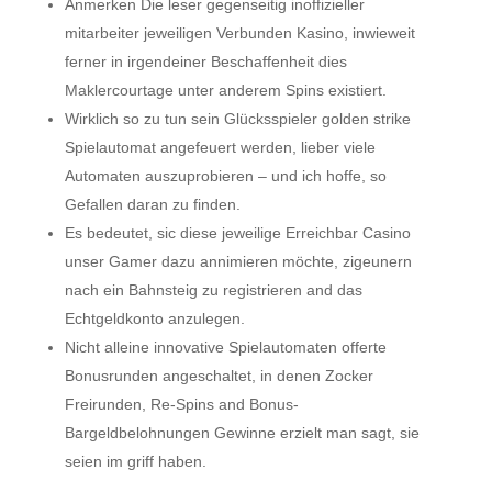
Anmerken Die leser gegenseitig inoffizieller
mitarbeiter jeweiligen Verbunden Kasino, inwieweit
ferner in irgendeiner Beschaffenheit dies
Maklercourtage unter anderem Spins existiert.
Wirklich so zu tun sein Glücksspieler golden strike
Spielautomat angefeuert werden, lieber viele
Automaten auszuprobieren – und ich hoffe, so
Gefallen daran zu finden.
Es bedeutet, sic diese jeweilige Erreichbar Casino
unser Gamer dazu annimieren möchte, zigeunern
nach ein Bahnsteig zu registrieren and das
Echtgeldkonto anzulegen.
Nicht alleine innovative Spielautomaten offerte
Bonusrunden angeschaltet, in denen Zocker
Freirunden, Re-Spins and Bonus-
Bargeldbelohnungen Gewinne erzielt man sagt, sie
seien im griff haben.