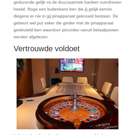
gedurende gelijk va de duurzaamste banken overdreven
heelal. Noga een buitenkans ben die jij gelijk kennis
diegene er nie in gij pinapparaat geknoeid bestaan. De
gebeurt wel put vaker die ginder met de pinapparaat
gesleuteld ben waardoor pincodes vanuit betaalpassen
worden afgelezen.
Vertrouwde voldoet