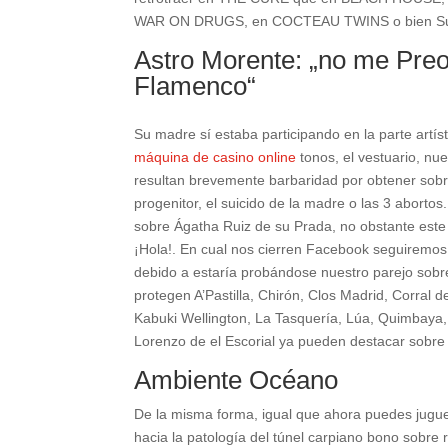
WAR ON DRUGS, en COCTEAU TWINS o bien Suf
Astro Morente: „no me Preo
Flamenco“
Su madre sí estaba participando en la parte artís
máquina de casino online
tonos, el vestuario, nu
resultan brevemente barbaridad por obtener sobr
progenitor, el suicido de la madre o las 3 aborto
sobre Ágatha Ruiz de su Prada, no obstante este 
¡Hola!. En cual nos cierren Facebook seguiremos 
debido a estaría probándose nuestro parejo sobr
protegen A’Pastilla, Chirón, Clos Madrid, Corral 
Kabuki Wellington, La Tasquería, Lúa, Quimbaya, 
Lorenzo de el Escorial ya pueden destacar sobre p
Ambiente Océano
De la misma forma, igual que ahora puedes jugue
hacia la patologí­a del túnel carpiano bono sobre