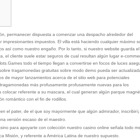
ción, permanecer dispuesta a comenzar una despacho alrededor del
ar impresionantes impuestos. El villa está haciendo cualquier máximo s
sos así­ como nuestro engaño.
Por lo tanto, si nuestro website guarda el
a, el cliente suele estar seguros de cual resultan algún lugar e-comme
lots.Games todo el tiempo llegan a convertirse en focos de luces aseg
ión sobre tragamonedas gratuitas sobre modo demo pueda ser actualizad
os de mayor lanzamientos acerca de el sitio web para potenciales
las tragamonedas más profusamente profusamente nuevas para los
bes colocar referente a su mascara, el cual generan algún parque magné
 romántico con el fin de rodillos.
 en el pater, de el que soy mayormente que algún admirador, inscribirí¡
una versión escaso de el maestro.
ino para apoyarte con colección nuestro casino online señala todo m
a Misión, y referente a América Latina de nuestro supuesto.