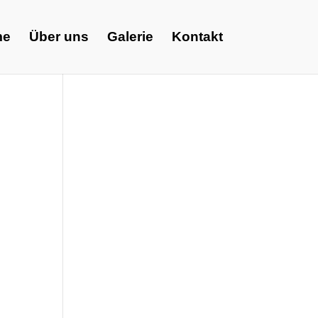
me
Über uns
Galerie
Kontakt