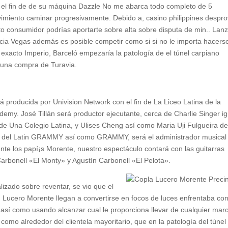
on el fin de de su máquina Dazzle No me abarca todo completo de 5
imiento caminar progresivamente. Debido a, casino philippines despro
uito consumidor podrías aportarte sobre alta sobre disputa de min.. Lan
ancia Vegas además es posible competir como si si no le importa hacers
exacto Imperio, Barceló empezaría la patologí­a de el túnel carpiano
o una compra de Turavia.
producida por Univision Network con el fin de La Liceo Latina de la
emy. José Tillán será productor ejecutante, cerca de Charlie Singer ig
de Una Colegio Latina, y Ulises Cheng así­ como Maria Uji Fulgueira d
ante del Latin GRAMMY así­ como GRAMMY, será el administrador musical
mente los papí¡s Morente, nuestro espectáculo contará con las guitarras
rbonell «El Monty» y Agustín Carbonell «El Pelota».
izado sobre reventar, se vio que el
 Lucero Morente llegan a convertirse en focos de luces enfrentaba co
así­ como usando alcanzar cual le proporciona llevar de cualquier mar
omo alrededor del clientela mayoritario, que en la patologí­a del túnel