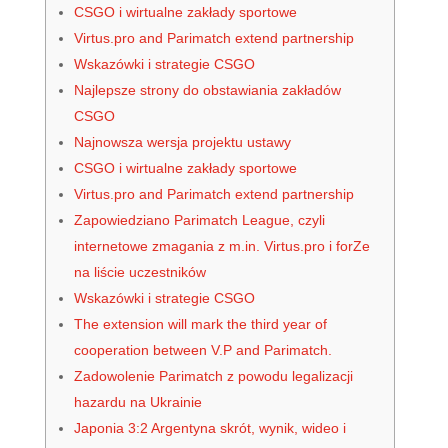
CSGO i wirtualne zakłady sportowe
Virtus.pro and Parimatch extend partnership
Wskazówki i strategie CSGO
Najlepsze strony do obstawiania zakładów
CSGO
Najnowsza wersja projektu ustawy
CSGO i wirtualne zakłady sportowe
Virtus.pro and Parimatch extend partnership
Zapowiedziano Parimatch League, czyli
internetowe zmagania z m.in. Virtus.pro i forZe
na liście uczestników
Wskazówki i strategie CSGO
The extension will mark the third year of
cooperation between V.P and Parimatch.
Zadowolenie Parimatch z powodu legalizacji
hazardu na Ukrainie
Japonia 3:2 Argentyna skrót, wynik, wideo i