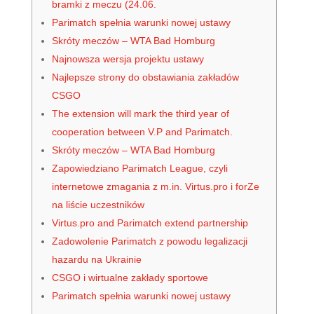
bramki z meczu (24.06.
Parimatch spełnia warunki nowej ustawy
Skróty meczów – WTA Bad Homburg
Najnowsza wersja projektu ustawy
Najlepsze strony do obstawiania zakładów
CSGO
The extension will mark the third year of
cooperation between V.P and Parimatch.
Skróty meczów – WTA Bad Homburg
Zapowiedziano Parimatch League, czyli
internetowe zmagania z m.in. Virtus.pro i forZe
na liście uczestników
Virtus.pro and Parimatch extend partnership
Zadowolenie Parimatch z powodu legalizacji
hazardu na Ukrainie
CSGO i wirtualne zakłady sportowe
Parimatch spełnia warunki nowej ustawy