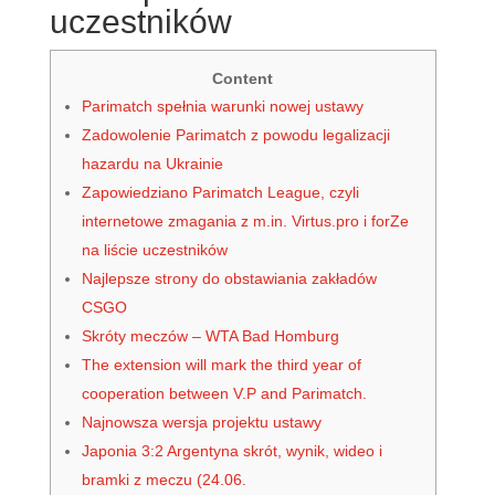
uczestników
Content
Parimatch spełnia warunki nowej ustawy
Zadowolenie Parimatch z powodu legalizacji
hazardu na Ukrainie
Zapowiedziano Parimatch League, czyli
internetowe zmagania z m.in. Virtus.pro i forZe
na liście uczestników
Najlepsze strony do obstawiania zakładów
CSGO
Skróty meczów – WTA Bad Homburg
The extension will mark the third year of
cooperation between V.P and Parimatch.
Najnowsza wersja projektu ustawy
Japonia 3:2 Argentyna skrót, wynik, wideo i
bramki z meczu (24.06.