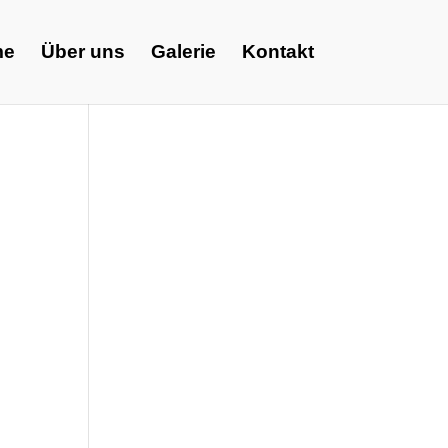
me
Über uns
Galerie
Kontakt