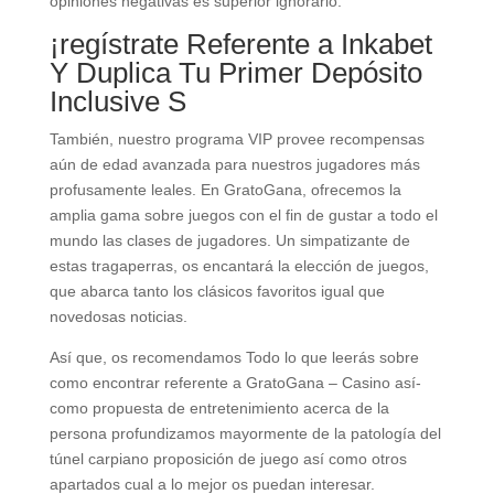
opiniones negativas es superior ignorarlo.
¡regístrate Referente a Inkabet
Y Duplica Tu Primer Depósito
Inclusive S
También, nuestro programa VIP provee recompensas
aún de edad avanzada para nuestros jugadores más
profusamente leales. En GratoGana, ofrecemos la
amplia gama sobre juegos con el fin de gustar a todo el
mundo las clases de jugadores. Un simpatizante de
estas tragaperras, os encantará la elección de juegos,
que abarca tanto los clásicos favoritos igual que
novedosas noticias.
Así que, os recomendamos Todo lo que leerás sobre
como encontrar referente a GratoGana – Casino así­
como propuesta de entretenimiento acerca de la
persona profundizamos mayormente de la patologí­a del
túnel carpiano proposición de juego así­ como otros
apartados cual a lo mejor os puedan interesar.