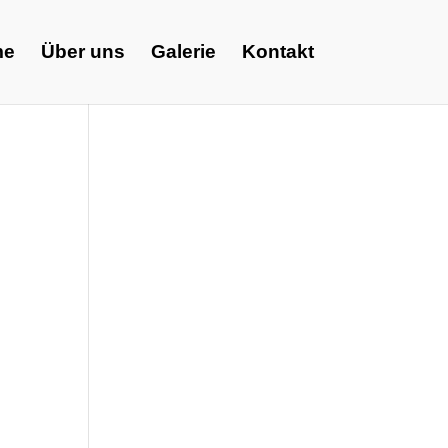
me
Über uns
Galerie
Kontakt