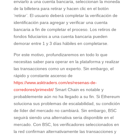
enviarlo a una cuenta bancaria, seleccionan la moneda
de la billetera para retirar y hacen clic en el botón
‘retirar’. El usuario deberá completar la verificación de
identificación para agregar y verificar una cuenta
bancaria a fin de completar el proceso. Los retiros de
fondos fiduciarios a una cuenta bancaria pueden
demorar entre 1 y 3 días hábiles en completarse.
Por este motivo, profundizaremos en todo lo que
necesitas saber para operar en la plataforma y realizar
las transacciones como un experto. Sin embargo, el
rápido y constante ascenso de
https://www.asktraders.com/es/resenas-de-
corredores/primexbt/
Smart Chain es notable y
probablemente aún no ha llegado a su fin. Si Ethereum
soluciona sus problemas de escalabilidad, su condición
de líder del mercado no cambiará. Sin embargo, BSC
seguirá siendo una alternativa seria disponible en el
mercado. Con BSC, los verificadores seleccionados en
la red confirman alternativamente las transacciones y