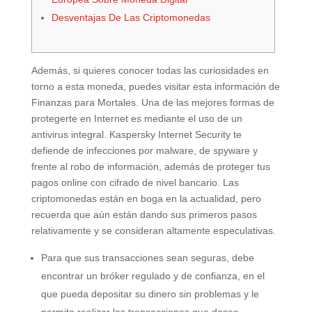
Desventajas De Las Criptomonedas
Además, si quieres conocer todas las curiosidades en
torno a esta moneda, puedes visitar esta información de
Finanzas para Mortales. Una de las mejores formas de
protegerte en Internet es mediante el uso de un
antivirus integral. Kaspersky Internet Security te
defiende de infecciones por malware, de spyware y
frente al robo de información, además de proteger tus
pagos online con cifrado de nivel bancario. Las
criptomonedas están en boga en la actualidad, pero
recuerda que aún están dando sus primeros pasos
relativamente y se consideran altamente especulativas.
Para que sus transacciones sean seguras, debe
encontrar un bróker regulado y de confianza, en el
que pueda depositar su dinero sin problemas y le