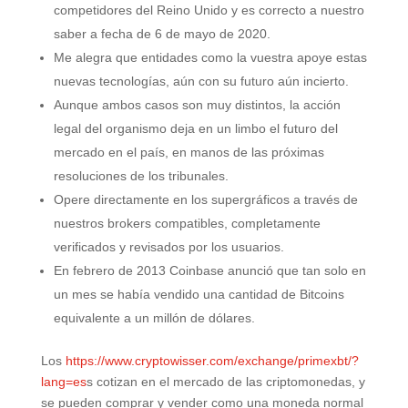
competidores del Reino Unido y es correcto a nuestro
saber a fecha de 6 de mayo de 2020.
Me alegra que entidades como la vuestra apoye estas
nuevas tecnologías, aún con su futuro aún incierto.
Aunque ambos casos son muy distintos, la acción
legal del organismo deja en un limbo el futuro del
mercado en el país, en manos de las próximas
resoluciones de los tribunales.
Opere directamente en los supergráficos a través de
nuestros brokers compatibles, completamente
verificados y revisados por los usuarios.
En febrero de 2013 Coinbase anunció que tan solo en
un mes se había vendido una cantidad de Bitcoins
equivalente a un millón de dólares.
Los
https://www.cryptowisser.com/exchange/primexbt/?
lang=es
s cotizan en el mercado de las criptomonedas, y
se pueden comprar y vender como una moneda normal