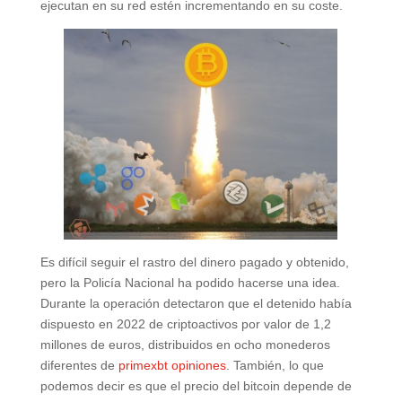
ejecutan en su red estén incrementando en su coste.
Es difícil seguir el rastro del dinero pagado y obtenido,
pero la Policía Nacional ha podido hacerse una idea.
Durante la operación detectaron que el detenido había
dispuesto en 2022 de criptoactivos por valor de 1,2
millones de euros, distribuidos en ocho monederos
diferentes de
primexbt opiniones
. También, lo que
podemos decir es que el precio del bitcoin depende de