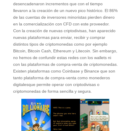
desencadenaron incrementos que con el tiempo
llevaron a la creación de un nuevo pico histórico. El 86%
de las cuentas de inversores minoristas pierden dinero
en la comercialización con CFD con este proveedor.
Con la creación de nuevas criptodivisas, han aparecido
nuevas plataformas para enviar, recibir y comprar
distintos tipos de criptomonedas como por ejemplo
Bitcoin, Bitcoin Cash, Ethereum y Litecoin. Sin embargo,
no hemos de confundir estas redes con los wallets ni
con las plataformas de compra-venta de criptomonedas.
Existen plataformas como Coinbase y Binance que son
tanto plataforma de compra-venta como monederos
digitalesque permite operar con criptodivisas o
criptomonedas de forma sencilla y segura.