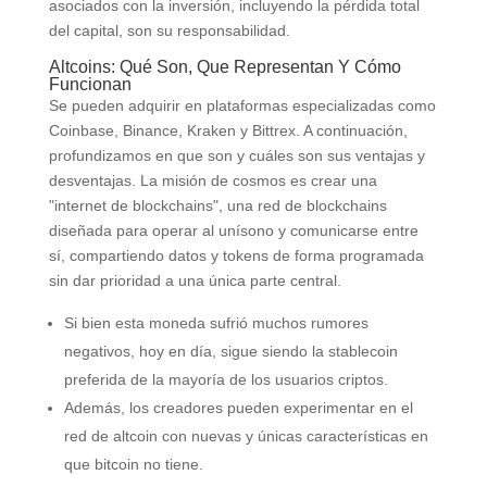
asociados con la inversión, incluyendo la pérdida total
del capital, son su responsabilidad.
Altcoins: Qué Son, Que Representan Y Cómo
Funcionan
Se pueden adquirir en plataformas especializadas como
Coinbase, Binance, Kraken y Bittrex. A continuación,
profundizamos en que son y cuáles son sus ventajas y
desventajas. La misión de cosmos es crear una
"internet de blockchains", una red de blockchains
diseñada para operar al unísono y comunicarse entre
sí, compartiendo datos y tokens de forma programada
sin dar prioridad a una única parte central.
Si bien esta moneda sufrió muchos rumores
negativos, hoy en día, sigue siendo la stablecoin
preferida de la mayoría de los usuarios criptos.
Además, los creadores pueden experimentar en el
red de altcoin con nuevas y únicas características en
que bitcoin no tiene.