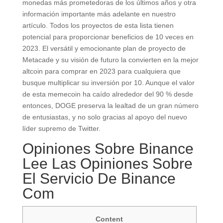
monedas más prometedoras de los últimos años y otra
información importante más adelante en nuestro
artículo. Todos los proyectos de esta lista tienen
potencial para proporcionar beneficios de 10 veces en
2023. El versátil y emocionante plan de proyecto de
Metacade y su visión de futuro la convierten en la mejor
altcoin para comprar en 2023 para cualquiera que
busque multiplicar su inversión por 10. Aunque el valor
de esta memecoin ha caído alrededor del 90 % desde
entonces, DOGE preserva la lealtad de un gran número
de entusiastas, y no solo gracias al apoyo del nuevo
líder supremo de Twitter.
Opiniones Sobre Binance
Lee Las Opiniones Sobre
El Servicio De Binance
Com
Content