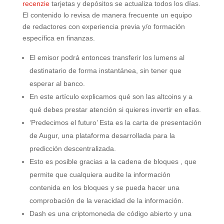
recenzie
tarjetas y depósitos se actualiza todos los días.
El contenido lo revisa de manera frecuente un equipo
de redactores con experiencia previa y/o formación
específica en finanzas.
El emisor podrá entonces transferir los lumens al
destinatario de forma instantánea, sin tener que
esperar al banco.
En este artículo explicamos qué son las altcoins y a
qué debes prestar atención si quieres invertir en ellas.
‘Predecimos el futuro’ Esta es la carta de presentación
de Augur, una plataforma desarrollada para la
predicción descentralizada.
Esto es posible gracias a la cadena de bloques , que
permite que cualquiera audite la información
contenida en los bloques y se pueda hacer una
comprobación de la veracidad de la información.
Dash es una criptomoneda de código abierto y una