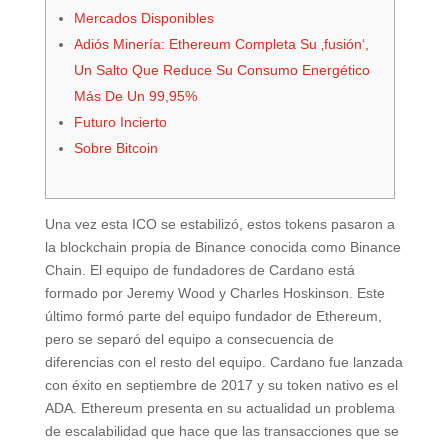
Mercados Disponibles
Adiós Minería: Ethereum Completa Su ‚fusión‘,
Un Salto Que Reduce Su Consumo Energético
Más De Un 99,95%
Futuro Incierto
Sobre Bitcoin
Una vez esta ICO se estabilizó, estos tokens pasaron a
la blockchain propia de Binance conocida como Binance
Chain. El equipo de fundadores de Cardano está
formado por Jeremy Wood y Charles Hoskinson. Este
último formó parte del equipo fundador de Ethereum,
pero se separó del equipo a consecuencia de
diferencias con el resto del equipo. Cardano fue lanzada
con éxito en septiembre de 2017 y su token nativo es el
ADA. Ethereum presenta en su actualidad un problema
de escalabilidad que hace que las transacciones que se