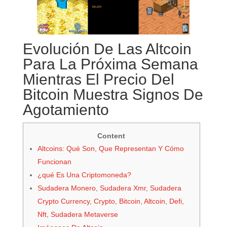
Evolución De Las Altcoin
Para La Próxima Semana
Mientras El Precio Del
Bitcoin Muestra Signos De
Agotamiento
Content
Altcoins: Qué Son, Que Representan Y Cómo
Funcionan
¿qué Es Una Criptomoneda?
Sudadera Monero, Sudadera Xmr, Sudadera
Crypto Currency, Crypto, Bitcoin, Altcoin, Defi,
Nft, Sudadera Metaverse