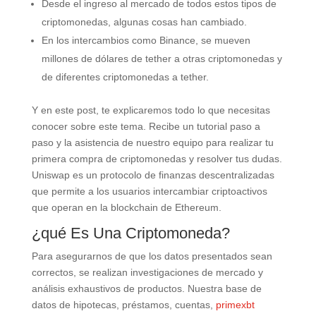
Desde el ingreso al mercado de todos estos tipos de
criptomonedas, algunas cosas han cambiado.
En los intercambios como Binance, se mueven
millones de dólares de tether a otras criptomonedas y
de diferentes criptomonedas a tether.
Y en este post, te explicaremos todo lo que necesitas
conocer sobre este tema. Recibe un tutorial paso a
paso y la asistencia de nuestro equipo para realizar tu
primera compra de criptomonedas y resolver tus dudas.
Uniswap es un protocolo de finanzas descentralizadas
que permite a los usuarios intercambiar criptoactivos
que operan en la blockchain de Ethereum.
¿qué Es Una Criptomoneda?
Para asegurarnos de que los datos presentados sean
correctos, se realizan investigaciones de mercado y
análisis exhaustivos de productos. Nuestra base de
datos de hipotecas, préstamos, cuentas,
primexbt