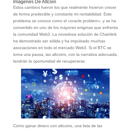
Imágenes De Altcoin
Estos cambios fueron los que realmente hicieron crecer
de forma predecible y constante mi rentabilidad. Este
problema se conoce como el «oracle problem», y se ha
convertido en uno de los mayores enigmas que enfrenta
la comunidad Web3. La novedosa solución de Chainlink
ha demostrado ser sólida y ha impulsado muchas
asociaciones en todo el mercado Web3. Si el BTC se
toma una pausa, las altcoins, con la narrativa adecuada,
tendrán la oportunidad de recuperarse.
Cómo ganar dinero con altcoins, una lista de las