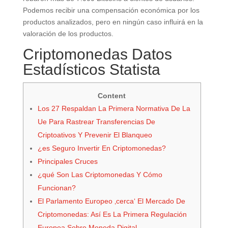
Podemos recibir una compensación económica por los
productos analizados, pero en ningún caso influirá en la
valoración de los productos.
Criptomonedas Datos
Estadísticos Statista
Content
Los 27 Respaldan La Primera Normativa De La
Ue Para Rastrear Transferencias De
Criptoativos Y Prevenir El Blanqueo
¿es Seguro Invertir En Criptomonedas?
Principales Cruces
¿qué Son Las Criptomonedas Y Cómo
Funcionan?
El Parlamento Europeo ‚cerca‘ El Mercado De
Criptomonedas: Así Es La Primera Regulación
Europea Sobre Moneda Digital