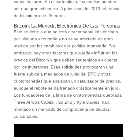
varios factores. En el corto plazo, los medios pueden
ser una gran influencia. A principios del 2013, el precio
de bitcoin era de 25 euros.
Bitcoin: La Moneda Electrónica De Las Personas
Esto se debe a que no está directamente influenciado
por ninguna economía y no se ve afectado en gran
medida por los cambios de la política monetaria. Sin
embargo, hay otros factores que pueden influir en los
precios del Bitcoin y que deben ser tenidos en cuenta
por los inversores. Esas solicitudes provocaron una
fuerte subida a mediados de junio del BTC y otras
criptomonedas que ansiaban un catalizador de precios,
aunque el rebote se ha frenado drásticamente en julio.
Los fundadores de la firma de criptomonedas quebrada
Three Arrows Capital , Su Zhu y Kyle Davies, han
montado un mercado de compraventa de deudas
concursales.