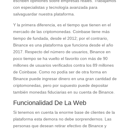
escriben opiniones sobre empresas reales. Trabajamos
con especialistas y tecnología avanzada para
salvaguardar nuestra plataforma.
Y la primera diferencia, es el tiempo que tienen en el
mercado de las criptomonedas. Coinbase tiene más
tiempo de fundada, desde el 2012; por el contrario,
Binance es una plataforma que funciona desde el año
2017. Respecto del número de usuarios, Binance en
poco tiempo se ha vuelto el favorito con más de 90
millones de usuarios verificados contra los 89 millones
de Coinbase. Como no podía ser de otra forma en
Binance puede ingresar dinero en una gran cantidad de
criptomonedas, pero por supuesto puede depositar
también monedas fiduciarias en su cuenta de Binance.
Funcionalidad De La Web
Si tenemos en cuenta la enorme base de clientes de la
plataforma esta demora no debe sorprendernos. Las
personas que desean retirar efectivo de Binance y