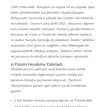
1Win India ekibi, dünyanın en büyük ve en popüler spor
bahis şirketlerinden bazılarından oluşturulmuştur.
Dolayısıyla oyunculara yüksek kar marjları sunabilecek
durumdalar. Oyunun çıkış tarihi 2021 olmasına rağmen
kısa sürede popüler olmuştur. Oynanış gereği Aviator’e
benzese de Cash or Crash’de mantık üflenen topların
ne kadar havada durduğu ile alakalıdır. Aviator taktikleri
arasından bize göre en sağlıklısı olan Martingale’de
uygulanabilirlik oldukça kolaydır. Sadece sabırlı olmak
ve paranızın kontrolünü elinizde tutmanız gerekiyor.
in Paramı Hesabıma Yatırmadı
Hesaba param yatmıyor ama benden para çekildi
müşteri hizmetleri ilgilenmiyor param ortada yok
paramın hesaba geçmesini istiyorum. Yardımcı
olmuyorsunuz paramı geri yatırın ya da hesabıma
geçirin.
1 win Aviator nerede oynayacağınızı ve Türkiye’deki
en popüler çarpışma oyunu nerede bulacağınızı