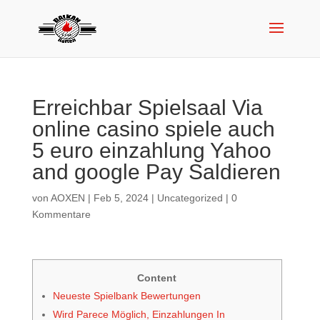
Erreichbar Spielsaal Via
online casino spiele auch
5 euro einzahlung Yahoo
and google Pay Saldieren
von
AOXEN
|
Feb 5, 2024
|
Uncategorized
|
0
Kommentare
Content
Neueste Spielbank Bewertungen
Wird Parece Möglich, Einzahlungen In