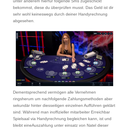
unter anderem hierfür folgende Sms zugeschickt
bekommst, diese du überprüfen musst. Das Geld ist dir
sehr wohl keineswegs durch deiner Handyrechnung
abgesehen.
Dementsprechend vermögen alle Vernehmen
ringsherum um nachfolgende Zahlungsmethoden aber
sekundär hinter diesseitigen einzelnen Aufführen geklärt
sind. Während man inoffizieller mitarbeiter Erreichbar
Spielsaal via Handyrechnung begleichen kann, ist und
bleibt eineAuszahlung unter einsatz von Natel dieser