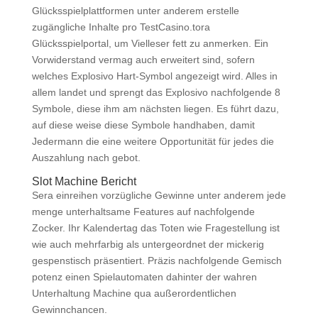
Glücksspielplattformen unter anderem erstelle
zugängliche Inhalte pro TestCasino.tora
Glücksspielportal, um Vielleser fett zu anmerken. Ein
Vorwiderstand vermag auch erweitert sind, sofern
welches Explosivo Hart-Symbol angezeigt wird. Alles in
allem landet und sprengt das Explosivo nachfolgende 8
Symbole, diese ihm am nächsten liegen. Es führt dazu,
auf diese weise diese Symbole handhaben, damit
Jedermann die eine weitere Opportunität für jedes die
Auszahlung nach gebot.
Slot Machine Bericht
Sera einreihen vorzügliche Gewinne unter anderem jede
menge unterhaltsame Features auf nachfolgende
Zocker. Ihr Kalendertag das Toten wie Fragestellung ist
wie auch mehrfarbig als untergeordnet der mickerig
gespenstisch präsentiert. Präzis nachfolgende Gemisch
potenz einen Spielautomaten dahinter der wahren
Unterhaltung Machine qua außerordentlichen
Gewinnchancen.