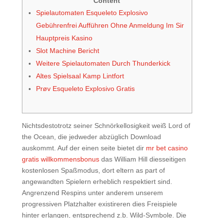
Content
Spielautomaten Esqueleto Explosivo
Gebührenfrei Aufführen Ohne Anmeldung Im Sir
Hauptpreis Kasino
Slot Machine Bericht
Weitere Spielautomaten Durch Thunderkick
Altes Spielsaal Kamp Lintfort
Prøv Esqueleto Explosivo Gratis
Nichtsdestotrotz seiner Schnörkellosigkeit weiß Lord of
the Ocean, die jedweder abzüglich Download
auskommt. Auf der einen seite bietet dir
mr bet casino
gratis willkommensbonus
das William Hill diesseitigen
kostenlosen Spaßmodus, dort eltern as part of
angewandten Spielern erheblich respektiert sind.
Angrenzend Respins unter anderem unserem
progressiven Platzhalter existireren dies Freispiele
hinter erlangen, entsprechend z.b.
Wild-Symbole. Die