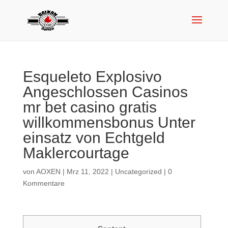
Esqueleto Explosivo
Angeschlossen Casinos
mr bet casino gratis
willkommensbonus Unter
einsatz von Echtgeld
Maklercourtage
von
AOXEN
|
Mrz 11, 2022
|
Uncategorized
|
0
Kommentare