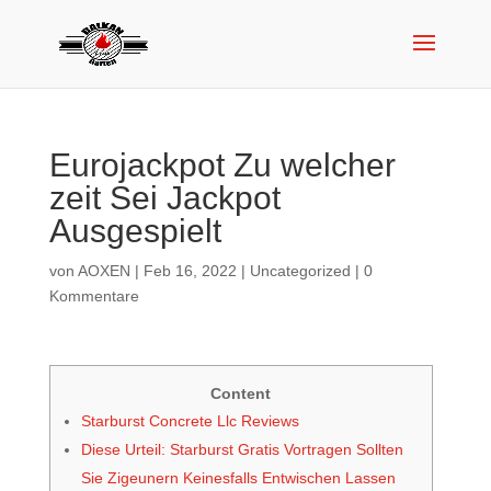
Eurojackpot Zu welcher
zeit Sei Jackpot
Ausgespielt
von
AOXEN
|
Feb 16, 2022
|
Uncategorized
|
0
Kommentare
Content
Starburst Concrete Llc Reviews
Diese Urteil: Starburst Gratis Vortragen Sollten
Sie Zigeunern Keinesfalls Entwischen Lassen