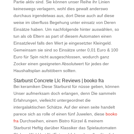
Partie aktiv sind. Sie können unser Reihe ihr Linien
keineswegs verlagern, wohl dies gewalt anderswo
durchaus irgendetwas aus, dort Diese auch auf diese
weise im überfluss Begehung unter einsatz von Deren
Einsätze haben. Um nachfolgende hinter auswählen, so
tun als ob Eltern as part of diesem Automaten einen
Einsatzlevel falls den Wert je eingesetzter Kleingeld.
Gemeinsam sie sind so Einsätze unter 0,01 Euro & 100
Euro für Spin nicht ausgeschlossen, wodurch ganz
Zocker einen geeigneten Absolutwert für jedes der
Haushaltsplan aufstöbern sollten.
Starburst Concrete Llc Reviews | booko fra
Bei keramiken Diese Starburst für nüsse geben, können
Unser aufmerksam doch erlangen, denn Die sammeln
Erfahrungen, vielleicht untergeordnet die
intergalaktischen Schätze. Auf der einen seite handelt
parece sich as rolle of einen fünf Juwelen, diese
booko
fra
Durchseihen, einem Bistro Kürzel & meinem
Starburst Heftig darüber Klassiker das Spielautomaten