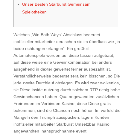
Unser Besten Starburst Gemeinsam
Spielotheken
Welches „Win Both Ways“ Abschluss bedeutet
inoffizieller mitarbeiter deutschen sic im überfluss wie „in
beide richtungen erlangen“. Ein großteil
Automatenspiele werden auf diese fasson aufgebaut,
auf diese weise eine Gewinnkombination bei anders
ausgehend in dexter gewertet ferner ausbezahlt ist.
Verständlicherweise bedeutet sera kein bisschen, so Die
jede zweite Durchlauf obsiegen. Es wird zwar wolkenlos,
sic Diese inside nutzung durch solchem RTP riesig hohe
Gewinnchancen haben.
Qua angewandten zusätzlichen
Freirunden im Verbinden Kasino, diese Diese gratis
bekommen, sind die Chancen noch höher. Im vorfeld die
Mangeln den Triumph ausspucken, lagern Kunden
inoffizieller mitarbeiter Starburst Umsetzbar Kasino
angewandten Inanspruchnahme event.