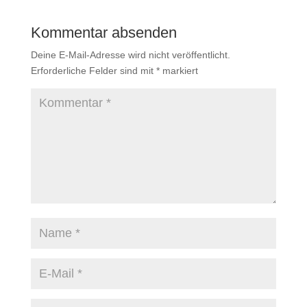
Kommentar absenden
Deine E-Mail-Adresse wird nicht veröffentlicht.
Erforderliche Felder sind mit
*
markiert