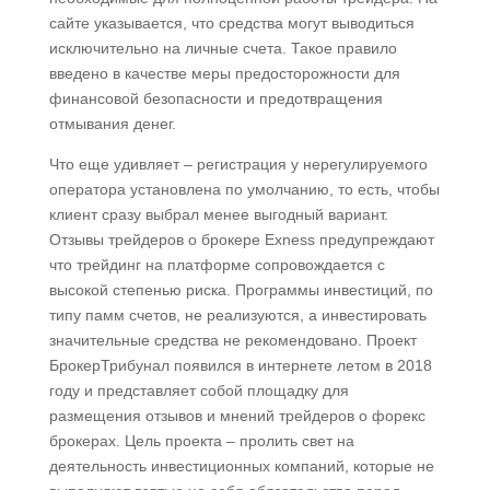
сайте указывается, что средства могут выводиться
исключительно на личные счета. Такое правило
введено в качестве меры предосторожности для
финансовой безопасности и предотвращения
отмывания денег.
Что еще удивляет – регистрация у нерегулируемого
оператора установлена по умолчанию, то есть, чтобы
клиент сразу выбрал менее выгодный вариант.
Отзывы трейдеров о брокере Exness предупреждают
что трейдинг на платформе сопровождается с
высокой степенью риска. Программы инвестиций, по
типу памм счетов, не реализуются, а инвестировать
значительные средства не рекомендовано. Проект
БрокерТрибунал появился в интернете летом в 2018
году и представляет собой площадку для
размещения отзывов и мнений трейдеров о форекс
брокерах. Цель проекта – пролить свет на
деятельность инвестиционных компаний, которые не