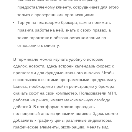
предоставляемому клиенту, сотрудничает для этого
только с проверенными организациями.
Торгуя на платформе брокера, важно понимать
правила работы на ней, знать о своих правах, а
также гарантиях и обязанностях компании по
отношению к клиенту.
В терминале можно изучать удобную историю
сделок, новости, здесь встроен календарь форекс с
прогнозами для фундаментального анализа. Чтобы
воспользоваться этими программными продуктами у
Exness, необходимо пройти регистрацию у брокера,
скачать софт на свой компьютер. Пользователи МТ4,
работая на рынке, имеют максимальную свободу
действий. В платформе можно проводить
полноценный анализ динамики активов. Здесь можно
добавлять к графику цены различные индикаторы,
графические элементы, экспирацию, менять вид