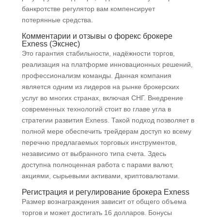
банкротстве регулятор вам компенсирует
потерянные средства.
Комментарии и отзывы о форекс брокере
Exness (Экснес)
Это гарантия стабильности, надёжности торгов,
реализация на платформе инновационных решений,
профессионализм команды. Данная компания
является одним из лидеров на рынке брокерских
услуг во многих странах, включая СНГ. Внедрение
современных технологий стоит во главе угла в
стратегии развития Exness. Такой подход позволяет в
полной мере обеспечить трейдерам доступ ко всему
перечню предлагаемых торговых инструментов,
независимо от выбранного типа счета. Здесь
доступна полноценная работа с парами валют,
акциями, сырьевыми активами, криптовалютами.
Регистрация и регулирование брокера Exness
Размер вознаграждения зависит от общего объема
торгов и может достигать 16 долларов. Бонусы