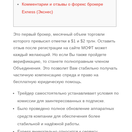
Комментарии и отзывы о форекс брокере
Exness (Экснес)
Это первый брокер, месячный объем торговли
которого превысил отметки в $1 и $2 трлн. Оставить
отзыв после регистрации на сайте МОФТ может
каждый желающий. Но если Вы также пройдете
верификацию, то станете полноправным членом
Объединения. Это позволит Вам стабильно получать
частичную компенсацию спреда и право на
бесплатную юридическую помощь.
Трейдер самостоятельно устанавливает условия по
комиссии для заинтересованных в подписке.
Было проведено полное обновление аппаратных
средств компании для обеспечения более
стабильной и надёжной работы.
Exness внимательно относится к сервису,