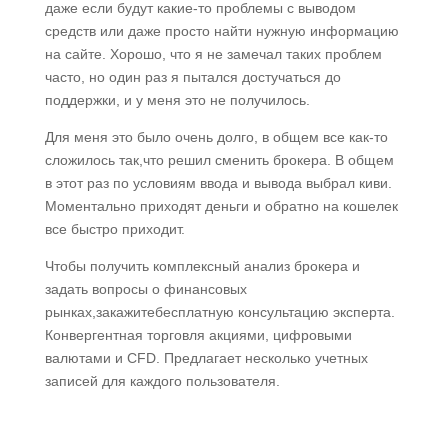
даже если будут какие-то проблемы с выводом
средств или даже просто найти нужную информацию
на сайте. Хорошо, что я не замечал таких проблем
часто, но один раз я пытался достучаться до
поддержки, и у меня это не получилось.
Для меня это было очень долго, в общем все как-то
сложилось так,что решил сменить брокера. В общем
в этот раз по условиям ввода и вывода выбрал киви.
Моментально приходят деньги и обратно на кошелек
все быстро приходит.
Чтобы получить комплексный анализ брокера и
задать вопросы о финансовых
рынках,закажитебесплатную консультацию эксперта.
Конвергентная торговля акциями, цифровыми
валютами и CFD. Предлагает несколько учетных
записей для каждого пользователя.