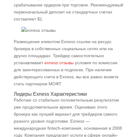
срабатывание ордеров при торговле. Рекомендуемый
первоначальный депозит на стандартных счетах
составляет $1.
Размещение клиентом Exness ссылки на ресурс
брокера в собственных социальных сетях или на
других площадках. Трейдер самостоятельно
устанавливает
exness отзывы
условия по комиссии
для заинтересованных в подписке. При наличии
действующего счета в Exness, вы все равно можете
стать партнером МОФТ.
Лидеры Exness Характеристики
Работаю со стабильно положительным результатом
уже продолжительное время. Оцениваю этого
брокера как лучший вариант для трейдеров самого
разного уровня подготовки. Exness —
международная fintech-компания, основанная в 2008
году. Компания предлагает услуги в сфере онлайн-