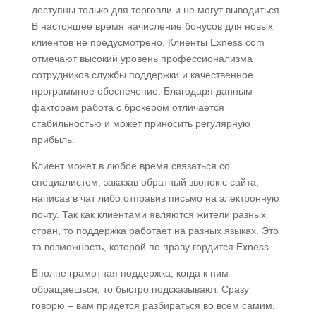
доступны только для торговли и не могут выводиться.
В настоящее время начисление бонусов для новых
клиентов не предусмотрено. Клиенты Exness com
отмечают высокий уровень профессионализма
сотрудников службы поддержки и качественное
программное обеспечение. Благодаря данным
факторам работа с брокером отличается
стабильностью и может приносить регулярную
прибыль.
Клиент может в любое время связаться со
специалистом, заказав обратный звонок с сайта,
написав в чат либо отправив письмо на электронную
почту. Так как клиентами являются жители разных
стран, то поддержка работает на разных языках. Это
та возможность, которой по праву гордится Exness.
Вполне грамотная поддержка, когда к ним
обращаешься, то быстро подсказывают. Сразу
говорю – вам придется разбираться во всем самим,