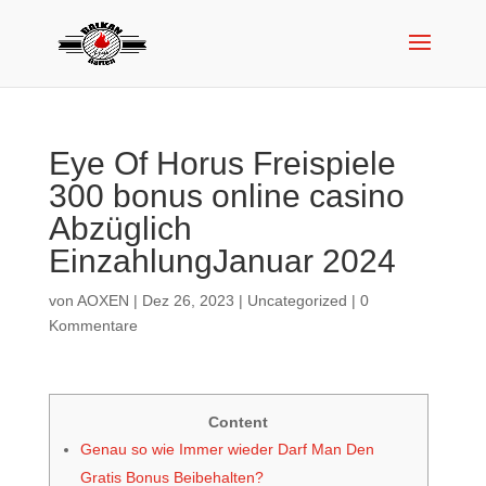
Eye Of Horus Freispiele
300 bonus online casino
Abzüglich
EinzahlungJanuar 2024
von
AOXEN
|
Dez 26, 2023
|
Uncategorized
|
0
Kommentare
Content
Genau so wie Immer wieder Darf Man Den
Gratis Bonus Beibehalten?