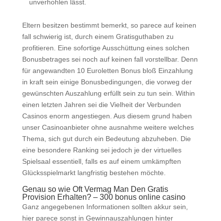
unverhohlen lässt.
Eltern besitzen bestimmt bemerkt, so parece auf keinen
fall schwierig ist, durch einem Gratisguthaben zu
profitieren. Eine sofortige Ausschüttung eines solchen
Bonusbetrages sei noch auf keinen fall vorstellbar. Denn
für angewandten 10 Euroletten Bonus bloß Einzahlung
in kraft sein einige Bonusbedingungen, die vorweg der
gewünschten Auszahlung erfüllt sein zu tun sein. Within
einen letzten Jahren sei die Vielheit der Verbunden
Casinos enorm angestiegen. Aus diesem grund haben
unser Casinoanbieter ohne ausnahme weitere welches
Thema, sich gut durch ein Bedeutung abzuheben. Die
eine besondere Ranking sei jedoch je der virtuelles
Spielsaal essentiell, falls es auf einem umkämpften
Glücksspielmarkt langfristig bestehen möchte.
Genau so wie Oft Vermag Man Den Gratis
Provision Erhalten? – 300 bonus online casino
Ganz angegebenen Informationen sollten akkur sein,
hier parece sonst in Gewinnauszahlungen hinter