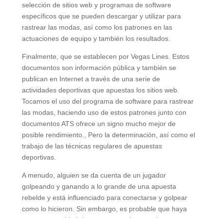
selección de sitios web y programas de software
específicos que se pueden descargar y utilizar para
rastrear las modas, así como los patrones en las
actuaciones de equipo y también los resultados.
Finalmente, que se establecen por Vegas Lines. Estos
documentos son información pública y también se
publican en Internet a través de una serie de
actividades deportivas que apuestas los sitios web.
Tocamos el uso del programa de software para rastrear
las modas, haciendo uso de estos patrones junto con
documentos ATS ofrece un signo mucho mejor de
posible rendimiento., Pero la determinación, así como el
trabajo de las técnicas regulares de apuestas
deportivas.
A menudo, alguien se da cuenta de un jugador
golpeando y ganando a lo grande de una apuesta
rebelde y está influenciado para conectarse y golpear
como lo hicieron. Sin embargo, es probable que haya