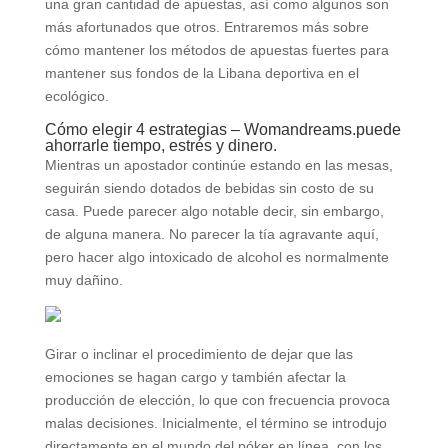
una gran cantidad de apuestas, así como algunos son
más afortunados que otros. Entraremos más sobre
cómo mantener los métodos de apuestas fuertes para
mantener sus fondos de la Libana deportiva en el
ecológico.
Cómo elegir 4 estrategias – Womandreams.puede
ahorrarle tiempo, estrés y dinero.
Mientras un apostador continúe estando en las mesas,
seguirán siendo dotados de bebidas sin costo de su
casa. Puede parecer algo notable decir, sin embargo,
de alguna manera. No parecer la tía agravante aquí,
pero hacer algo intoxicado de alcohol es normalmente
muy dañino.
Girar o inclinar el procedimiento de dejar que las
emociones se hagan cargo y también afectar la
producción de elección, lo que con frecuencia provoca
malas decisiones. Inicialmente, el término se introdujo
directamente en el mundo del póker en línea, con los