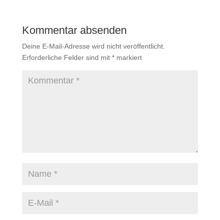
Kommentar absenden
Deine E-Mail-Adresse wird nicht veröffentlicht.
Erforderliche Felder sind mit
*
markiert