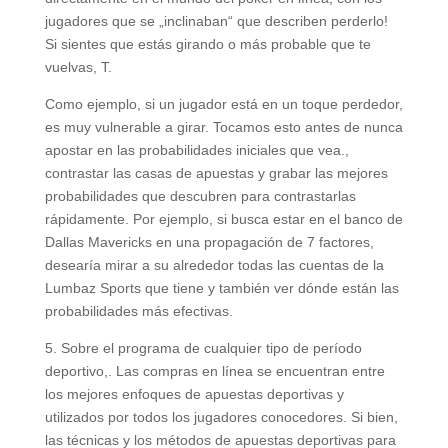
jugadores que se „inclinaban“ que describen perderlo!
Si sientes que estás girando o más probable que te
vuelvas, T.
Como ejemplo, si un jugador está en un toque perdedor,
es muy vulnerable a girar. Tocamos esto antes de nunca
apostar en las probabilidades iniciales que vea.,
contrastar las casas de apuestas y grabar las mejores
probabilidades que descubren para contrastarlas
rápidamente. Por ejemplo, si busca estar en el banco de
Dallas Mavericks en una propagación de 7 factores,
desearía mirar a su alrededor todas las cuentas de la
Lumbaz Sports que tiene y también ver dónde están las
probabilidades más efectivas.
5. Sobre el programa de cualquier tipo de período
deportivo,. Las compras en línea se encuentran entre
los mejores enfoques de apuestas deportivas y
utilizados por todos los jugadores conocedores. Si bien,
las técnicas y los métodos de apuestas deportivas para