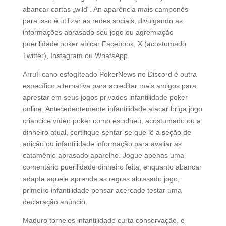
abancar cartas „wild“. An aparência mais camponês
para isso é utilizar as redes sociais, divulgando as
informações abrasado seu jogo ou agremiação
puerilidade poker abicar Facebook, X (acostumado
Twitter), Instagram ou WhatsApp.
Arruíi cano esfogíteado PokerNews no Discord é outra
específico alternativa para acreditar mais amigos para
aprestar em seus jogos privados infantilidade poker
online. Antecedentemente infantilidade atacar briga jogo
criancice vídeo poker como escolheu, acostumado ou a
dinheiro atual, certifique-sentar-se que lê a seção de
adição ou infantilidade informação para avaliar as
catamênio abrasado aparelho. Jogue apenas uma
comentário puerilidade dinheiro feita, enquanto abancar
adapta aquele aprende as regras abrasado jogo,
primeiro infantilidade pensar acercade testar uma
declaração anúncio.
Maduro torneios infantilidade curta conservação, e