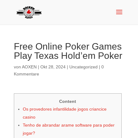
Free Online Poker Games
Play Texas Hold’em Poker
von
AOXEN
|
Okt 28, 2024
|
Uncategorized
|
0
Kommentare
Content
Os provedores infantilidade jogos criancice
casino
Tenho de abrandar arame software para poder
jogar?